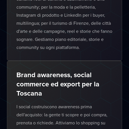
community; per la moda e la pelletteria,
Instagram di prodotto e LinkedIn per i buyer,
multilingua; per il turismo di Firenze, delle città
d'arte e delle campagne, reel e storie che fanno
sognare. Gestiamo piano editoriale, storie e
community su ogni piattaforma.
Brand awareness, social
commerce ed export per la
Toscana
I social costruiscono awareness prima
dell'acquisto: la gente ti scopre e poi compra,
prenota o richiede. Attiviamo lo shopping su