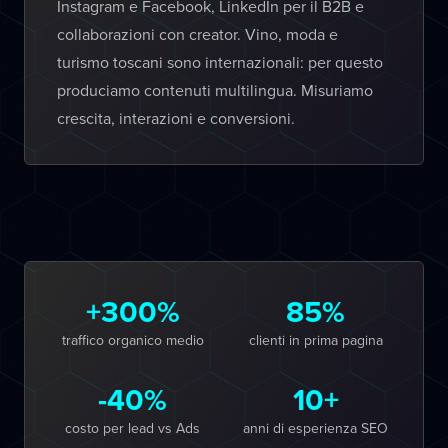
Instagram e Facebook, LinkedIn per il B2B e
collaborazioni con creator. Vino, moda e
turismo toscani sono internazionali: per questo
produciamo contenuti multilingua. Misuriamo
crescita, interazioni e conversioni.
+300%
85%
traffico organico medio
clienti in prima pagina
-40%
10+
costo per lead vs Ads
anni di esperienza SEO