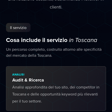
clienti.
Il servizio
Cosa include il servizio
in Toscana
Un percorso completo, costruito attorno alle specificità
del mercato della Toscana.
ANALISI
Audit & Ricerca
Analisi approfondita del tuo sito, dei competitor in
Toscana e delle opportunità keyword più rilevanti
per il tuo settore.