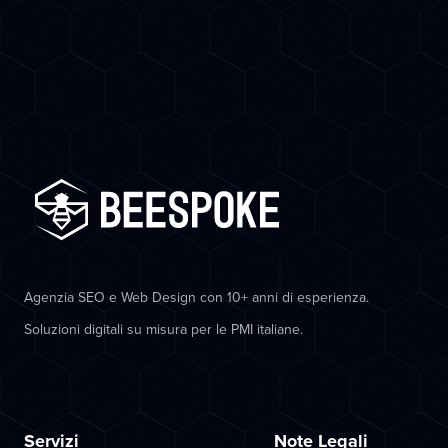
Agenzia SEO e Web Design con 10+ anni di esperienza.
Soluzioni digitali su misura per le PMI italiane.
Servizi
Note Legali