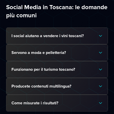
Social Media in Toscana: le domande
più comuni
I social aiutano a vendere i vini toscani?
Servono a moda e pelletteria?
Funzionano per il turismo toscano?
Producete contenuti multilingua?
Come misurate i risultati?