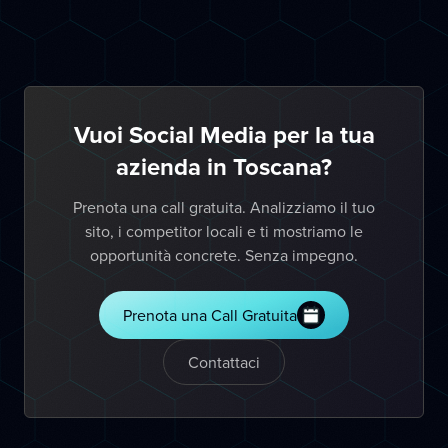
Vuoi Social Media per la tua
azienda in Toscana?
Prenota una call gratuita. Analizziamo il tuo
sito, i competitor locali e ti mostriamo le
opportunità concrete. Senza impegno.
Prenota una Call Gratuita
Contattaci