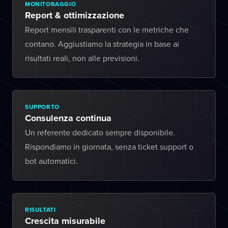
MONITORAGGIO
Report & ottimizzazione
Report mensili trasparenti con le metriche che
contano. Aggiustiamo la strategia in base ai
risultati reali, non alle previsioni.
SUPPORTO
Consulenza continua
Un referente dedicato sempre disponibile.
Rispondiamo in giornata, senza ticket support o
bot automatici.
RISULTATI
Crescita misurabile