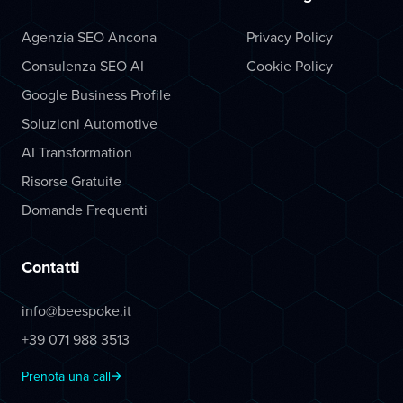
Agenzia SEO Ancona
Privacy Policy
Consulenza SEO AI
Cookie Policy
Google Business Profile
Soluzioni Automotive
AI Transformation
Risorse Gratuite
Domande Frequenti
Contatti
info@beespoke.it
+39 071 988 3513
Prenota una call