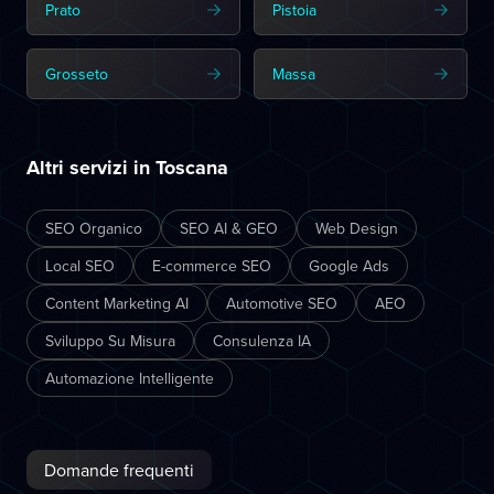
Prato
Pistoia
Grosseto
Massa
Altri servizi in Toscana
SEO Organico
SEO AI & GEO
Web Design
Local SEO
E-commerce SEO
Google Ads
Content Marketing AI
Automotive SEO
AEO
Sviluppo Su Misura
Consulenza IA
Automazione Intelligente
Domande frequenti