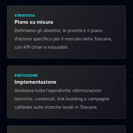
STRATEGIA
Piano su misura
Definiamo gli obiettivi, le priorità e il piano
d'azione specifico per il mercato della Toscana,
con KPI chiari e misurabili.
ESECUZIONE
Implementazione
Gestiamo tutta l'operatività: ottimizzazioni
tecniche, contenuti, link building e campagne
calibrate sulle ricerche locali in Toscana.