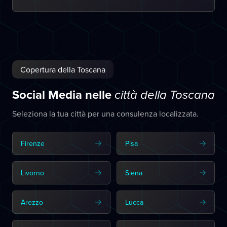
Copertura della Toscana
Social Media nelle
città della Toscana
Seleziona la tua città per una consulenza localizzata.
Firenze
Pisa
Livorno
Siena
Arezzo
Lucca