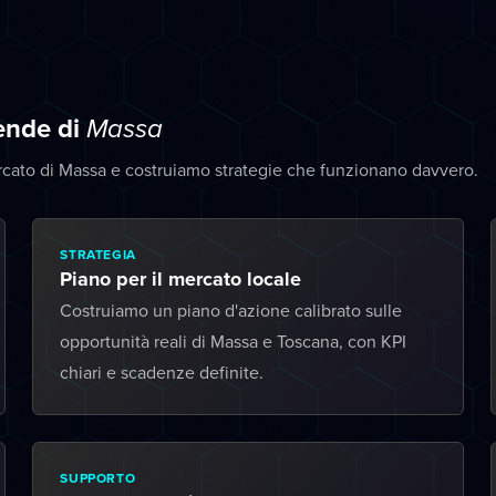
iende di
Massa
rcato di Massa e costruiamo strategie che funzionano davvero.
STRATEGIA
Piano per il mercato locale
Costruiamo un piano d'azione calibrato sulle
opportunità reali di Massa e Toscana, con KPI
chiari e scadenze definite.
SUPPORTO