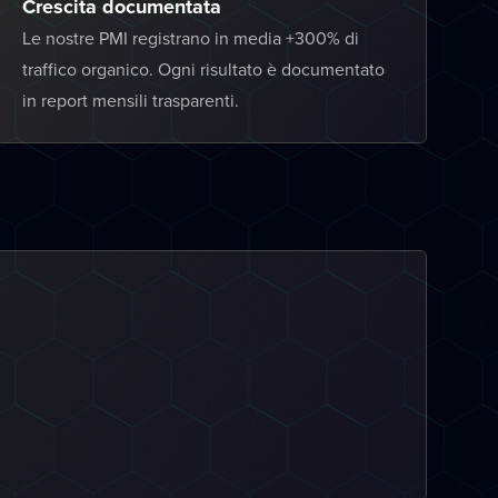
Crescita documentata
Le nostre PMI registrano in media +300% di
traffico organico. Ogni risultato è documentato
in report mensili trasparenti.