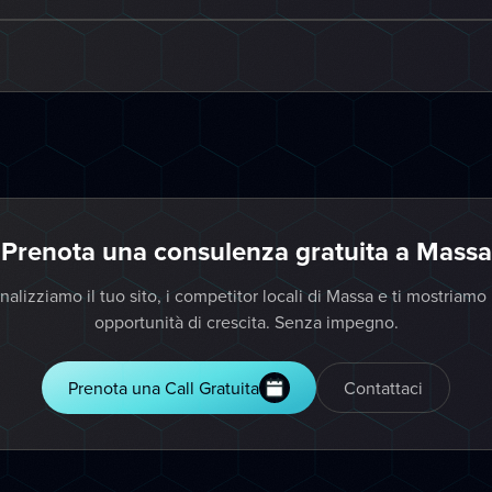
Prenota una consulenza gratuita a Massa
nalizziamo il tuo sito, i competitor locali di Massa e ti mostriamo 
opportunità di crescita. Senza impegno.
Prenota una Call Gratuita
Contattaci