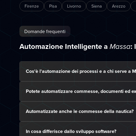
Firenze
Pisa
Livorno
Siena
Arezzo
Domande frequenti
Automazione Intelligente a
:
Massa
Cos'è l'automazione dei processi e a chi serve a 
Potete automatizzare commesse, documenti ed ex
Automatizzate anche le commesse della nautica?
In cosa differisce dallo sviluppo software?