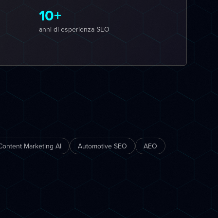
10+
anni di esperienza SEO
Content Marketing AI
Automotive SEO
AEO