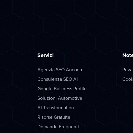
Servizi
Note
Agenzia SEO Ancona
Priva
Consulenza SEO AI
Cook
Google Business Profile
Soluzioni Automotive
AI Transformation
Risorse Gratuite
Domande Frequenti