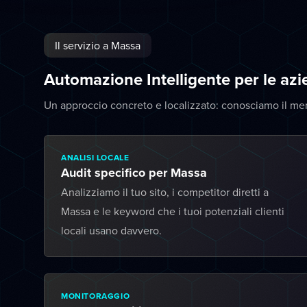
Il servizio a Massa
Automazione Intelligente per le az
Un approccio concreto e localizzato: conosciamo il me
ANALISI LOCALE
Audit specifico per Massa
Analizziamo il tuo sito, i competitor diretti a
Massa e le keyword che i tuoi potenziali clienti
locali usano davvero.
MONITORAGGIO