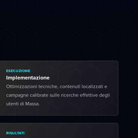
ESECUZIONE
Implementazione
Ottimizzazioni tecniche, contenuti localizzati e
campagne calibrate sulle ricerche effettive degli
utenti di Massa.
RISULTATI