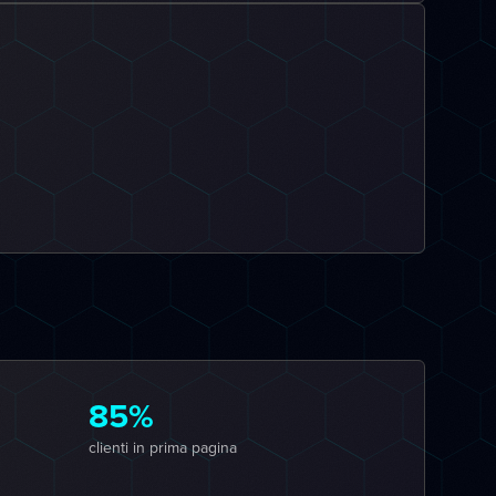
85%
clienti in prima pagina