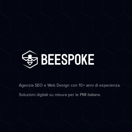
Agenzia SEO e Web Design con 10+ anni di esperienza.
Soluzioni digitali su misura per le PMI italiane.