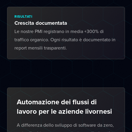
RISULTATI
Crescita documentata
Le nostre PMI registrano in media +300% di
traffico organico. Ogni risultato è documentato in
report mensili trasparenti.
Automazione dei flussi di
lavoro per le aziende livornesi
A differenza dello sviluppo di software da zero,