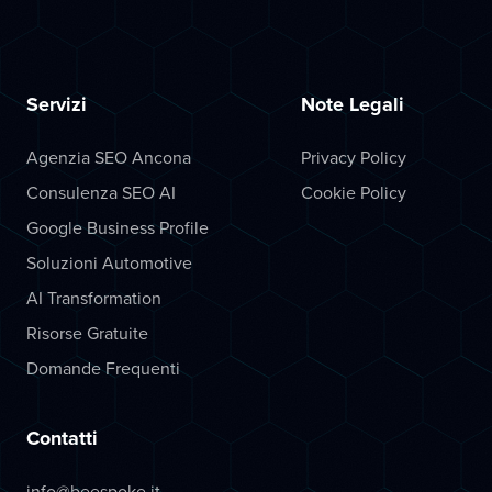
Servizi
Note Legali
Agenzia SEO Ancona
Privacy Policy
Consulenza SEO AI
Cookie Policy
Google Business Profile
Soluzioni Automotive
AI Transformation
Risorse Gratuite
Domande Frequenti
Contatti
info@beespoke.it