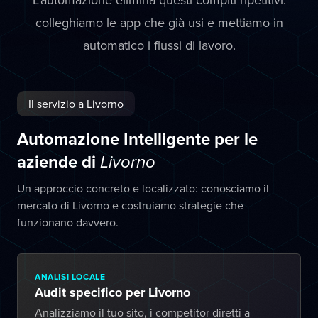
colleghiamo le app che già usi e mettiamo in
automatico i flussi di lavoro.
Il servizio a Livorno
Automazione Intelligente per le
aziende di
Livorno
Un approccio concreto e localizzato: conosciamo il
mercato di Livorno e costruiamo strategie che
funzionano davvero.
ANALISI LOCALE
Audit specifico per Livorno
Analizziamo il tuo sito, i competitor diretti a