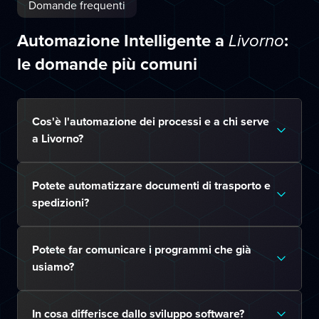
Domande frequenti
Automazione Intelligente a
:
Livorno
le domande più comuni
Cos'è l'automazione dei processi e a chi serve
a Livorno?
Potete automatizzare documenti di trasporto e
spedizioni?
Potete far comunicare i programmi che già
usiamo?
In cosa differisce dallo sviluppo software?