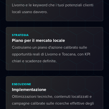
Livorno e le keyword che i tuoi potenziali clienti
locali usano davvero.
STRATEGIA
Piano per il mercato locale
Costruiamo un piano d'azione calibrato sulle
opportunità reali di Livorno e Toscana, con KPI
chiari e scadenze definite.
ESECUZIONE
Implementazione
Ottimizzazioni tecniche, contenuti localizzati e
campagne calibrate sulle ricerche effettive degli