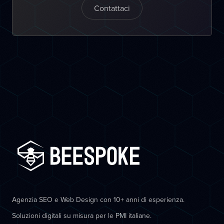
Contattaci
Agenzia SEO e Web Design con 10+ anni di esperienza.
Soluzioni digitali su misura per le PMI italiane.