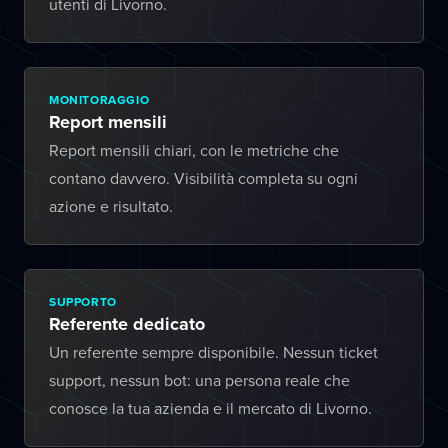
utenti di Livorno.
MONITORAGGIO
Report mensili
Report mensili chiari, con le metriche che
contano davvero. Visibilità completa su ogni
azione e risultato.
SUPPORTO
Referente dedicato
Un referente sempre disponibile. Nessun ticket
support, nessun bot: una persona reale che
conosce la tua azienda e il mercato di Livorno.