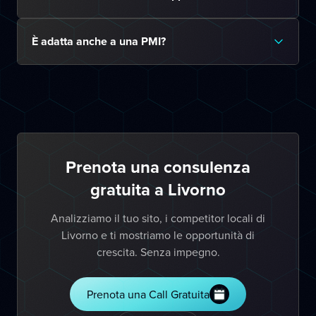
È adatta anche a una PMI?
Prenota una consulenza
gratuita a Livorno
Analizziamo il tuo sito, i competitor locali di
Livorno e ti mostriamo le opportunità di
crescita. Senza impegno.
Prenota una Call Gratuita