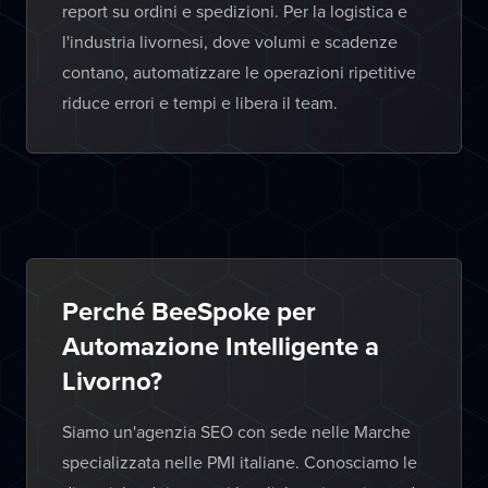
report su ordini e spedizioni. Per la logistica e
l'industria livornesi, dove volumi e scadenze
contano, automatizzare le operazioni ripetitive
riduce errori e tempi e libera il team.
Perché BeeSpoke per
Automazione Intelligente a
Livorno?
Siamo un'agenzia SEO con sede nelle Marche
specializzata nelle PMI italiane. Conosciamo le