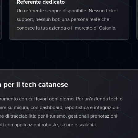
Referente dedicato
Un referente sempre disponibile. Nessun ticket
support, nessun bot: una persona reale che
conosce la tua azienda e il mercato di Catania.
 per il tech catanese
strumento con cui lavori ogni giorno. Per un'azienda tech o
re su misura, con dashboard, reportistica e integrazioni;
e di tracciabilità; per il turismo, gestionali prenotazioni
i con applicazioni robuste, sicure e scalabili.