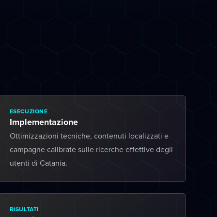
ESECUZIONE
Implementazione
Ottimizzazioni tecniche, contenuti localizzati e
campagne calibrate sulle ricerche effettive degli
utenti di Catania.
RISULTATI