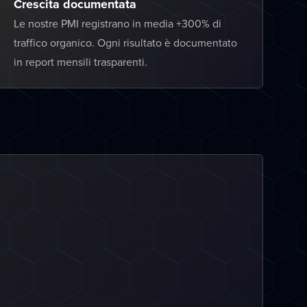
Crescita documentata
Le nostre PMI registrano in media +300% di
traffico organico. Ogni risultato è documentato
in report mensili trasparenti.