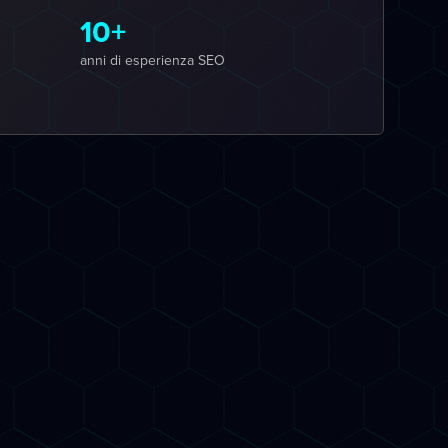
10+
anni di esperienza SEO