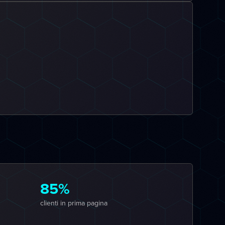
85%
clienti in prima pagina