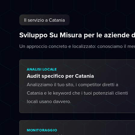
Il servizio a Catania
Sviluppo Su Misura per le aziende 
Un approccio concreto e localizzato: conosciamo il me
ANALISI LOCALE
Audit specifico per Catania
Analizziamo il tuo sito, i competitor diretti a
Catania e le keyword che i tuoi potenziali clienti
locali usano davvero.
MONITORAGGIO