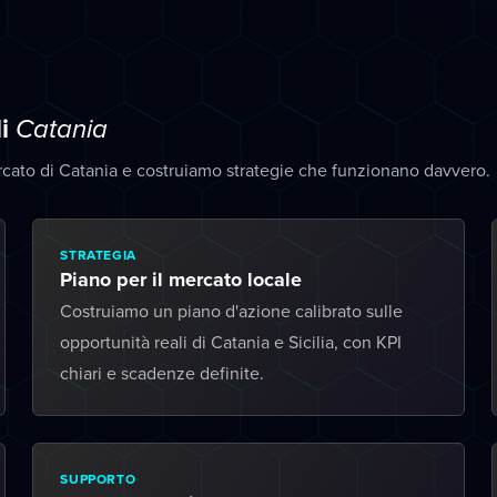
di
Catania
rcato di Catania e costruiamo strategie che funzionano davvero.
STRATEGIA
Piano per il mercato locale
Costruiamo un piano d'azione calibrato sulle
opportunità reali di Catania e Sicilia, con KPI
chiari e scadenze definite.
SUPPORTO