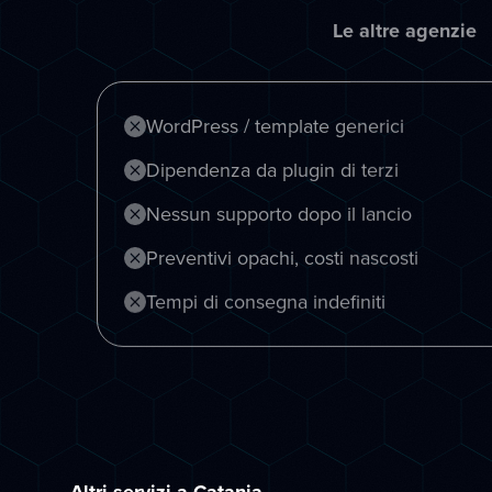
Le altre agenzie
WordPress / template generici
Dipendenza da plugin di terzi
Nessun supporto dopo il lancio
Preventivi opachi, costi nascosti
Tempi di consegna indefiniti