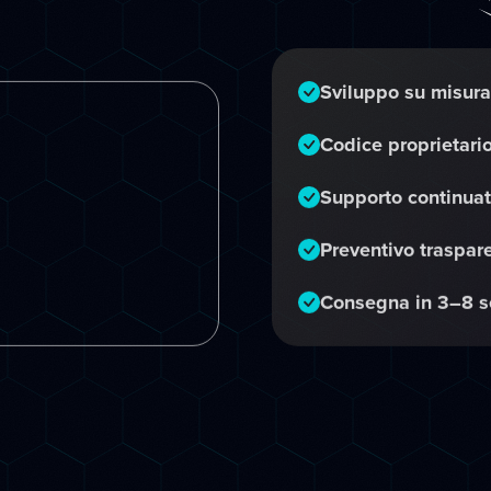
Sviluppo su misura
Codice proprietario
Supporto continuat
Preventivo traspar
Consegna in 3–8 s