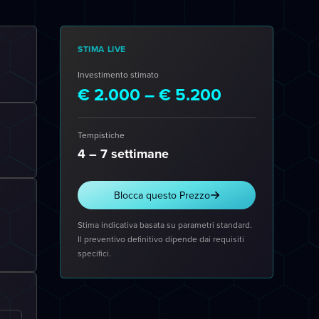
STIMA LIVE
Investimento stimato
€ 2.000 – € 5.200
Tempistiche
4 – 7 settimane
Blocca questo Prezzo
Stima indicativa basata su parametri standard.
Il preventivo definitivo dipende dai requisiti
specifici.