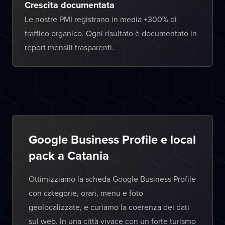
Crescita documentata
Le nostre PMI registrano in media +300% di
traffico organico. Ogni risultato è documentato in
report mensili trasparenti.
Google Business Profile e local
pack a Catania
Ottimizziamo la scheda Google Business Profile
con categorie, orari, menu e foto
geolocalizzate, e curiamo la coerenza dei dati
sul web. In una città vivace con un forte turismo