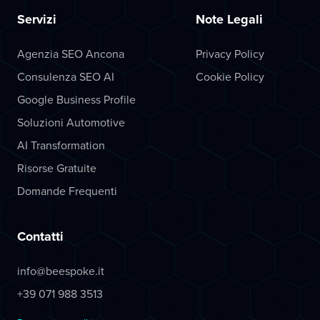
Servizi
Note Legali
Agenzia SEO Ancona
Privacy Policy
Consulenza SEO AI
Cookie Policy
Google Business Profile
Soluzioni Automotive
AI Transformation
Risorse Gratuite
Domande Frequenti
Contatti
info@beespoke.it
+39 071 988 3513