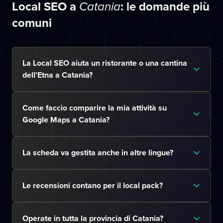
Local SEO a
: le domande più
Catania
comuni
La Local SEO aiuta un ristorante o una cantina
dell'Etna a Catania?
Come faccio comparire la mia attività su
Google Maps a Catania?
La scheda va gestita anche in altre lingue?
Le recensioni contano per il local pack?
Operate in tutta la provincia di Catania?