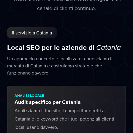
canale di clienti continuo.
Il servizio a Catania
Local SEO per le aziende di
Catania
Un approccio concreto e localizzato: conosciamo il
mercato di Catania e costruiamo strategie che
funzionano davvero.
ANALISI LOCALE
Audit specifico per Catania
Analizziamo il tuo sito, i competitor diretti a
Catania e le keyword che i tuoi potenziali clienti
locali usano davvero.