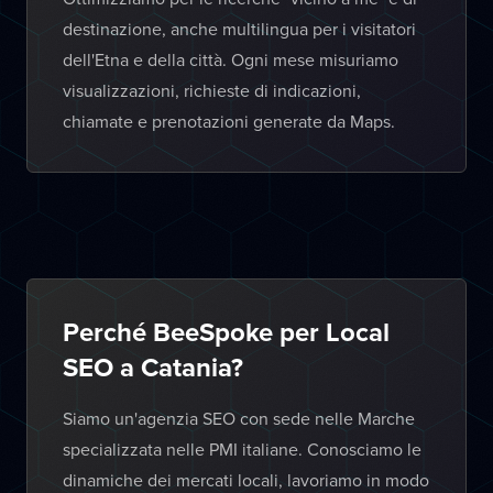
destinazione, anche multilingua per i visitatori
dell'Etna e della città. Ogni mese misuriamo
visualizzazioni, richieste di indicazioni,
chiamate e prenotazioni generate da Maps.
Perché BeeSpoke per Local
SEO a Catania?
Siamo un'agenzia SEO con sede nelle Marche
specializzata nelle PMI italiane. Conosciamo le
dinamiche dei mercati locali, lavoriamo in modo