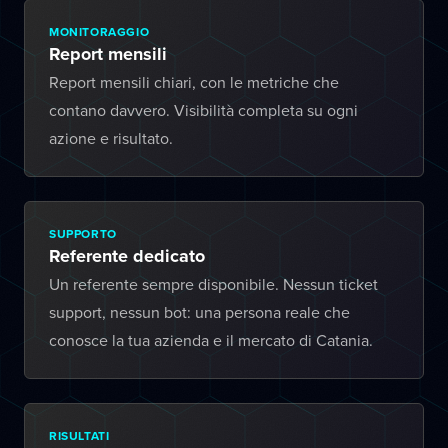
MONITORAGGIO
Report mensili
Report mensili chiari, con le metriche che
contano davvero. Visibilità completa su ogni
azione e risultato.
SUPPORTO
Referente dedicato
Un referente sempre disponibile. Nessun ticket
support, nessun bot: una persona reale che
conosce la tua azienda e il mercato di Catania.
RISULTATI