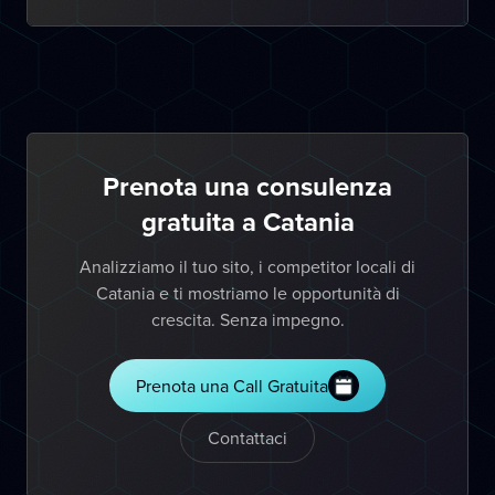
Prenota una consulenza
gratuita a Catania
Analizziamo il tuo sito, i competitor locali di
Catania e ti mostriamo le opportunità di
crescita. Senza impegno.
Prenota una Call Gratuita
Contattaci