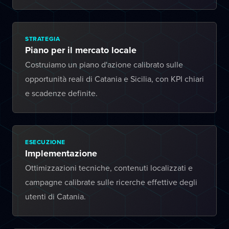
STRATEGIA
Piano per il mercato locale
Costruiamo un piano d'azione calibrato sulle
opportunità reali di Catania e Sicilia, con KPI chiari
e scadenze definite.
ESECUZIONE
Implementazione
Ottimizzazioni tecniche, contenuti localizzati e
campagne calibrate sulle ricerche effettive degli
utenti di Catania.