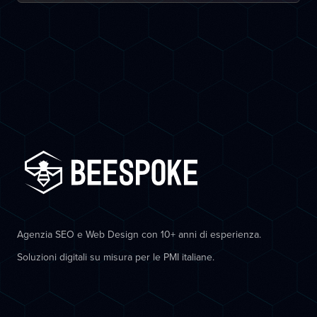
Agenzia SEO e Web Design con 10+ anni di esperienza.
Soluzioni digitali su misura per le PMI italiane.