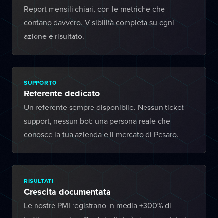
Report mensili chiari, con le metriche che
contano davvero. Visibilità completa su ogni
azione e risultato.
SUPPORTO
Referente dedicato
Un referente sempre disponibile. Nessun ticket
support, nessun bot: una persona reale che
conosce la tua azienda e il mercato di Pesaro.
RISULTATI
Crescita documentata
Le nostre PMI registrano in media +300% di