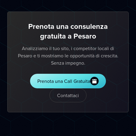
Prenota una consulenza
gratuita a Pesaro
Analizziamo il tuo sito, i competitor locali di
Pesaro e ti mostriamo le opportunità di crescita.
Senza impegno.
Prenota una Call Gratuita
Contattaci