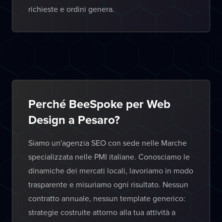
richieste e ordini genera.
Perché BeeSpoke per Web
Design a Pesaro?
Siamo un'agenzia SEO con sede nelle Marche
specializzata nelle PMI italiane. Conosciamo le
dinamiche dei mercati locali, lavoriamo in modo
trasparente e misuriamo ogni risultato. Nessun
contratto annuale, nessun template generico:
strategie costruite attorno alla tua attività a