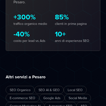
Pesaro.
+300%
85%
traffico organico medio
clienti in prima pagina
-40%
10+
costo per lead vs Ads
anni di esperienza SEO
Altri servizi a Pesaro
SEO Organico
SEO AI & GEO
Local SEO
E-commerce SEO
Google Ads
Social Media