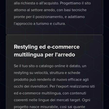
alla richiesta o all'acquisto. Progettiamo il sito
attorno al settore arredo, con basi tecniche
pronte per il posizionamento, e adattiamo
l'approccio a turismo e cultura.
Restyling ed e-commerce
multilingua per l'arredo
Se il tuo sito o catalogo online è datato, un
restyling su velocità, struttura e schede
prodotto può renderlo di nuovo efficace agli
occhi dei rivenditori. Per l'export realizziamo siti
ed e-commerce multilingua, con contenuti
coerenti nelle lingue dei mercati target. Ogni
progetto nasce misurabile, così sai quante