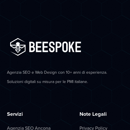
Agenzia SEO e Web Design con 10+ anni di esperienza.
Soluzioni digitali su misura per le PMI italiane.
Servizi
Note Legali
Agenzia SEO Ancona
Privacy Policy