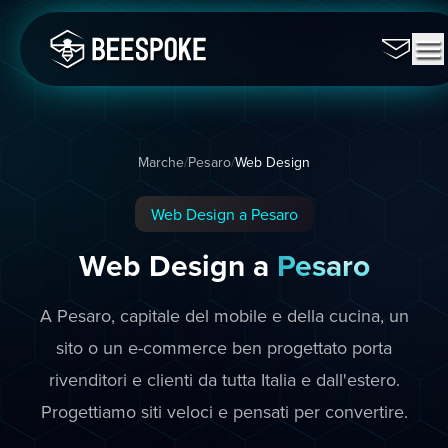
Marche
/
Pesaro
/
Web Design
Web Design a Pesaro
Web Design a
Pesaro
A Pesaro, capitale del mobile e della cucina, un
sito o un e-commerce ben progettato porta
rivenditori e clienti da tutta Italia e dall'estero.
Progettiamo siti veloci e pensati per convertire.