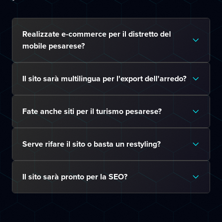
Realizzate e-commerce per il distretto del
mobile pesarese?
Il sito sarà multilingua per l'export dell'arredo?
Fate anche siti per il turismo pesarese?
Serve rifare il sito o basta un restyling?
Il sito sarà pronto per la SEO?