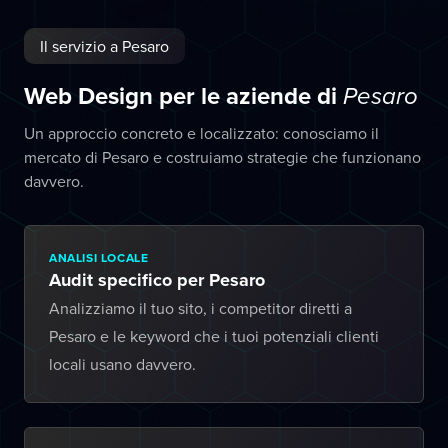
Il servizio a Pesaro
Web Design per le aziende di
Pesaro
Un approccio concreto e localizzato: conosciamo il
mercato di Pesaro e costruiamo strategie che funzionano
davvero.
ANALISI LOCALE
Audit specifico per Pesaro
Analizziamo il tuo sito, i competitor diretti a
Pesaro e le keyword che i tuoi potenziali clienti
locali usano davvero.