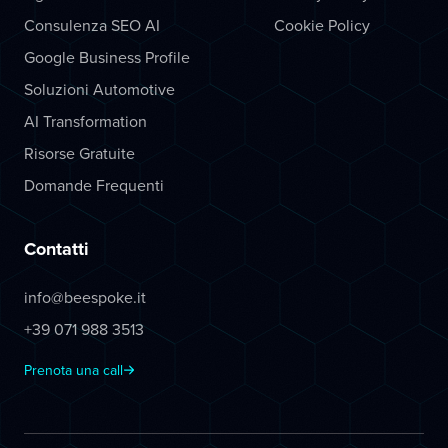
Consulenza SEO AI
Cookie Policy
Google Business Profile
Soluzioni Automotive
AI Transformation
Risorse Gratuite
Domande Frequenti
Contatti
info@beespoke.it
+39 071 988 3513
Prenota una call