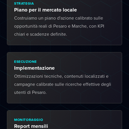
STRATEGIA
Piano per il mercato locale
Costruiamo un piano d'azione calibrato sulle
opportunità reali di Pesaro e Marche, con KPI
chiari e scadenze definite.
ESECUZIONE
Implementazione
Ottimizzazioni tecniche, contenuti localizzati e
campagne calibrate sulle ricerche effettive degli
utenti di Pesaro.
MONITORAGGIO
Report mensili