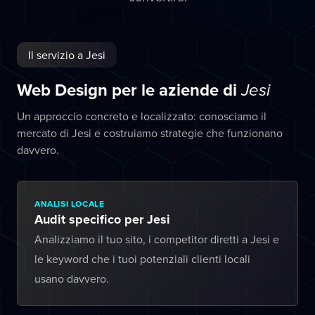
Il servizio a Jesi
Web Design per le aziende di
Jesi
Un approccio concreto e localizzato: conosciamo il
mercato di Jesi e costruiamo strategie che funzionano
davvero.
ANALISI LOCALE
Audit specifico per Jesi
Analizziamo il tuo sito, i competitor diretti a Jesi e
le keyword che i tuoi potenziali clienti locali
usano davvero.