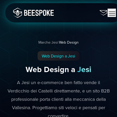
Marche
/
Jesi
/
Web Design
Web Design a Jesi
Web Design a
Jesi
A Jesi un e-commerce ben fatto vende il
Verdicchio dei Castelli direttamente, e un sito B2B
professionale porta clienti alla meccanica della
Vallesina. Progettiamo siti veloci e pensati per
convertire.