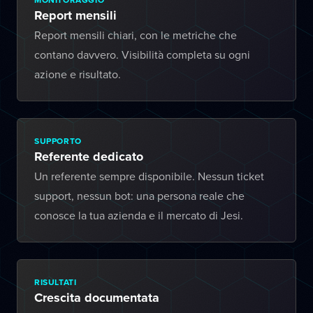
Report mensili
Report mensili chiari, con le metriche che
contano davvero. Visibilità completa su ogni
azione e risultato.
SUPPORTO
Referente dedicato
Un referente sempre disponibile. Nessun ticket
support, nessun bot: una persona reale che
conosce la tua azienda e il mercato di Jesi.
RISULTATI
Crescita documentata