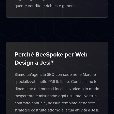
quante vendite e richieste genera.
Perché BeeSpoke per Web
Design a Jesi?
Siamo un'agenzia SEO con sede nelle Marche
specializzata nelle PMI italiane. Conosciamo le
dinamiche dei mercati locali, lavoriamo in modo
trasparente e misuriamo ogni risultato. Nessun
contratto annuale, nessun template generico:
strategie costruite attorno alla tua attività a Jesi.