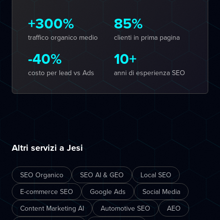
+300%
85%
traffico organico medio
clienti in prima pagina
-40%
10+
costo per lead vs Ads
anni di esperienza SEO
Altri servizi a Jesi
SEO Organico
SEO AI & GEO
Local SEO
E-commerce SEO
Google Ads
Social Media
Content Marketing AI
Automotive SEO
AEO