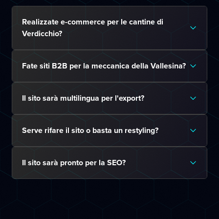
Realizzate e-commerce per le cantine di
Verdicchio?
Fate siti B2B per la meccanica della Vallesina?
Il sito sarà multilingua per l'export?
Serve rifare il sito o basta un restyling?
Il sito sarà pronto per la SEO?