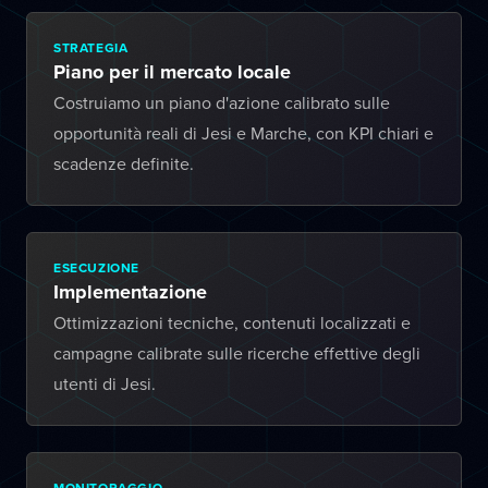
STRATEGIA
Piano per il mercato locale
Costruiamo un piano d'azione calibrato sulle
opportunità reali di Jesi e Marche, con KPI chiari e
scadenze definite.
ESECUZIONE
Implementazione
Ottimizzazioni tecniche, contenuti localizzati e
campagne calibrate sulle ricerche effettive degli
utenti di Jesi.
MONITORAGGIO