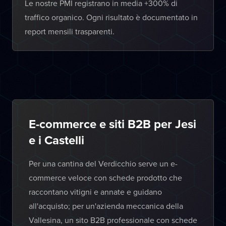
Le nostre PMI registrano in media +300% di
traffico organico. Ogni risultato è documentato in
report mensili trasparenti.
E-commerce e siti B2B per Jesi
e i Castelli
Per una cantina del Verdicchio serve un e-
commerce veloce con schede prodotto che
raccontano vitigni e annate e guidano
all'acquisto; per un'azienda meccanica della
Vallesina, un sito B2B professionale con schede