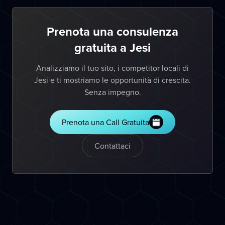
Prenota una consulenza
gratuita a Jesi
Analizziamo il tuo sito, i competitor locali di
Jesi e ti mostriamo le opportunità di crescita.
Senza impegno.
Prenota una Call Gratuita
Contattaci