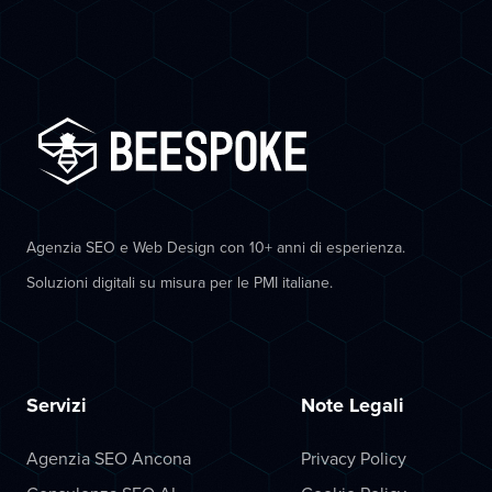
Agenzia SEO e Web Design con 10+ anni di esperienza.
Soluzioni digitali su misura per le PMI italiane.
Servizi
Note Legali
Agenzia SEO Ancona
Privacy Policy