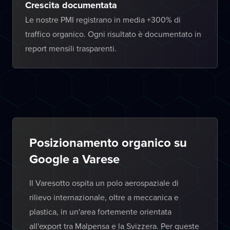
Crescita documentata
Le nostre PMI registrano in media +300% di
traffico organico. Ogni risultato è documentato in
report mensili trasparenti.
Posizionamento organico su
Google a Varese
Il Varesotto ospita un polo aerospaziale di
rilievo internazionale, oltre a meccanica e
plastica, in un'area fortemente orientata
all'export tra Malpensa e la Svizzera. Per queste