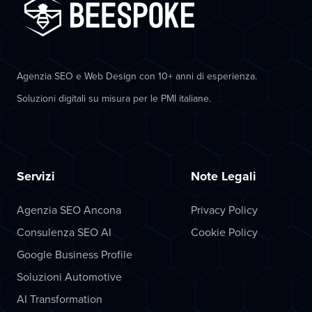
Agenzia SEO e Web Design con 10+ anni di esperienza.
Soluzioni digitali su misura per le PMI italiane.
Servizi
Note Legali
Agenzia SEO Ancona
Privacy Policy
Consulenza SEO AI
Cookie Policy
Google Business Profile
Soluzioni Automotive
AI Transformation