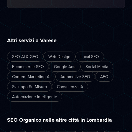
Altri servizi a Varese
SEO AI & GEO
Web Design
Local SEO
E-commerce SEO
Google Ads
Social Media
Content Marketing AI
Automotive SEO
AEO
Sviluppo Su Misura
Consulenza IA
Automazione Intelligente
SEO Organico nelle altre città in Lombardia