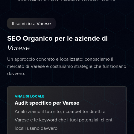
Il servizio a Varese
SEO Organico per le aziende di
Varese
Un approccio concreto e localizzato: conosciamo il
mercato di Varese e costruiamo strategie che funzionano
davvero.
ANALISI LOCALE
Audit specifico per Varese
Analizziamo il tuo sito, i competitor diretti a
Varese e le keyword che i tuoi potenziali clienti
locali usano davvero.