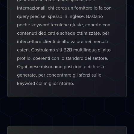
internazionali: chi cerca un fornitore lo fa con
query precise, spesso in inglese. Bastano
poche keyword tecniche giuste, coperte con
contenuti dedicati e schede ottimizzate, per
intercettare clienti di alto valore nei mercati
esteri. Costruiamo siti B2B multilingua di alto
profilo, coerenti con lo standard del settore.
Ogni mese misuriamo posizioni e richieste
generate, per concentrare gli sforzi sulle
keyword col miglior ritorno.