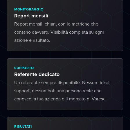
MONITORAGGIO
Report mensili
Report mensili chiari, con le metriche che
contano davvero. Visibilità completa su ogni
azione e risultato.
SUPPORTO
Referente dedicato
Un referente sempre disponibile. Nessun ticket
support, nessun bot: una persona reale che
conosce la tua azienda e il mercato di Varese.
RISULTATI