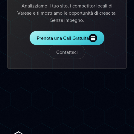
Analizziamo il tuo sito, i competitor locali di
Varese e ti mostriamo le opportunità di crescita.
Senza impegno.
Prenota una Call Gratuita
Contattaci