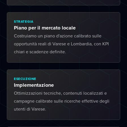
STRATEGIA
Piano per il mercato locale
Costruiamo un piano d'azione calibrato sulle
opportunità reali di Varese e Lombardia, con KPI
chiari e scadenze definite.
ESECUZIONE
Implementazione
Ottimizzazioni tecniche, contenuti localizzati e
campagne calibrate sulle ricerche effettive degli
utenti di Varese.