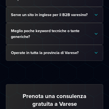
Serve un sito in inglese per il B2B varesino?
Meglio poche keyword tecniche o tante
generiche?
Operate in tutta la provincia di Varese?
Prenota una consulenza
gratuita a Varese