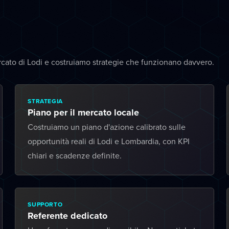
cato di Lodi e costruiamo strategie che funzionano davvero.
STRATEGIA
Piano per il mercato locale
Costruiamo un piano d'azione calibrato sulle
opportunità reali di Lodi e Lombardia, con KPI
chiari e scadenze definite.
SUPPORTO
Referente dedicato