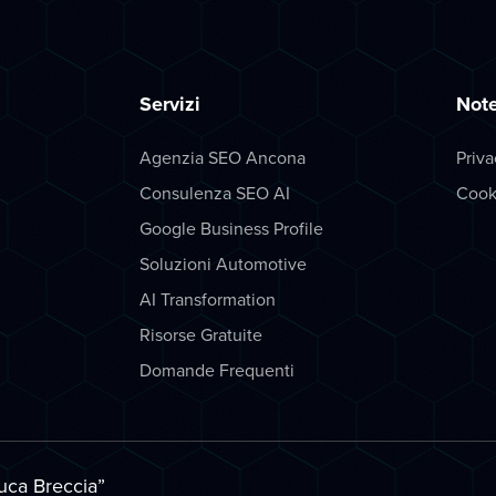
Servizi
Note
Agenzia SEO Ancona
Priva
Consulenza SEO AI
Cook
Google Business Profile
Soluzioni Automotive
AI Transformation
Risorse Gratuite
Domande Frequenti
uca Breccia
”