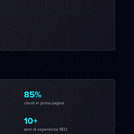
85%
clienti in prima pagina
10+
anni di esperienza SEO