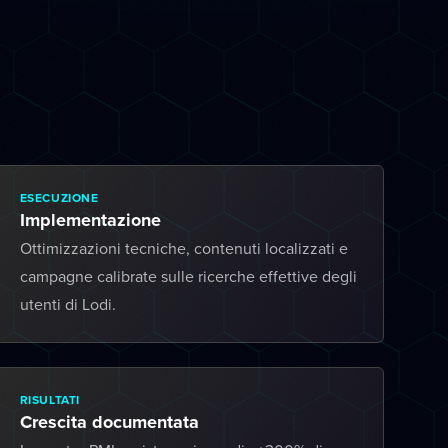
ESECUZIONE
Implementazione
Ottimizzazioni tecniche, contenuti localizzati e
campagne calibrate sulle ricerche effettive degli
utenti di Lodi.
RISULTATI
Crescita documentata