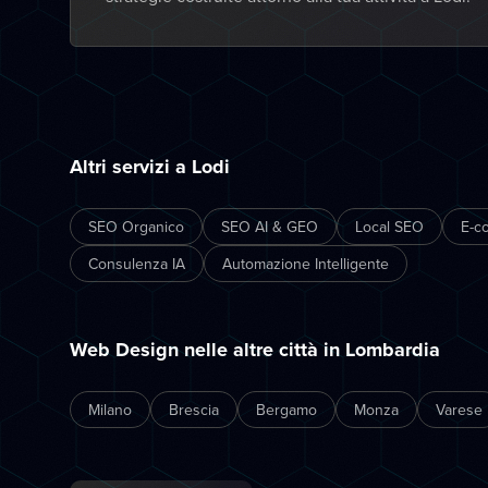
Altri servizi a Lodi
SEO Organico
SEO AI & GEO
Local SEO
E-c
Consulenza IA
Automazione Intelligente
Web Design nelle altre città in Lombardia
Milano
Brescia
Bergamo
Monza
Varese