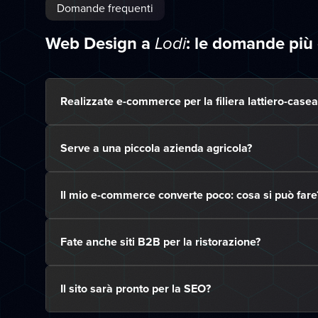
Domande frequenti
Web Design a
: le domande più
Lodi
Realizzate e-commerce per la filiera lattiero-casea
Serve a una piccola azienda agricola?
Il mio e-commerce converte poco: cosa si può fare
Fate anche siti B2B per la ristorazione?
Il sito sarà pronto per la SEO?