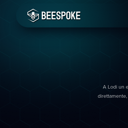
A Lodi un e
direttamente, 