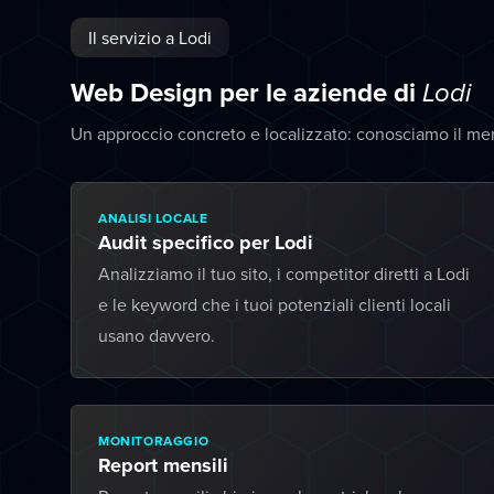
Il servizio a Lodi
Web Design per le aziende di
Lodi
Un approccio concreto e localizzato: conosciamo il mer
ANALISI LOCALE
Audit specifico per Lodi
Analizziamo il tuo sito, i competitor diretti a Lodi
e le keyword che i tuoi potenziali clienti locali
usano davvero.
MONITORAGGIO
Report mensili