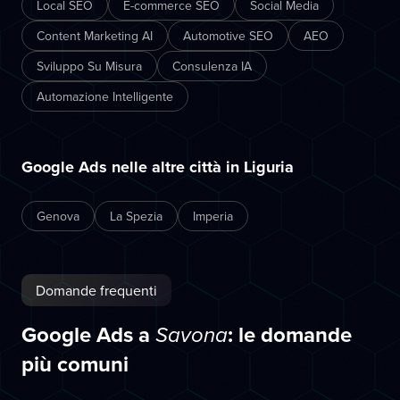
Local SEO
E-commerce SEO
Social Media
Content Marketing AI
Automotive SEO
AEO
Sviluppo Su Misura
Consulenza IA
Automazione Intelligente
Google Ads nelle altre città in Liguria
Genova
La Spezia
Imperia
Domande frequenti
Google Ads a
: le domande
Savona
più comuni