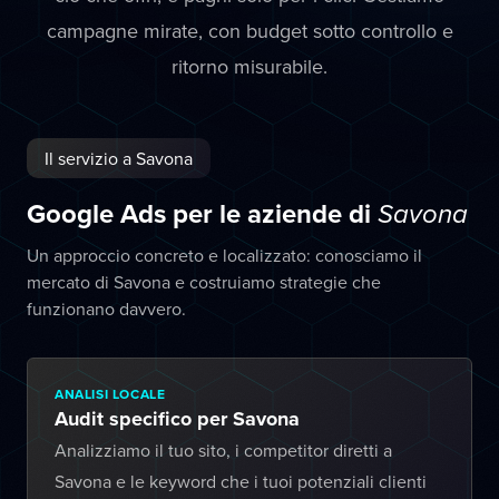
campagne mirate, con budget sotto controllo e
ritorno misurabile.
Il servizio a Savona
Google Ads per le aziende di
Savona
Un approccio concreto e localizzato: conosciamo il
mercato di Savona e costruiamo strategie che
funzionano davvero.
ANALISI LOCALE
Audit specifico per Savona
Analizziamo il tuo sito, i competitor diretti a
Savona e le keyword che i tuoi potenziali clienti