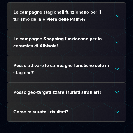
Le campagne stagionali funzionano per il
turismo della Riviera delle Palme?
Le campagne Shopping funzionano per la
ceramica di Albisola?
Posso attivare le campagne turistiche solo in
stagione?
Posso geo-targettizzare i turisti stranieri?
Come misurate i risultati?