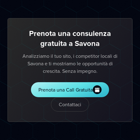
Prenota una consulenza
gratuita a Savona
Analizziamo il tuo sito, i competitor locali di
Savona e ti mostriamo le opportunità di
crescita. Senza impegno.
Prenota una Call Gratuita
Contattaci