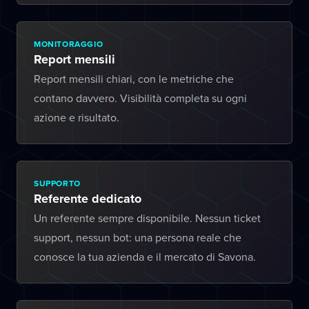
MONITORAGGIO
Report mensili
Report mensili chiari, con le metriche che
contano davvero. Visibilità completa su ogni
azione e risultato.
SUPPORTO
Referente dedicato
Un referente sempre disponibile. Nessun ticket
support, nessun bot: una persona reale che
conosce la tua azienda e il mercato di Savona.