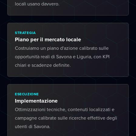
locali usano davvero.
STRATEGIA
Piano per il mercato locale
Costruiamo un piano d'azione calibrato sulle
opportunità reali di Savona e Liguria, con KPI
chiari e scadenze definite.
ESECUZIONE
Implementazione
Ottimizzazioni tecniche, contenuti localizzati e
campagne calibrate sulle ricerche effettive degli
utenti di Savona.