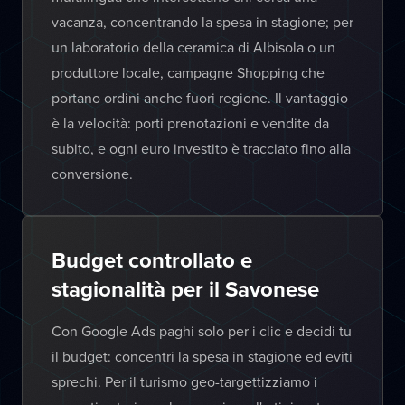
vacanza, concentrando la spesa in stagione; per
un laboratorio della ceramica di Albisola o un
produttore locale, campagne Shopping che
portano ordini anche fuori regione. Il vantaggio
è la velocità: porti prenotazioni e vendite da
subito, e ogni euro investito è tracciato fino alla
conversione.
Budget controllato e
stagionalità per il Savonese
Con Google Ads paghi solo per i clic e decidi tu
il budget: concentri la spesa in stagione ed eviti
sprechi. Per il turismo geo-targettizziamo i