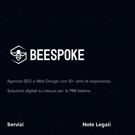
Agenzia SEO e Web Design con 10+ anni di esperienza.
Soluzioni digitali su misura per le PMI italiane.
Servizi
Note Legali