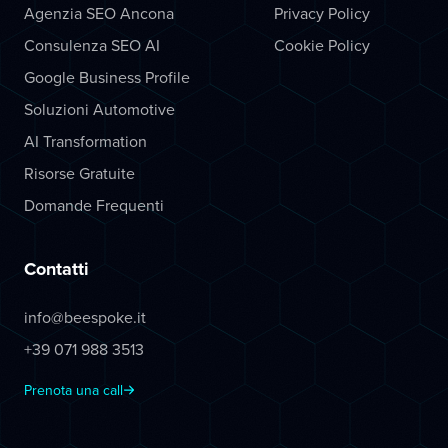
Agenzia SEO Ancona
Privacy Policy
Consulenza SEO AI
Cookie Policy
Google Business Profile
Soluzioni Automotive
AI Transformation
Risorse Gratuite
Domande Frequenti
Contatti
info@beespoke.it
+39 071 988 3513
Prenota una call