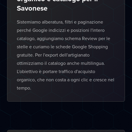
Savonese
Sistemiamo alberatura, filtri e paginazione
perché Google indicizzi e posizioni l'intero
catalogo, aggiungiamo schema Review per le
stelle e curiamo le schede Google Shopping
gratuite. Per l'export dell'artigianato
ottimizziamo il catalogo anche multilingua.
L'obiettivo è portare traffico d'acquisto
organico, che non costa a ogni clic e cresce nel
tempo.