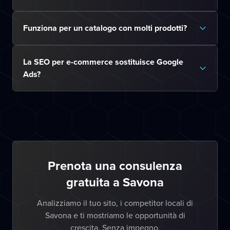
Funziona per un catalogo con molti prodotti?
La SEO per e-commerce sostituisce Google
Ads?
Prenota una consulenza
gratuita a Savona
Analizziamo il tuo sito, i competitor locali di
Savona e ti mostriamo le opportunità di
crescita. Senza impegno.