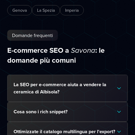
Genova
La Spezia
Imperia
Domande frequenti
E-commerce SEO a
: le
Savona
domande più comuni
La SEO per e-commerce aiuta a vendere la
ceramica di Albisola?
Cosa sono i rich snippet?
Ottimizzate il catalogo multilingua per l'export?