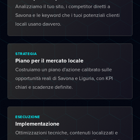
Analizziamo il tuo sito, i competitor diretti a
Savona e le keyword che i tuoi potenziali clienti
locali usano davvero.
STRATEGIA
Piano per il mercato locale
Costruiamo un piano d'azione calibrato sulle
opportunità reali di Savona e Liguria, con KPI
chiari e scadenze definite.
ESECUZIONE
Implementazione
Ottimizzazioni tecniche, contenuti localizzati e