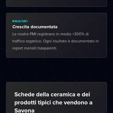
RISULTATI
Crescita documentata
Le nostre PMI registrano in media +300% di
traffico organico. Ogni risultato è documentato in
report mensili trasparenti.
Schede della ceramica e dei
prodotti tipici che vendono a
Savona