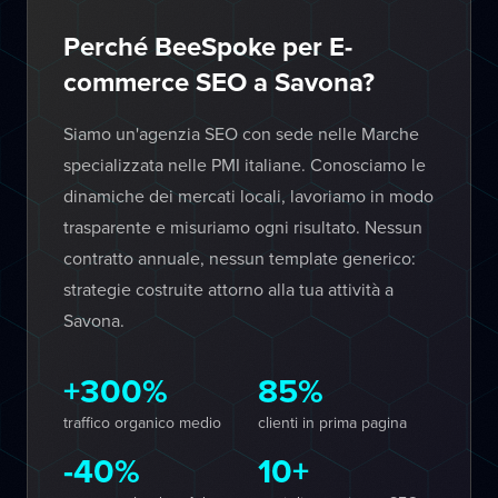
Perché BeeSpoke per E-
commerce SEO a Savona?
Siamo un'agenzia SEO con sede nelle Marche
specializzata nelle PMI italiane. Conosciamo le
dinamiche dei mercati locali, lavoriamo in modo
trasparente e misuriamo ogni risultato. Nessun
contratto annuale, nessun template generico:
strategie costruite attorno alla tua attività a
Savona.
+300%
85%
traffico organico medio
clienti in prima pagina
-40%
10+