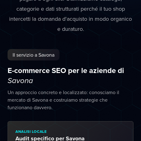
categorie e dati strutturati perché il tuo shop
intercetti la domanda d'acquisto in modo organico
e duraturo.
Il servizio a Savona
E-commerce SEO per le aziende di
Savona
Un approccio concreto e localizzato: conosciamo il
mercato di Savona e costruiamo strategie che
funzionano davvero.
ANALISI LOCALE
Audit specifico per Savona