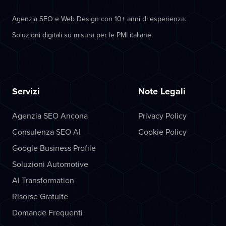
Agenzia SEO e Web Design con 10+ anni di esperienza.
Soluzioni digitali su misura per le PMI italiane.
Servizi
Note Legali
Agenzia SEO Ancona
Privacy Policy
Consulenza SEO AI
Cookie Policy
Google Business Profile
Soluzioni Automotive
AI Transformation
Risorse Gratuite
Domande Frequenti