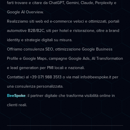
farti trovare e citare da ChatGPT, Gemini, Claude, Perplexity e
Google AI Overview.
Realizziamo siti web ed e-commerce veloci e ottimizzati, portali
automotive B2B/B2C, siti per hotel e ristorazione, oltre a brand
identity e strategie digitali su misura.
Offriamo consulenza SEO, ottimizzazione Google Business
Profile e Google Maps, campagne Google Ads, AI Transformation
e lead generation per PMI locali e nazionali.
Contattaci al +39 071 988 3513 o via mail info@beespoke.it per
una consulenza personalizzata.
BeeSpoke
: il partner digitale che trasforma visibilità online in
clienti reali.