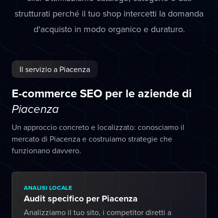
strutturati perché il tuo shop intercetti la domanda
d'acquisto in modo organico e duraturo.
Il servizio a Piacenza
E-commerce SEO per le aziende di
Piacenza
Un approccio concreto e localizzato: conosciamo il
mercato di Piacenza e costruiamo strategie che
funzionano davvero.
ANALISI LOCALE
Audit specifico per Piacenza
Analizziamo il tuo sito, i competitor diretti a