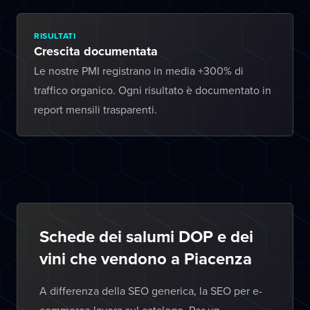
RISULTATI
Crescita documentata
Le nostre PMI registrano in media +300% di
traffico organico. Ogni risultato è documentato in
report mensili trasparenti.
Schede dei salumi DOP e dei
vini che vendono a Piacenza
A differenza della SEO generica, la SEO per e-