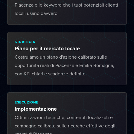
Piacenza e le keyword che i tuoi potenziali clienti
locali usano davvero.
STRATEGIA
Piano per il mercato locale
Costruiamo un piano d'azione calibrato sulle
opportunità reali di Piacenza e Emilia-Romagna,
con KPI chiari e scadenze definite.
ESECUZIONE
Implementazione
Ottimizzazioni tecniche, contenuti localizzati e
campagne calibrate sulle ricerche effettive degli