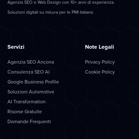
Agenzia SEO e Web Design con 10+ anni di esperienza.
Soluzioni digitali su misura per le PMI italiane.
Servizi
Note Legali
Agenzia SEO Ancona
Privacy Policy
Consulenza SEO AI
Cookie Policy
Google Business Profile
Soluzioni Automotive
AI Transformation
Risorse Gratuite
Domande Frequenti