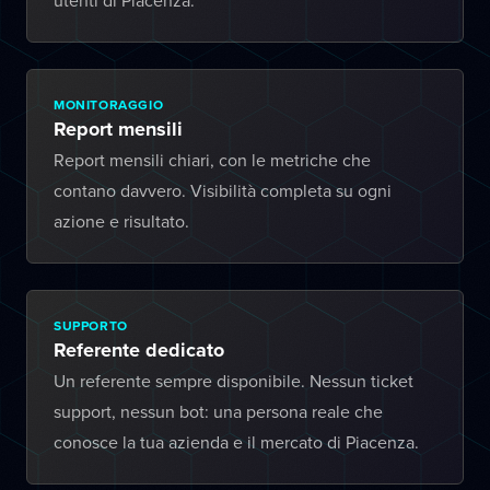
utenti di Piacenza.
MONITORAGGIO
Report mensili
Report mensili chiari, con le metriche che
contano davvero. Visibilità completa su ogni
azione e risultato.
SUPPORTO
Referente dedicato
Un referente sempre disponibile. Nessun ticket
support, nessun bot: una persona reale che
conosce la tua azienda e il mercato di Piacenza.