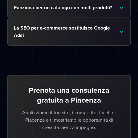
Funziona per un catalogo con molti prodotti?
La SEO per e-commerce sostituisce Google
Ads?
Prenota una consulenza
gratuita a Piacenza
Analizziamo il tuo sito, i competitor locali di
Piacenza e ti mostriamo le opportunità di
crescita. Senza impegno.