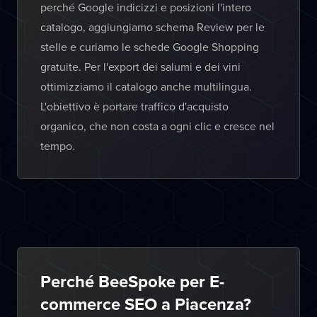
perché Google indicizzi e posizioni l'intero
catalogo, aggiungiamo schema Review per le
stelle e curiamo le schede Google Shopping
gratuite. Per l'export dei salumi e dei vini
ottimizziamo il catalogo anche multilingua.
L'obiettivo è portare traffico d'acquisto
organico, che non costa a ogni clic e cresce nel
tempo.
Perché BeeSpoke per E-
commerce SEO a Piacenza?