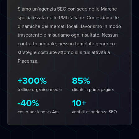
Siamo un'agenzia SEO con sede nelle Marche
specializzata nelle PMI italiane. Conosciamo le
dinamiche dei mercati locali, lavoriamo in modo
trasparente e misuriamo ogni risultato. Nessun
contratto annuale, nessun template generico:
strategie costruite attorno alla tua attività a
Piacenza.
+300%
85%
traffico organico medio
clienti in prima pagina
-40%
10+
costo per lead vs Ads
anni di esperienza SEO