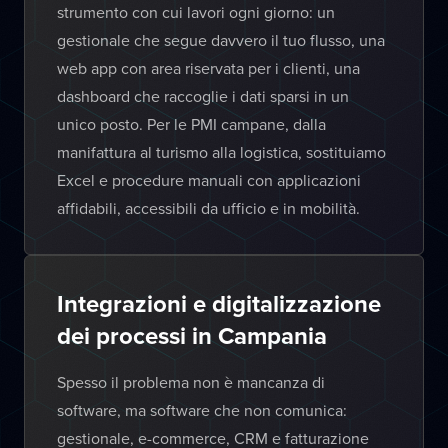
strumento con cui lavori ogni giorno: un
gestionale che segue davvero il tuo flusso, una
web app con area riservata per i clienti, una
dashboard che raccoglie i dati sparsi in un
unico posto. Per le PMI campane, dalla
manifattura al turismo alla logistica, sostituiamo
Excel e procedure manuali con applicazioni
affidabili, accessibili da ufficio e in mobilità.
Integrazioni e digitalizzazione
dei processi in Campania
Spesso il problema non è mancanza di
software, ma software che non comunica:
gestionale, e-commerce, CRM e fatturazione