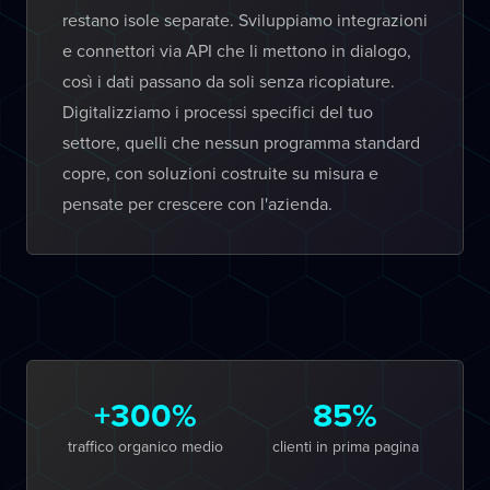
restano isole separate. Sviluppiamo integrazioni
e connettori via API che li mettono in dialogo,
così i dati passano da soli senza ricopiature.
Digitalizziamo i processi specifici del tuo
settore, quelli che nessun programma standard
copre, con soluzioni costruite su misura e
pensate per crescere con l'azienda.
+300%
85%
traffico organico medio
clienti in prima pagina