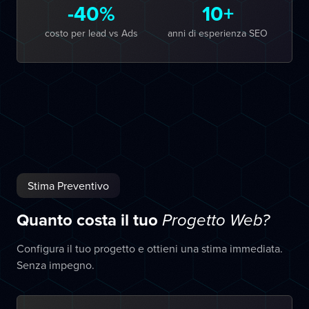
-40%
10+
costo per lead vs Ads
anni di esperienza SEO
Stima Preventivo
Quanto costa il tuo
Progetto Web?
Configura il tuo progetto e ottieni una stima immediata.
Senza impegno.