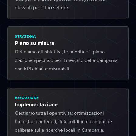
rilevanti per il tuo settore.
STRATEGIA
Piano su misura
Definiamo gli obiettivi, le priorità e il piano
d'azione specifico per il mercato della Campania,
con KPI chiari e misurabili.
ESECUZIONE
Implementazione
Gestiamo tutta l'operatività: ottimizzazioni
tecniche, contenuti, link building e campagne
calibrate sulle ricerche locali in Campania.