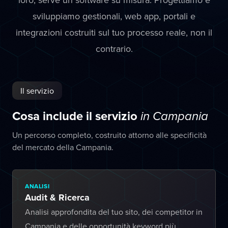
sviluppiamo gestionali, web app, portali e
integrazioni costruiti sul tuo processo reale, non il
contrario.
Il servizio
Cosa include il servizio
in Campania
Un percorso completo, costruito attorno alle specificità
del mercato della Campania.
ANALISI
Audit & Ricerca
Analisi approfondita del tuo sito, dei competitor in
Campania e delle opportunità keyword più