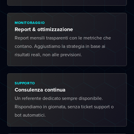
MONITORAGGIO
Report & ottimizzazione
Report mensili trasparenti con le metriche che
contano. Aggiustiamo la strategia in base ai
risultati reali, non alle previsioni.
SUPPORTO
Consulenza continua
Un referente dedicato sempre disponibile.
Rispondiamo in giornata, senza ticket support o
bot automatici.