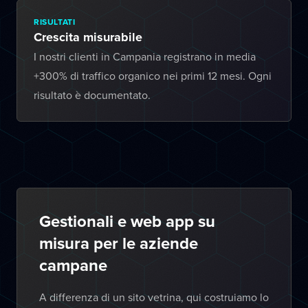
RISULTATI
Crescita misurabile
I nostri clienti in Campania registrano in media
+300% di traffico organico nei primi 12 mesi. Ogni
risultato è documentato.
Gestionali e web app su
misura per le aziende
campane
A differenza di un sito vetrina, qui costruiamo lo