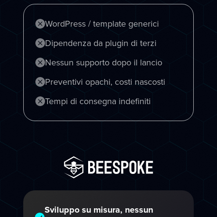
WordPress / template generici
Dipendenza da plugin di terzi
Nessun supporto dopo il lancio
Preventivi opachi, costi nascosti
Tempi di consegna indefiniti
Sviluppo su misura, nessun