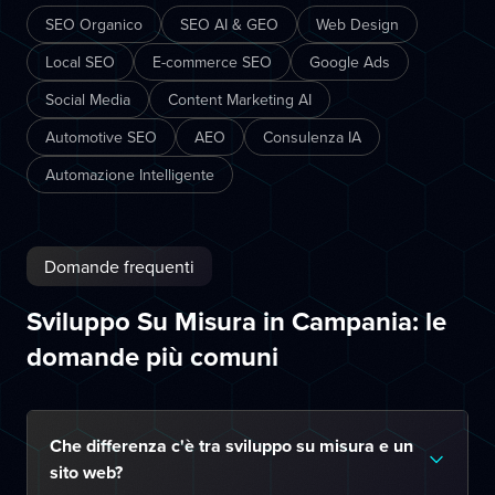
SEO Organico
SEO AI & GEO
Web Design
Local SEO
E-commerce SEO
Google Ads
Social Media
Content Marketing AI
Automotive SEO
AEO
Consulenza IA
Automazione Intelligente
Domande frequenti
Sviluppo Su Misura in Campania: le
domande più comuni
Che differenza c'è tra sviluppo su misura e un
sito web?