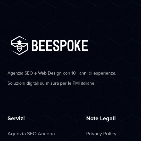
Agenzia SEO e Web Design con 10+ anni di esperienza.
Soluzioni digitali su misura per le PMI italiane.
Servizi
Note Legali
Agenzia SEO Ancona
Privacy Policy