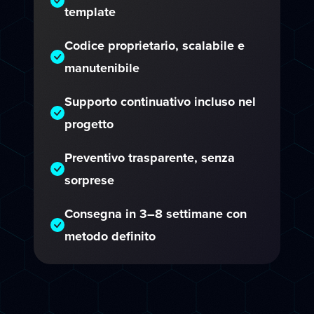
template
Codice proprietario, scalabile e
manutenibile
Supporto continuativo incluso nel
progetto
Preventivo trasparente, senza
sorprese
Consegna in 3–8 settimane con
metodo definito