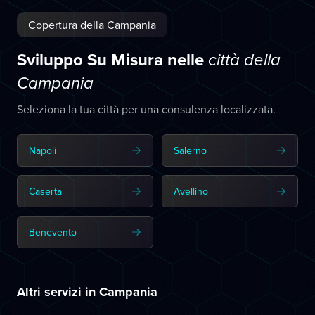
Copertura della Campania
Sviluppo Su Misura nelle
città della
Campania
Seleziona la tua città per una consulenza localizzata.
Napoli
Salerno
Caserta
Avellino
Benevento
Altri servizi in Campania