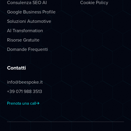
Consulenza SEO AI
Cookie Policy
Google Business Profile
Soluzioni Automotive
AI Transformation
Risorse Gratuite
Domande Frequenti
Contatti
info@beespoke.it
+39 071 988 3513
Prenota una call