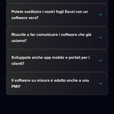
Potete sostituire i nostri fogli Excel con un
software vero?
Riuscite a far comunicare i software che già
usiamo?
Sviluppate anche app mobile e portali per i
clienti?
Il software su misura è adatto anche a una
PMI?