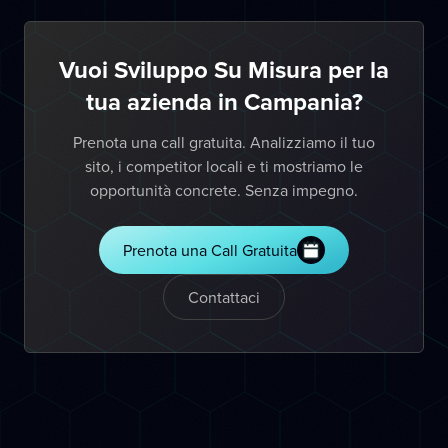
Vuoi Sviluppo Su Misura per la
tua azienda in Campania?
Prenota una call gratuita. Analizziamo il tuo
sito, i competitor locali e ti mostriamo le
opportunità concrete. Senza impegno.
Prenota una Call Gratuita
Contattaci