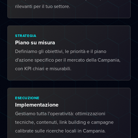
rilevanti per il tuo settore.
STRATEGIA
Piano su misura
Definiamo gli obiettivi, le priorità e il piano
d'azione specifico per il mercato della Campania,
con KPI chiari e misurabili.
ESECUZIONE
Implementazione
Gestiamo tutta l'operatività: ottimizzazioni
tecniche, contenuti, link building e campagne
calibrate sulle ricerche locali in Campania.