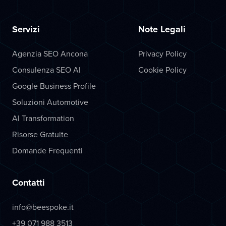
Servizi
Note Legali
Agenzia SEO Ancona
Privacy Policy
Consulenza SEO AI
Cookie Policy
Google Business Profile
Soluzioni Automotive
AI Transformation
Risorse Gratuite
Domande Frequenti
Contatti
info@beespoke.it
+39 071 988 3513