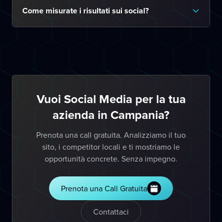
Come misurate i risultati sui social?
Vuoi Social Media per la tua
azienda in Campania?
Prenota una call gratuita. Analizziamo il tuo
sito, i competitor locali e ti mostriamo le
opportunità concrete. Senza impegno.
Prenota una Call Gratuita
Contattaci