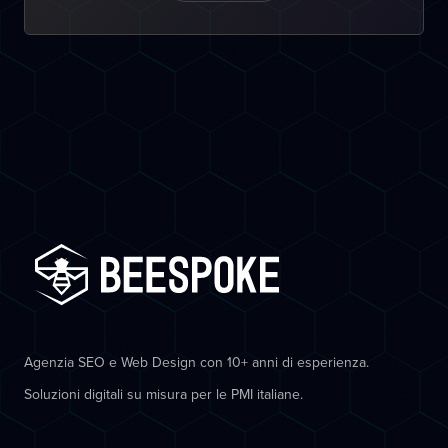
Agenzia SEO e Web Design con 10+ anni di esperienza.
Soluzioni digitali su misura per le PMI italiane.