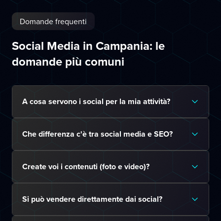
Domande frequenti
Social Media in Campania: le
domande più comuni
A cosa servono i social per la mia attività?
Che differenza c'è tra social media e SEO?
Create voi i contenuti (foto e video)?
Si può vendere direttamente dai social?