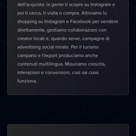
dell'acquisto: la gente ti scopre su Instagram e
poi ti cerca, ti visita o compra. Attiviamo lo
shopping su Instagram e Facebook per vendere
direttamente, gestiamo collaborazioni con
creator locali e, quando serve, campagne di
advertising social mirate. Per il turismo
campano e l'export produciamo anche
contenuti multilingua. Misuriamo crescita,
interazioni e conversioni, così sai cosa
funziona.