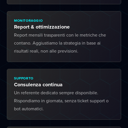
MONITORAGGIO
Report & ottimizzazione
Report mensili trasparenti con le metriche che
contano. Aggiustiamo la strategia in base ai
risultati reali, non alle previsioni.
SUPPORTO
Consulenza continua
Un referente dedicato sempre disponibile.
Rispondiamo in giornata, senza ticket support o
bot automatici.