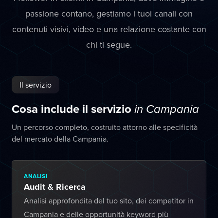
passione contano, gestiamo i tuoi canali con
contenuti visivi, video e una relazione costante con
chi ti segue.
Il servizio
Cosa include il servizio
in Campania
Un percorso completo, costruito attorno alle specificità
del mercato della Campania.
ANALISI
Audit & Ricerca
Analisi approfondita del tuo sito, dei competitor in
Campania e delle opportunità keyword più