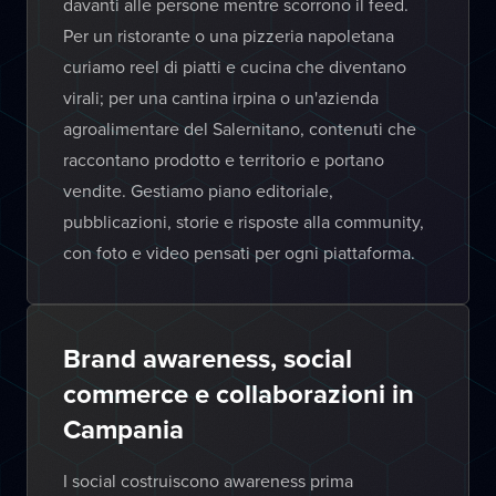
davanti alle persone mentre scorrono il feed.
Per un ristorante o una pizzeria napoletana
curiamo reel di piatti e cucina che diventano
virali; per una cantina irpina o un'azienda
agroalimentare del Salernitano, contenuti che
raccontano prodotto e territorio e portano
vendite. Gestiamo piano editoriale,
pubblicazioni, storie e risposte alla community,
con foto e video pensati per ogni piattaforma.
Brand awareness, social
commerce e collaborazioni in
Campania
I social costruiscono awareness prima