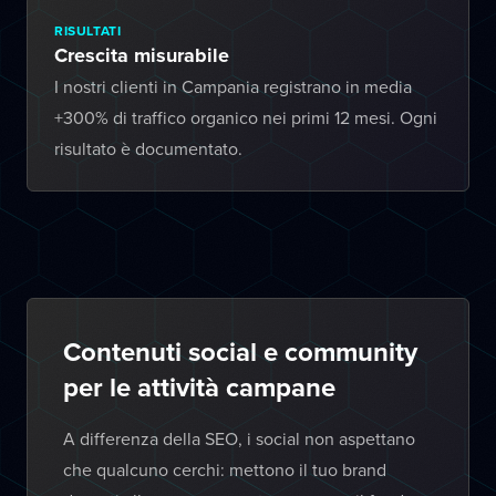
RISULTATI
Crescita misurabile
I nostri clienti in Campania registrano in media
+300% di traffico organico nei primi 12 mesi. Ogni
risultato è documentato.
Contenuti social e community
per le attività campane
A differenza della SEO, i social non aspettano
che qualcuno cerchi: mettono il tuo brand