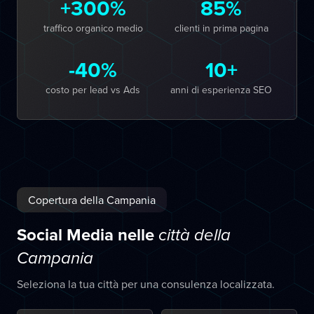
+300%
85%
traffico organico medio
clienti in prima pagina
-40%
10+
costo per lead vs Ads
anni di esperienza SEO
Copertura della Campania
Social Media nelle
città della
Campania
Seleziona la tua città per una consulenza localizzata.