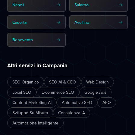
Napoli
Salerno
Caserta
Avellino
Benevento
Altri servizi in Campania
SEO Organico
SEO AI & GEO
Web Design
Local SEO
E-commerce SEO
Google Ads
Content Marketing AI
Automotive SEO
AEO
Sviluppo Su Misura
Consulenza IA
Automazione Intelligente