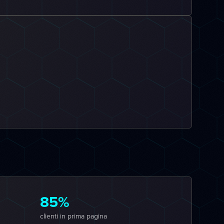
85%
clienti in prima pagina