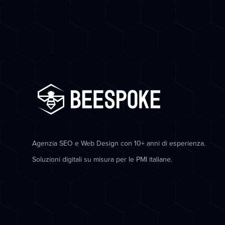
Agenzia SEO e Web Design con 10+ anni di esperienza.
Soluzioni digitali su misura per le PMI italiane.