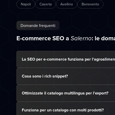
Napoli
Caserta
Avellino
Benevento
Domande frequenti
E-commerce SEO a
: le do
Salerno
La SEO per e-commerce funziona per l'agroaliment
Cosa sono i rich snippet?
Ottimizzate il catalogo multilingua per l'export?
Funziona per un catalogo con molti prodotti?