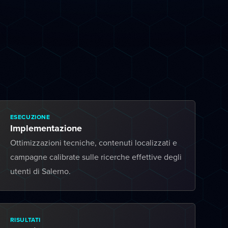
ESECUZIONE
Implementazione
Ottimizzazioni tecniche, contenuti localizzati e
campagne calibrate sulle ricerche effettive degli
utenti di Salerno.
RISULTATI