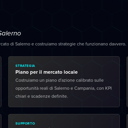
Salerno
rcato di Salerno e costruiamo strategie che funzionano davvero.
STRATEGIA
Piano per il mercato locale
Costruiamo un piano d'azione calibrato sulle
opportunità reali di Salerno e Campania, con KPI
chiari e scadenze definite.
SUPPORTO