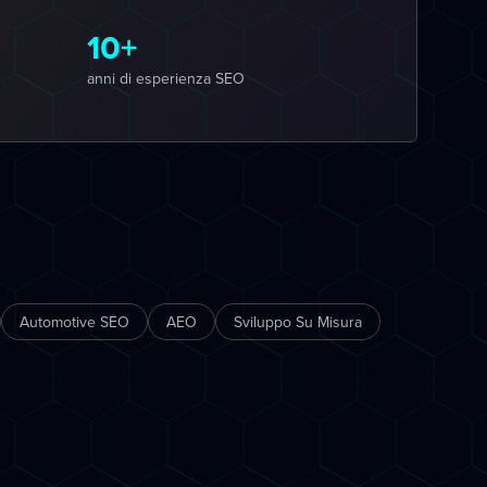
10+
anni di esperienza SEO
Automotive SEO
AEO
Sviluppo Su Misura