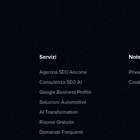
Servizi
Note
Agenzia SEO Ancona
Priva
Consulenza SEO AI
Cook
Google Business Profile
Soluzioni Automotive
AI Transformation
Risorse Gratuite
Domande Frequenti