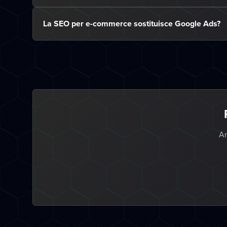
La SEO per e-commerce sostituisce Google Ads?
An