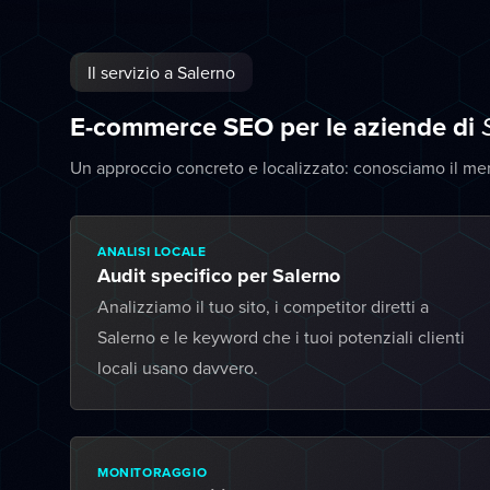
Il servizio a Salerno
E-commerce SEO per le aziende di
Un approccio concreto e localizzato: conosciamo il me
ANALISI LOCALE
Audit specifico per Salerno
Analizziamo il tuo sito, i competitor diretti a
Salerno e le keyword che i tuoi potenziali clienti
locali usano davvero.
MONITORAGGIO