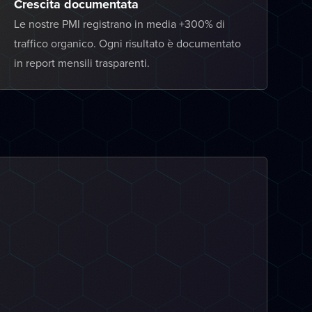
Crescita documentata
Le nostre PMI registrano in media +300% di
traffico organico. Ogni risultato è documentato
in report mensili trasparenti.