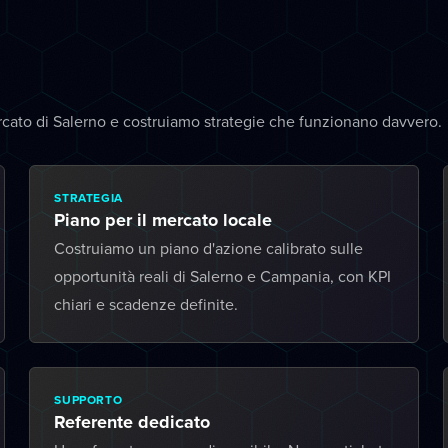
rcato di Salerno e costruiamo strategie che funzionano davvero.
STRATEGIA
Piano per il mercato locale
Costruiamo un piano d'azione calibrato sulle
opportunità reali di Salerno e Campania, con KPI
chiari e scadenze definite.
SUPPORTO
Referente dedicato