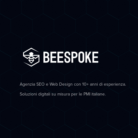
Agenzia SEO e Web Design con 10+ anni di esperienza.
Soluzioni digitali su misura per le PMI italiane.