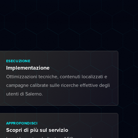
ESECUZIONE
Implementazione
Ottimizzazioni tecniche, contenuti localizzati e
campagne calibrate sulle ricerche effettive degli
utenti di Salerno.
APPROFONDISCI
Scopri di più sul servizio