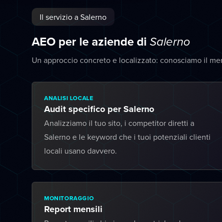
Il servizio a Salerno
AEO per le aziende di
Salerno
Un approccio concreto e localizzato: conosciamo il me
ANALISI LOCALE
Audit specifico per Salerno
Analizziamo il tuo sito, i competitor diretti a
Salerno e le keyword che i tuoi potenziali clienti
locali usano davvero.
MONITORAGGIO
Report mensili