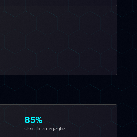
85%
clienti in prima pagina