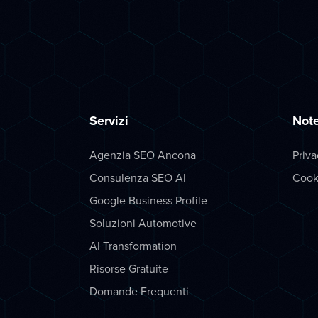
Servizi
Note
Agenzia SEO Ancona
Priva
Consulenza SEO AI
Cook
Google Business Profile
Soluzioni Automotive
AI Transformation
Risorse Gratuite
Domande Frequenti