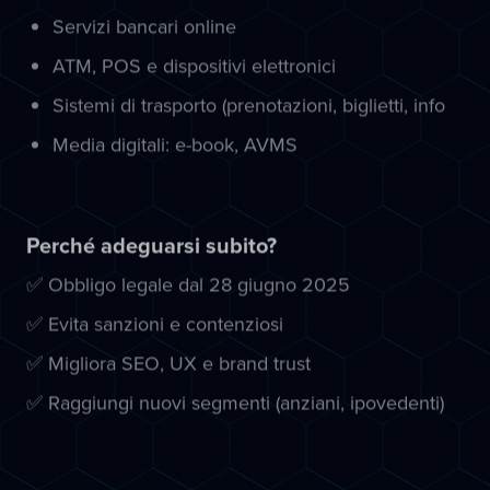
Servizi bancari online
ATM, POS e dispositivi elettronici
Sistemi di trasporto (prenotazioni, biglietti, info
Media digitali: e-book, AVMS
Perché adeguarsi subito?
✅ Obbligo legale dal 28 giugno 2025
✅ Evita sanzioni e contenziosi
✅ Migliora SEO, UX e brand trust
✅ Raggiungi nuovi segmenti (anziani, ipovedenti)