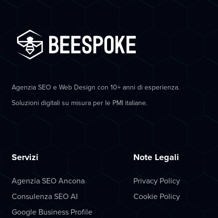
Agenzia SEO e Web Design con 10+ anni di esperienza.
Soluzioni digitali su misura per le PMI italiane.
Servizi
Note Legali
Agenzia SEO Ancona
Privacy Policy
Consulenza SEO AI
Cookie Policy
Google Business Profile