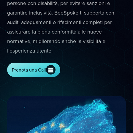
persone con disabilità, per evitare sanzioni e
garantire inclusività. BeeSpoke ti supporta con
audit, adeguamenti o rifacimenti completi per
assicurare la piena conformità alle nuove
normative, migliorando anche la visibilità e
l’esperienza utente.
Prenota una Call