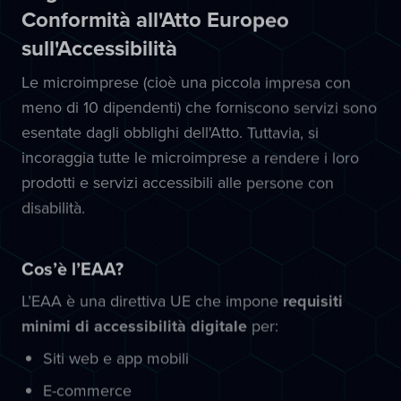
Conformità all'Atto Europeo
sull'Accessibilità
Le microimprese (cioè una piccola impresa con
meno di 10 dipendenti) che forniscono servizi sono
esentate dagli obblighi dell'Atto. Tuttavia, si
incoraggia tutte le microimprese a rendere i loro
prodotti e servizi accessibili alle persone con
disabilità.
Cos’è l’EAA?
L’EAA è una direttiva UE che impone
requisiti
minimi di accessibilità digitale
per:
Siti web e app mobili
E-commerce