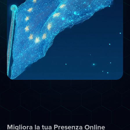
Migliora la tua Presenza Online