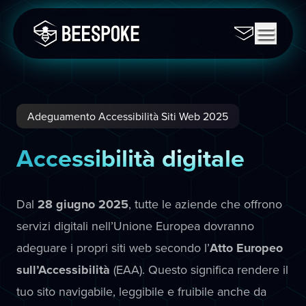
Adeguamento Accessibilità Siti Web 2025
Accessibilità digitale
Dal
28 giugno 2025
, tutte le aziende che offrono
servizi digitali nell’Unione Europea dovranno
adeguare i propri siti web secondo l’
Atto Europeo
sull’Accessibilità
(EAA). Questo significa rendere il
tuo sito navigabile, leggibile e fruibile anche da