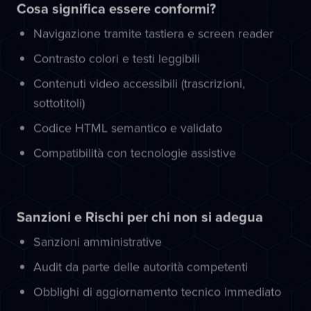
Cosa significa essere conformi?
Navigazione tramite tastiera e screen reader
Contrasto colori e testi leggibili
Contenuti video accessibili (trascrizioni,
sottotitoli)
Codice HTML semantico e validato
Compatibilità con tecnologie assistive
Sanzioni e Rischi per chi non si adegua
Sanzioni amministrative
Audit da parte delle autorità competenti
Obblighi di aggiornamento tecnico immediato