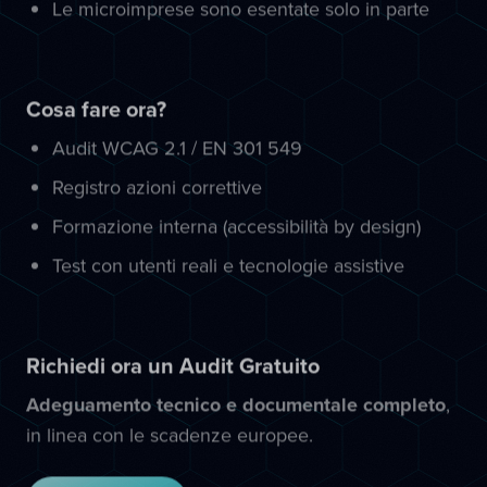
Le microimprese sono esentate solo in parte
Cosa fare ora?
Audit WCAG 2.1 / EN 301 549
Registro azioni correttive
Formazione interna (accessibilità by design)
Test con utenti reali e tecnologie assistive
Richiedi ora un Audit Gratuito
Adeguamento tecnico e documentale completo
,
in linea con le scadenze europee.