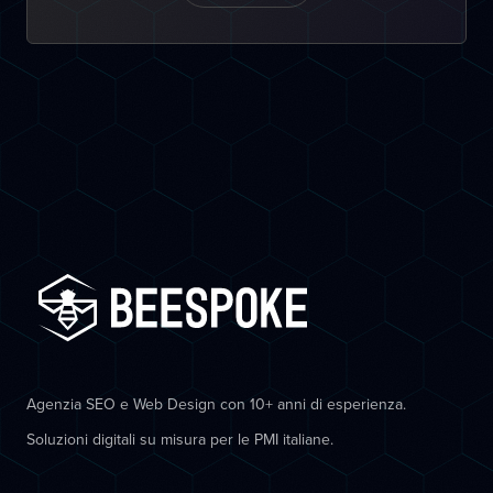
Agenzia SEO e Web Design con 10+ anni di esperienza.
Soluzioni digitali su misura per le PMI italiane.