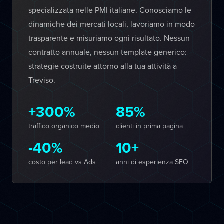
specializzata nelle PMI italiane. Conosciamo le
dinamiche dei mercati locali, lavoriamo in modo
trasparente e misuriamo ogni risultato. Nessun
contratto annuale, nessun template generico:
strategie costruite attorno alla tua attività a
Treviso.
+300%
85%
traffico organico medio
clienti in prima pagina
-40%
10+
costo per lead vs Ads
anni di esperienza SEO