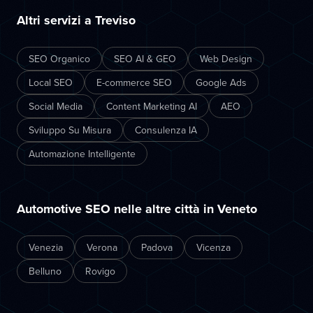
Altri servizi a Treviso
SEO Organico
SEO AI & GEO
Web Design
Local SEO
E-commerce SEO
Google Ads
Social Media
Content Marketing AI
AEO
Sviluppo Su Misura
Consulenza IA
Automazione Intelligente
Automotive SEO nelle altre città in Veneto
Venezia
Verona
Padova
Vicenza
Belluno
Rovigo