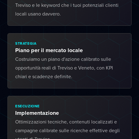
Treviso e le keyword che i tuoi potenziali clienti
locali usano davvero.
STRATEGIA
Piano per il mercato locale
Costruiamo un piano d'azione calibrato sulle
opportunità reali di Treviso e Veneto, con KPI
chiari e scadenze definite.
ESECUZIONE
Implementazione
Ottimizzazioni tecniche, contenuti localizzati e
campagne calibrate sulle ricerche effettive degli