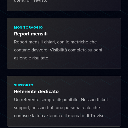
utenti di Treviso.
MONITORAGGIO
Report mensili
Report mensili chiari, con le metriche che
contano davvero. Visibilità completa su ogni
azione e risultato.
SUPPORTO
Referente dedicato
Un referente sempre disponibile. Nessun ticket
support, nessun bot: una persona reale che
conosce la tua azienda e il mercato di Treviso.