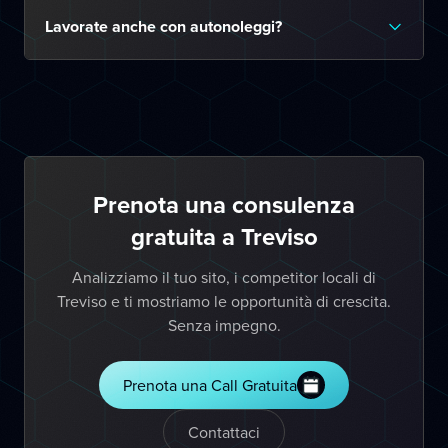
Lavorate anche con autonoleggi?
Prenota una consulenza
gratuita a Treviso
Analizziamo il tuo sito, i competitor locali di
Treviso e ti mostriamo le opportunità di crescita.
Senza impegno.
Prenota una Call Gratuita
Contattaci