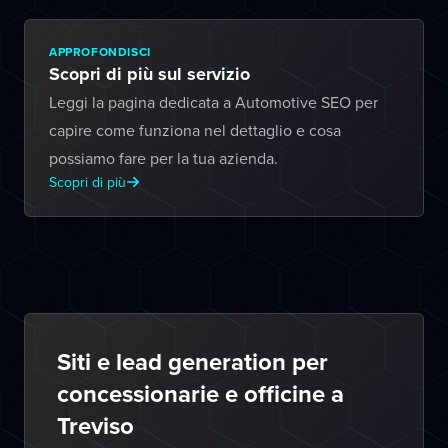
APPROFONDISCI
Scopri di più sul servizio
Leggi la pagina dedicata a Automotive SEO per
capire come funziona nel dettaglio e cosa
possiamo fare per la tua azienda.
Scopri di più
Siti e lead generation per
concessionarie e officine a
Treviso