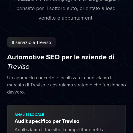
pensate per il settore auto, orientate a lead,
vendite e appuntamenti.
Il servizio a Treviso
Automotive SEO per le aziende di
Treviso
Un approccio concreto e localizzato: conosciamo il
mercato di Treviso e costruiamo strategie che funzionano
davvero.
ANALISI LOCALE
Audit specifico per Treviso
Analizziamo il tuo sito, i competitor diretti a