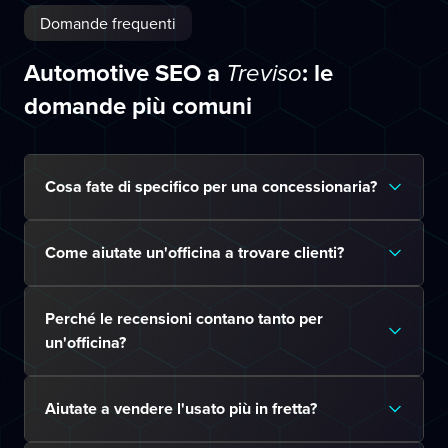
Domande frequenti
Automotive SEO a
: le
Treviso
domande più comuni
Cosa fate di specifico per una concessionaria?
Come aiutate un'officina a trovare clienti?
Perché le recensioni contano tanto per
un'officina?
Aiutate a vendere l'usato più in fretta?