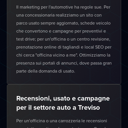
Il marketing per l'automotive ha regole sue. Per
una concessionaria realizziamo un sito con
parco usato sempre aggiornato, schede veicolo
che convertono e campagne per preventivi e
test drive; per un'officina o un centro revisione,
prenotazione online di tagliandi e local SEO per
chi cerca "officina vicino a me". Ottimizziamo la
presenza sui portali di annunci, dove passa gran
parte della domanda di usato.
Recensioni, usato e campagne
per il settore auto a Treviso
Per un'officina o una carrozzeria le recensioni