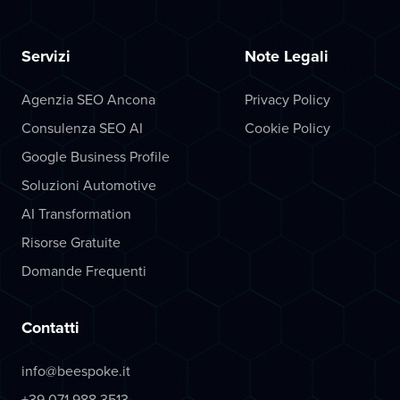
Servizi
Note Legali
Agenzia SEO Ancona
Privacy Policy
Consulenza SEO AI
Cookie Policy
Google Business Profile
Soluzioni Automotive
AI Transformation
Risorse Gratuite
Domande Frequenti
Contatti
info@beespoke.it
+39 071 988 3513