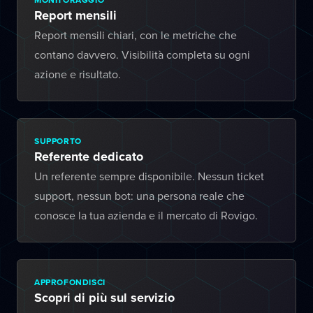
Report mensili
Report mensili chiari, con le metriche che
contano davvero. Visibilità completa su ogni
azione e risultato.
SUPPORTO
Referente dedicato
Un referente sempre disponibile. Nessun ticket
support, nessun bot: una persona reale che
conosce la tua azienda e il mercato di Rovigo.
APPROFONDISCI
Scopri di più sul servizio