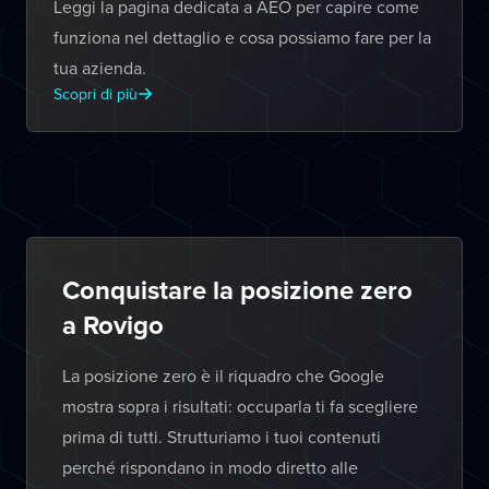
Leggi la pagina dedicata a AEO per capire come
funziona nel dettaglio e cosa possiamo fare per la
tua azienda.
Scopri di più
Conquistare la posizione zero
a Rovigo
La posizione zero è il riquadro che Google
mostra sopra i risultati: occuparla ti fa scegliere
prima di tutti. Strutturiamo i tuoi contenuti
perché rispondano in modo diretto alle