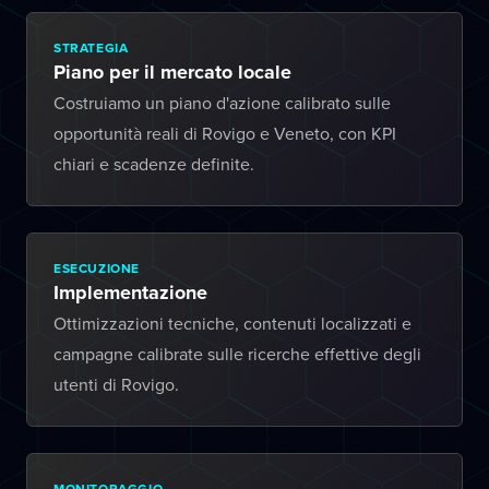
STRATEGIA
Piano per il mercato locale
Costruiamo un piano d'azione calibrato sulle
opportunità reali di Rovigo e Veneto, con KPI
chiari e scadenze definite.
ESECUZIONE
Implementazione
Ottimizzazioni tecniche, contenuti localizzati e
campagne calibrate sulle ricerche effettive degli
utenti di Rovigo.
MONITORAGGIO