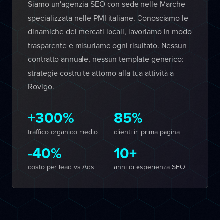
Siamo un'agenzia SEO con sede nelle Marche
specializzata nelle PMI italiane. Conosciamo le
dinamiche dei mercati locali, lavoriamo in modo
trasparente e misuriamo ogni risultato. Nessun
contratto annuale, nessun template generico:
strategie costruite attorno alla tua attività a
Rovigo.
+300%
85%
traffico organico medio
clienti in prima pagina
-40%
10+
costo per lead vs Ads
anni di esperienza SEO