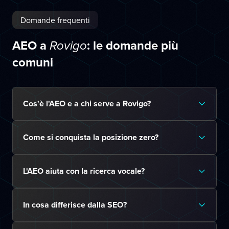
Domande frequenti
AEO a
: le domande più
Rovigo
comuni
Cos'è l'AEO e a chi serve a Rovigo?
Come si conquista la posizione zero?
L'AEO aiuta con la ricerca vocale?
In cosa differisce dalla SEO?