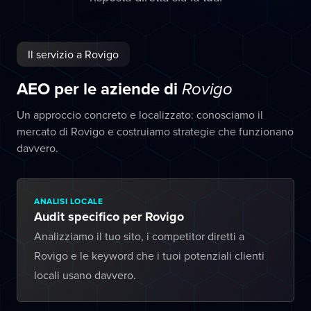
Il servizio a Rovigo
AEO per le aziende di
Rovigo
Un approccio concreto e localizzato: conosciamo il
mercato di Rovigo e costruiamo strategie che funzionano
davvero.
ANALISI LOCALE
Audit specifico per Rovigo
Analizziamo il tuo sito, i competitor diretti a
Rovigo e le keyword che i tuoi potenziali clienti
locali usano davvero.