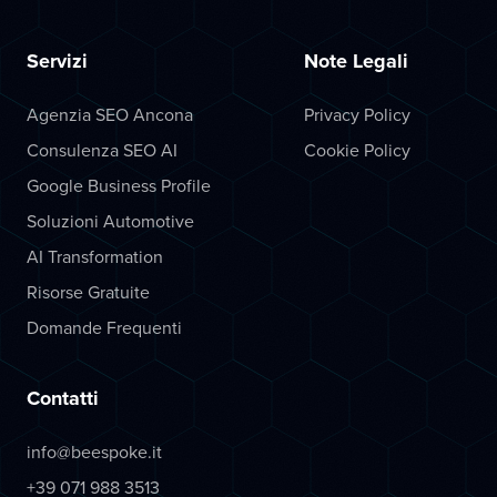
Servizi
Note Legali
Agenzia SEO Ancona
Privacy Policy
Consulenza SEO AI
Cookie Policy
Google Business Profile
Soluzioni Automotive
AI Transformation
Risorse Gratuite
Domande Frequenti
Contatti
info@beespoke.it
+39 071 988 3513