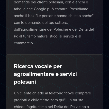
domande dei clienti polesani, con elenchi e
tabelle che Google può estrarre. Presidiamo
anche il box "Le persone hanno chiesto anche"
con le domande del tuo settore,
dall'agroalimentare del Polesine e del Delta del
Po al turismo naturalistico, ai servizi e al
commercio.
Ricerca vocale per
agroalimentare e servizi
polesani
Un cliente chiede al telefono "dove comprare
prodotti a chilometro zero qui"; un turista
chiede "agriturismo nel Delta del Po vicino a