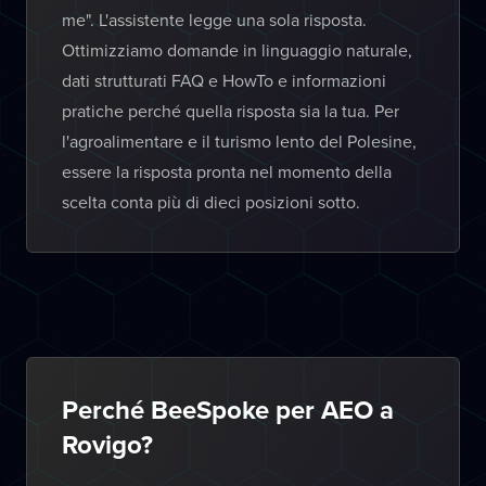
me". L'assistente legge una sola risposta.
Ottimizziamo domande in linguaggio naturale,
dati strutturati FAQ e HowTo e informazioni
pratiche perché quella risposta sia la tua. Per
l'agroalimentare e il turismo lento del Polesine,
essere la risposta pronta nel momento della
scelta conta più di dieci posizioni sotto.
Perché BeeSpoke per AEO a
Rovigo?