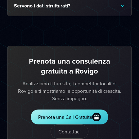
Servono i dati strutturati?
Prenota una consulenza
gratuita a Rovigo
Analizziamo il tuo sito, i competitor locali di
Rovigo e ti mostriamo le opportunità di crescita.
Senza impegno.
Prenota una Call Gratuita
Contattaci