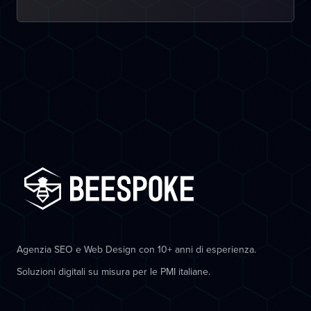
Agenzia SEO e Web Design con 10+ anni di esperienza.
Soluzioni digitali su misura per le PMI italiane.