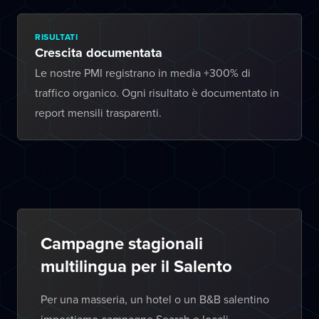
RISULTATI
Crescita documentata
Le nostre PMI registrano in media +300% di
traffico organico. Ogni risultato è documentato in
report mensili trasparenti.
Campagne stagionali
multilingua per il Salento
Per una masseria, un hotel o un B&B salentino