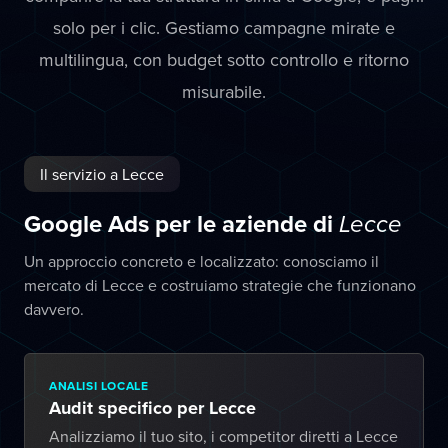
solo per i clic. Gestiamo campagne mirate e
multilingua, con budget sotto controllo e ritorno
misurabile.
Il servizio a Lecce
Google Ads per le aziende di
Lecce
Un approccio concreto e localizzato: conosciamo il
mercato di Lecce e costruiamo strategie che funzionano
davvero.
ANALISI LOCALE
Audit specifico per Lecce
Analizziamo il tuo sito, i competitor diretti a Lecce