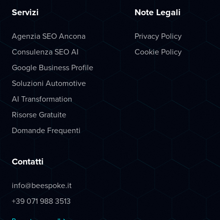
Servizi
Note Legali
Agenzia SEO Ancona
Privacy Policy
Consulenza SEO AI
Cookie Policy
Google Business Profile
Soluzioni Automotive
AI Transformation
Risorse Gratuite
Domande Frequenti
Contatti
info@beespoke.it
+39 071 988 3513