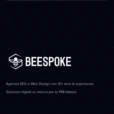
Agenzia SEO e Web Design con 10+ anni di esperienza.
Soluzioni digitali su misura per le PMI italiane.