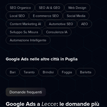
SEO Organico
SEO AI & GEO
Web Design
Local SEO
E-commerce SEO
Social Media
Content Marketing AI
Automotive SEO
AEO
Sviluppo Su Misura
Consulenza IA
Automazione Intelligente
Google Ads nelle altre città in Puglia
Bari
Taranto
Brindisi
Foggia
Barletta
Domande frequenti
Google Ads a
: le domande più
Lecce