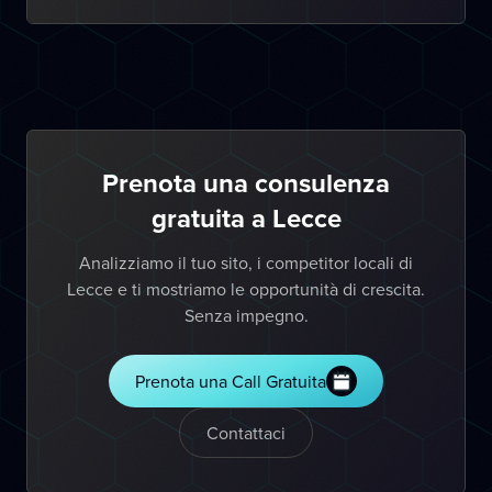
Prenota una consulenza
gratuita a Lecce
Analizziamo il tuo sito, i competitor locali di
Lecce e ti mostriamo le opportunità di crescita.
Senza impegno.
Prenota una Call Gratuita
Contattaci