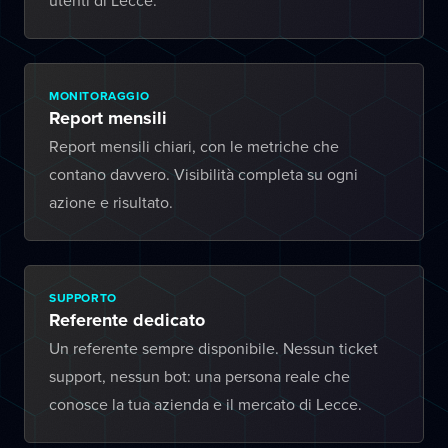
utenti di Lecce.
MONITORAGGIO
Report mensili
Report mensili chiari, con le metriche che
contano davvero. Visibilità completa su ogni
azione e risultato.
SUPPORTO
Referente dedicato
Un referente sempre disponibile. Nessun ticket
support, nessun bot: una persona reale che
conosce la tua azienda e il mercato di Lecce.