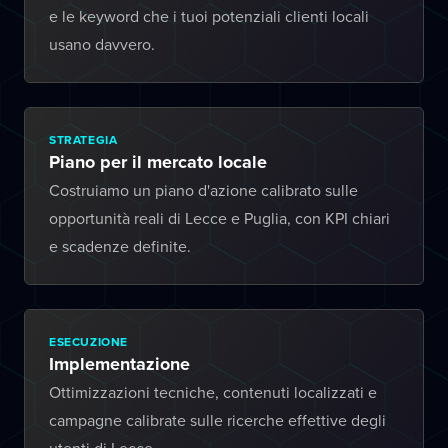
e le keyword che i tuoi potenziali clienti locali
usano davvero.
STRATEGIA
Piano per il mercato locale
Costruiamo un piano d'azione calibrato sulle
opportunità reali di Lecce e Puglia, con KPI chiari
e scadenze definite.
ESECUZIONE
Implementazione
Ottimizzazioni tecniche, contenuti localizzati e
campagne calibrate sulle ricerche effettive degli