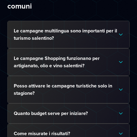
comuni
Le campagne multilingua sono importanti per il
turismo salentino?
Le campagne Shopping funzionano per
artigianato, olio e vino salentini?
Posso attivare le campagne turistiche solo in
stagione?
Quanto budget serve per iniziare?
Come misurate i risultati?