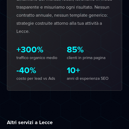
trasparente e misuriamo ogni risultato. Nessun
contratto annuale, nessun template generico:
strategie costruite attorno alla tua attività a
Lecce.
+300%
85%
traffico organico medio
clienti in prima pagina
-40%
10+
costo per lead vs Ads
anni di esperienza SEO
Altri servizi a Lecce