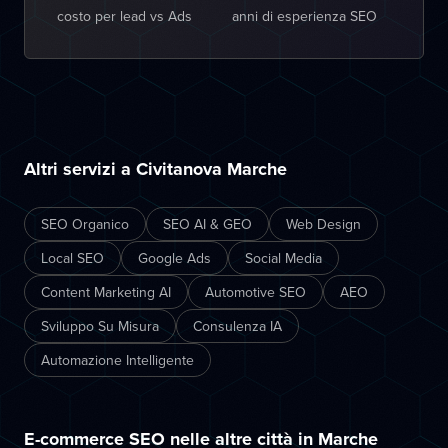
costo per lead vs Ads
anni di esperienza SEO
Altri servizi a Civitanova Marche
SEO Organico
SEO AI & GEO
Web Design
Local SEO
Google Ads
Social Media
Content Marketing AI
Automotive SEO
AEO
Sviluppo Su Misura
Consulenza IA
Automazione Intelligente
E-commerce SEO nelle altre città in Marche