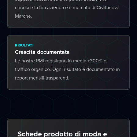
conosce la tua azienda e il mercato di Civitanova
Marche.
RISULTATI
Crescita documentata
Le nostre PMI registrano in media +300% di
traffico organico. Ogni risultato è documentato in
report mensili trasparenti.
Schede prodotto di moda e