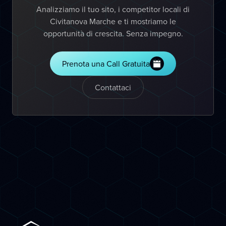
Analizziamo il tuo sito, i competitor locali di
Civitanova Marche e ti mostriamo le
opportunità di crescita. Senza impegno.
Prenota una Call Gratuita
Contattaci