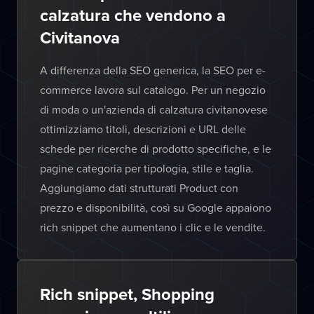
calzatura che vendono a
Civitanova
A differenza della SEO generica, la SEO per e-
commerce lavora sul catalogo. Per un negozio
di moda o un'azienda di calzatura civitanovese
ottimizziamo titoli, descrizioni e URL delle
schede per ricerche di prodotto specifiche, e le
pagine categoria per tipologia, stile e taglia.
Aggiungiamo dati strutturati Product con
prezzo e disponibilità, così su Google appaiono
rich snippet che aumentano i clic e le vendite.
Rich snippet, Shopping