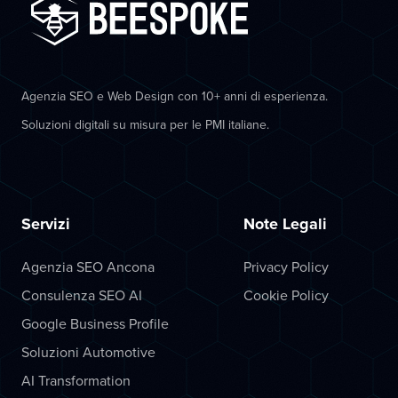
Agenzia SEO e Web Design con 10+ anni di esperienza.
Soluzioni digitali su misura per le PMI italiane.
Servizi
Note Legali
Agenzia SEO Ancona
Privacy Policy
Consulenza SEO AI
Cookie Policy
Google Business Profile
Soluzioni Automotive
AI Transformation