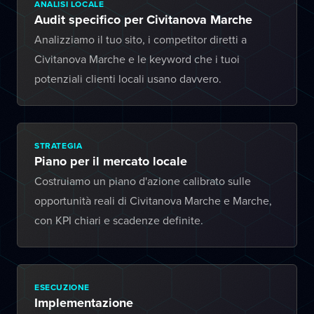
ANALISI LOCALE
Audit specifico per Civitanova Marche
Analizziamo il tuo sito, i competitor diretti a
Civitanova Marche e le keyword che i tuoi
potenziali clienti locali usano davvero.
STRATEGIA
Piano per il mercato locale
Costruiamo un piano d'azione calibrato sulle
opportunità reali di Civitanova Marche e Marche,
con KPI chiari e scadenze definite.
ESECUZIONE
Implementazione