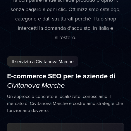
senza pagare a ogni clic. Ottimizziamo catalogo,
categorie e dati strutturati perché il tuo shop
intercetti la domanda d'acquisto, in Italia e
all'estero.
Il servizio a Civitanova Marche
E-commerce SEO per le aziende di
Civitanova Marche
Un approccio concreto e localizzato: conosciamo il
mercato di Civitanova Marche e costruiamo strategie che
funzionano davvero.