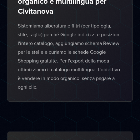
organico e multilingua per
Civitanova
Sistemiamo alberatura e filtri (per tipologia,
stile, taglia) perché Google indicizzi e posizioni
l'intero catalogo, aggiungiamo schema Review
per le stelle e curiamo le schede Google
Shopping gratuite. Per l'export della moda
ottimizziamo il catalogo multilingua. L'obiettivo
è vendere in modo organico, senza pagare a
ogni clic.