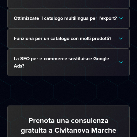
Ottimizzate il catalogo multilingua per l'export?
Funziona per un catalogo con molti prodotti?
La SEO per e-commerce sostituisce Google
Ads?
Prenota una consulenza
gratuita a Civitanova Marche