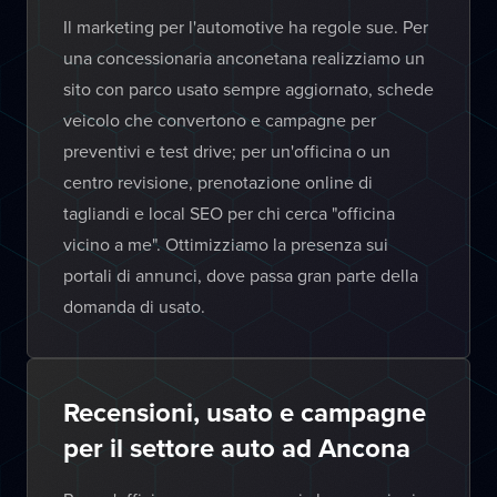
Il marketing per l'automotive ha regole sue. Per
una concessionaria anconetana realizziamo un
sito con parco usato sempre aggiornato, schede
veicolo che convertono e campagne per
preventivi e test drive; per un'officina o un
centro revisione, prenotazione online di
tagliandi e local SEO per chi cerca "officina
vicino a me". Ottimizziamo la presenza sui
portali di annunci, dove passa gran parte della
domanda di usato.
Recensioni, usato e campagne
per il settore auto ad Ancona