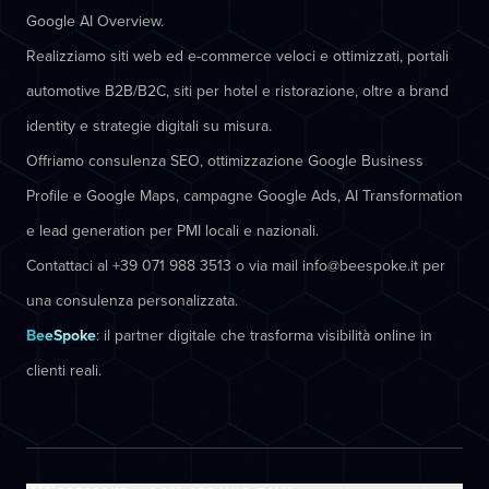
Google AI Overview.
Realizziamo siti web ed e-commerce veloci e ottimizzati, portali
automotive B2B/B2C, siti per hotel e ristorazione, oltre a brand
identity e strategie digitali su misura.
Offriamo consulenza SEO, ottimizzazione Google Business
Profile e Google Maps, campagne Google Ads, AI Transformation
e lead generation per PMI locali e nazionali.
Contattaci al +39 071 988 3513 o via mail info@beespoke.it per
una consulenza personalizzata.
BeeSpoke
: il partner digitale che trasforma visibilità online in
clienti reali.