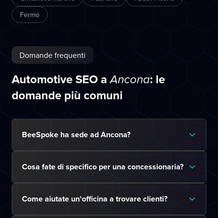
Fermo
Domande frequenti
Automotive SEO a
: le
Ancona
domande più comuni
BeeSpoke ha sede ad Ancona?
Cosa fate di specifico per una concessionaria?
Come aiutate un'officina a trovare clienti?