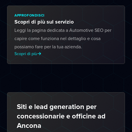
APPROFONDISCI
Scopri di più sul servizio
Leggi la pagina dedicata a Automotive SEO per
capire come funziona nel dettaglio e cosa
possiamo fare per la tua azienda.
Scopri di più
Siti e lead generation per
concessionarie e officine ad
Ancona