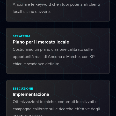
Ancona e le keyword che i tuoi potenziali clienti
locali usano davvero.
STRATEGIA
Piano per il mercato locale
Costruiamo un piano d'azione calibrato sulle
opportunità reali di Ancona e Marche, con KPI
chiari e scadenze definite.
ESECUZIONE
Implementazione
Ottimizzazioni tecniche, contenuti localizzati e
campagne calibrate sulle ricerche effettive degli