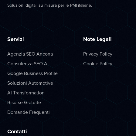
Soluzioni digitali su misura per le PMI italiane.
Servizi
Note Legali
Agenzia SEO Ancona
Privacy Policy
Consulenza SEO AI
Cookie Policy
Google Business Profile
Soluzioni Automotive
AI Transformation
Risorse Gratuite
Domande Frequenti
Contatti