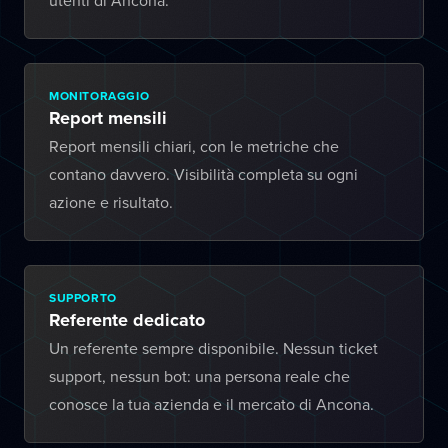
utenti di Ancona.
MONITORAGGIO
Report mensili
Report mensili chiari, con le metriche che
contano davvero. Visibilità completa su ogni
azione e risultato.
SUPPORTO
Referente dedicato
Un referente sempre disponibile. Nessun ticket
support, nessun bot: una persona reale che
conosce la tua azienda e il mercato di Ancona.