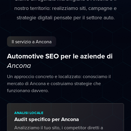
nostro territorio: realizziamo siti, campagne e
strategie digitali pensate per il settore auto.
Il servizio a Ancona
Automotive SEO per le aziende di
Ancona
Un approccio concreto e localizzato: conosciamo il
mercato di Ancona e costruiamo strategie che
funzionano davvero.
ANALISI LOCALE
Audit specifico per Ancona
Analizziamo il tuo sito, i competitor diretti a