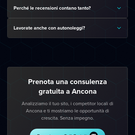
Perché le recensioni contano tanto?
Lavorate anche con autonoleggi?
Prenota una consulenza
gratuita a Ancona
Analizziamo il tuo sito, i competitor locali di
Ancona e ti mostriamo le opportunità di
crescita. Senza impegno.