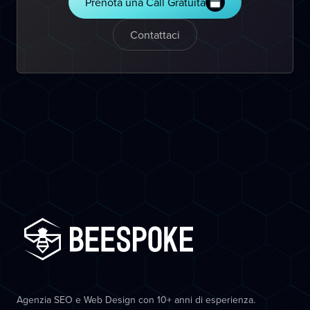
Prenota una Call Gratuita
Contattaci
Agenzia SEO e Web Design con 10+ anni di esperienza.