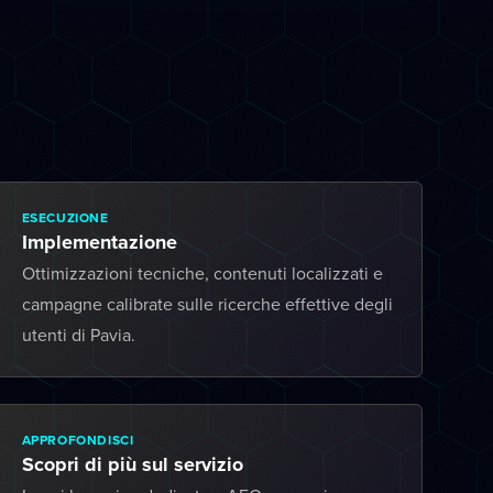
ESECUZIONE
Implementazione
Ottimizzazioni tecniche, contenuti localizzati e
campagne calibrate sulle ricerche effettive degli
utenti di Pavia.
APPROFONDISCI
Scopri di più sul servizio