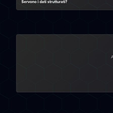
Servono i dati strutturati?
A