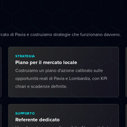
cato di Pavia e costruiamo strategie che funzionano davvero.
STRATEGIA
Piano per il mercato locale
Costruiamo un piano d'azione calibrato sulle
opportunità reali di Pavia e Lombardia, con KPI
chiari e scadenze definite.
SUPPORTO
Referente dedicato