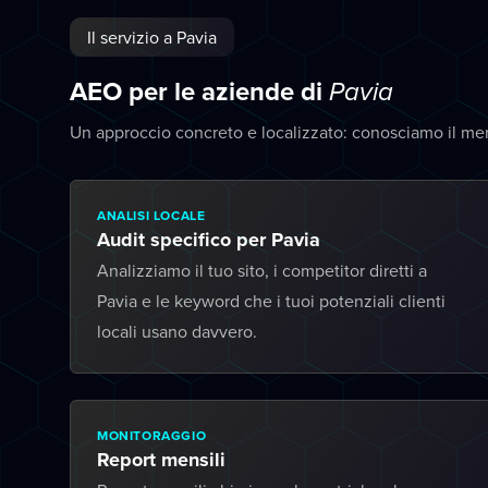
Il servizio a Pavia
AEO per le aziende di
Pavia
Un approccio concreto e localizzato: conosciamo il mer
ANALISI LOCALE
Audit specifico per Pavia
Analizziamo il tuo sito, i competitor diretti a
Pavia e le keyword che i tuoi potenziali clienti
locali usano davvero.
MONITORAGGIO
Report mensili