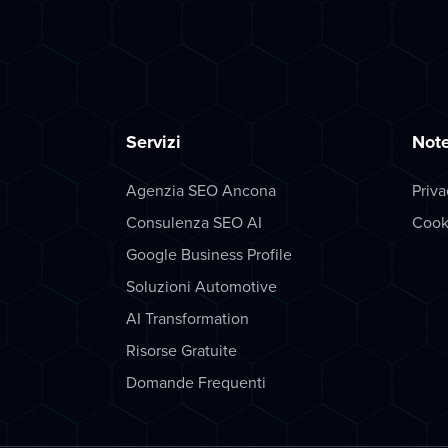
Servizi
Note
Agenzia SEO Ancona
Priva
Consulenza SEO AI
Cook
Google Business Profile
Soluzioni Automotive
AI Transformation
Risorse Gratuite
Domande Frequenti