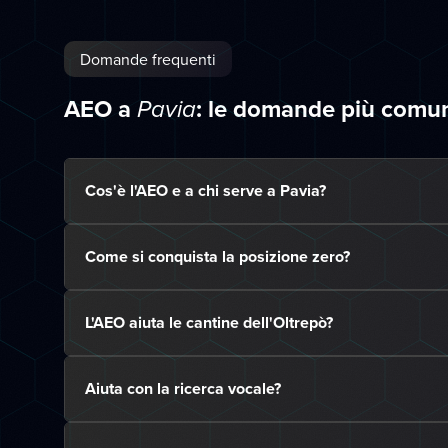
Domande frequenti
AEO a
: le domande più comu
Pavia
Cos'è l'AEO e a chi serve a Pavia?
Come si conquista la posizione zero?
L'AEO aiuta le cantine dell'Oltrepò?
Aiuta con la ricerca vocale?