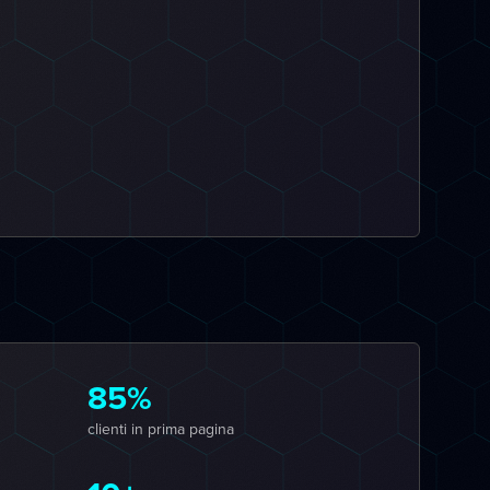
85%
clienti in prima pagina