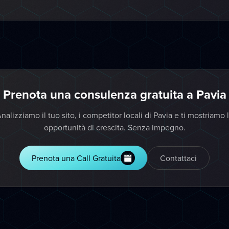
Prenota una consulenza gratuita a Pavia
nalizziamo il tuo sito, i competitor locali di Pavia e ti mostriamo 
opportunità di crescita. Senza impegno.
Prenota una Call Gratuita
Contattaci