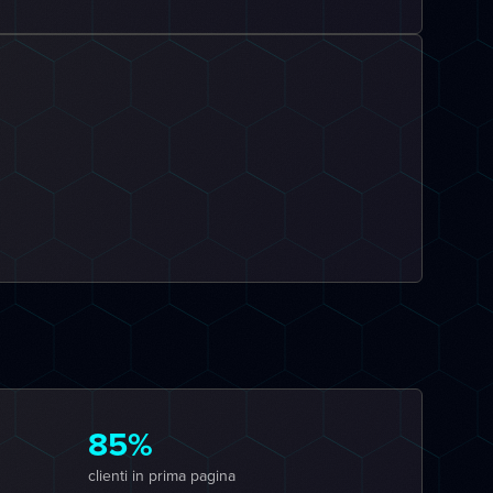
85%
clienti in prima pagina