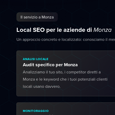
Il servizio a Monza
Local SEO per le aziende di
Monza
Un approccio concreto e localizzato: conosciamo il me
ANALISI LOCALE
Audit specifico per Monza
Analizziamo il tuo sito, i competitor diretti a
Monza e le keyword che i tuoi potenziali clienti
locali usano davvero.
MONITORAGGIO