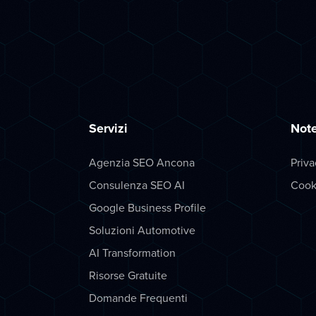
Servizi
Note
Agenzia SEO Ancona
Priva
Consulenza SEO AI
Cook
Google Business Profile
Soluzioni Automotive
AI Transformation
Risorse Gratuite
Domande Frequenti