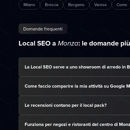
Milano
Brescia
Bergamo
Varese
Como
Domande frequenti
Local SEO a
: le domande pi
Monza
La Local SEO serve a uno showroom di arredo in B
Come faccio comparire la mia attività su Google
Le recensioni contano per il local pack?
Funziona per negozi e ristoranti del centro di Mon