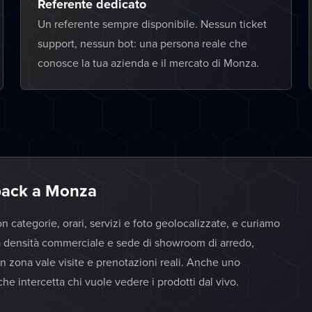
Referente dedicato
Un referente sempre disponibile. Nessun ticket
support, nessun bot: una persona reale che
conosce la tua azienda e il mercato di Monza.
 pack a Monza
 categorie, orari, servizi e foto geolocalizzate, e curiamo
alta densità commerciale e sede di showroom di arredo,
n zona vale visite e prenotazioni reali. Anche uno
e intercetta chi vuole vedere i prodotti dal vivo.