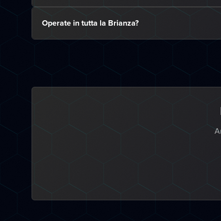
Operate in tutta la Brianza?
An