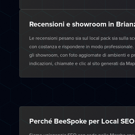
Recensioni e showroom in Brian
Le recensioni pesano sia sul local pack sia sulla sc
con costanza e rispondere in modo professionale. 
gli showroom, con foto aggiornate di ambienti e pr
indicazioni, chiamate e clic al sito generati da Map
Perché BeeSpoke per Local SEO