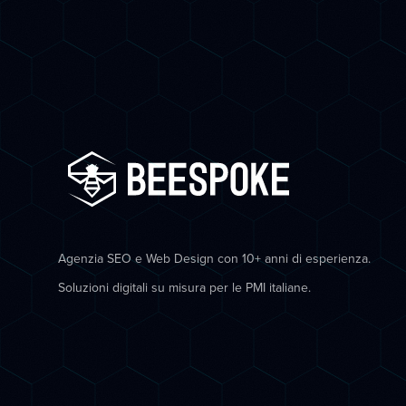
Agenzia SEO e Web Design con 10+ anni di esperienza.
Soluzioni digitali su misura per le PMI italiane.