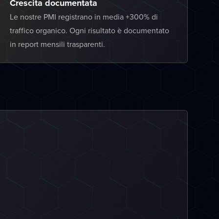
Crescita documentata
Le nostre PMI registrano in media +300% di
traffico organico. Ogni risultato è documentato
in report mensili trasparenti.