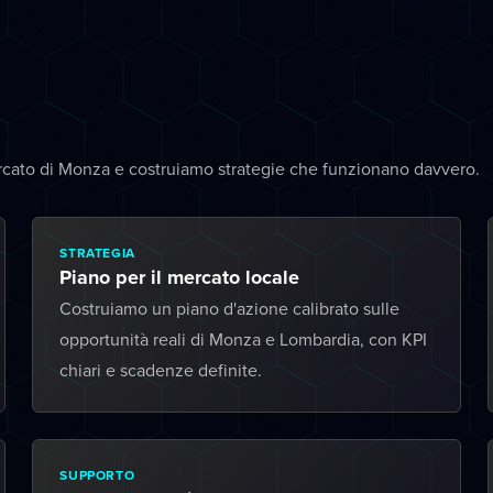
rcato di Monza e costruiamo strategie che funzionano davvero.
STRATEGIA
Piano per il mercato locale
Costruiamo un piano d'azione calibrato sulle
opportunità reali di Monza e Lombardia, con KPI
chiari e scadenze definite.
SUPPORTO