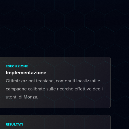
ESECUZIONE
Implementazione
Ottimizzazioni tecniche, contenuti localizzati e
campagne calibrate sulle ricerche effettive degli
utenti di Monza.
RISULTATI