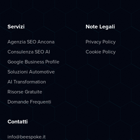
Servizi
Note Legali
Agenzia SEO Ancona
Privacy Policy
Consulenza SEO AI
Cookie Policy
Google Business Profile
Soluzioni Automotive
AI Transformation
Risorse Gratuite
Domande Frequenti
Contatti
info@beespoke.it