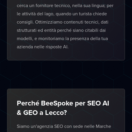
cerca un fornitore tecnico, nella sua lingua; per
le attività del lago, quando un turista chiede
consigli. Ottimizziamo contenuti tecnici, dati
strutturati ed entità perché siano citabili dai
modelli, e monitoriamo la presenza della tua
azienda nelle risposte AI.
Perché BeeSpoke per SEO AI
& GEO a Lecco?
Siamo un'agenzia SEO con sede nelle Marche