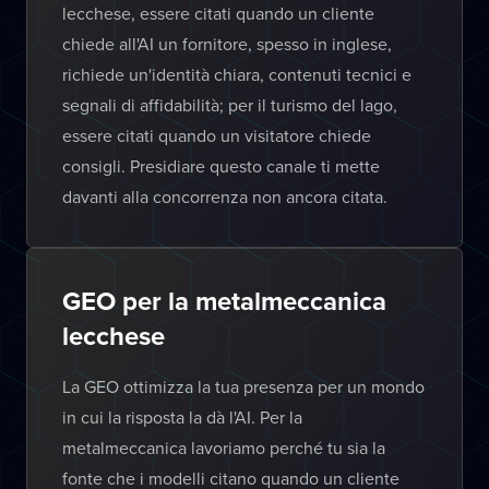
lecchese, essere citati quando un cliente
chiede all'AI un fornitore, spesso in inglese,
richiede un'identità chiara, contenuti tecnici e
segnali di affidabilità; per il turismo del lago,
essere citati quando un visitatore chiede
consigli. Presidiare questo canale ti mette
davanti alla concorrenza non ancora citata.
GEO per la metalmeccanica
lecchese
La GEO ottimizza la tua presenza per un mondo
in cui la risposta la dà l'AI. Per la
metalmeccanica lavoriamo perché tu sia la
fonte che i modelli citano quando un cliente