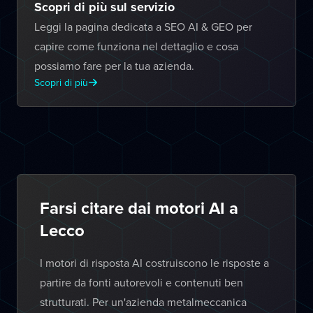
Scopri di più sul servizio
Leggi la pagina dedicata a SEO AI & GEO per
capire come funziona nel dettaglio e cosa
possiamo fare per la tua azienda.
Scopri di più
Farsi citare dai motori AI a
Lecco
I motori di risposta AI costruiscono le risposte a
partire da fonti autorevoli e contenuti ben
strutturati. Per un'azienda metalmeccanica