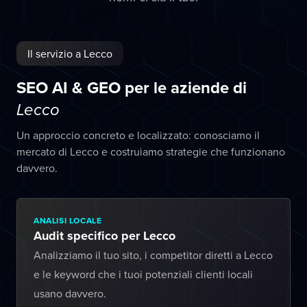
Il servizio a Lecco
SEO AI & GEO per le aziende di
Lecco
Un approccio concreto e localizzato: conosciamo il
mercato di Lecco e costruiamo strategie che funzionano
davvero.
ANALISI LOCALE
Audit specifico per Lecco
Analizziamo il tuo sito, i competitor diretti a Lecco
e le keyword che i tuoi potenziali clienti locali
usano davvero.