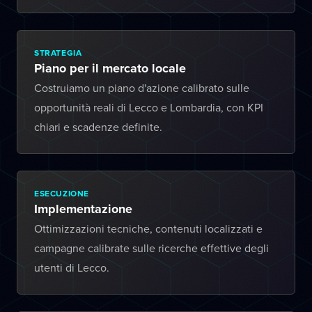
STRATEGIA
Piano per il mercato locale
Costruiamo un piano d'azione calibrato sulle
opportunità reali di Lecco e Lombardia, con KPI
chiari e scadenze definite.
ESECUZIONE
Implementazione
Ottimizzazioni tecniche, contenuti localizzati e
campagne calibrate sulle ricerche effettive degli
utenti di Lecco.