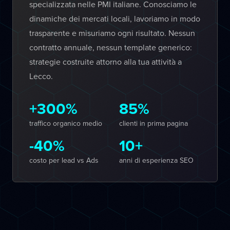
specializzata nelle PMI italiane. Conosciamo le
dinamiche dei mercati locali, lavoriamo in modo
trasparente e misuriamo ogni risultato. Nessun
contratto annuale, nessun template generico:
strategie costruite attorno alla tua attività a
Lecco.
+300%
85%
traffico organico medio
clienti in prima pagina
-40%
10+
costo per lead vs Ads
anni di esperienza SEO