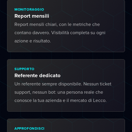
MONITORAGGIO
Report mensili
Report mensili chiari, con le metriche che
contano davvero. Visibilità completa su ogni
azione e risultato.
SUPPORTO
Referente dedicato
Un referente sempre disponibile. Nessun ticket
support, nessun bot: una persona reale che
conosce la tua azienda e il mercato di Lecco.
APPROFONDISCI