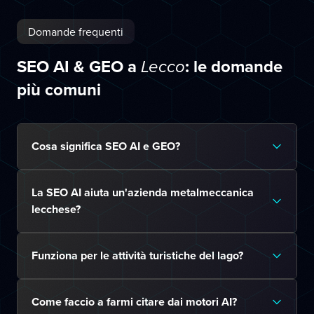
Domande frequenti
SEO AI & GEO a
: le domande
Lecco
più comuni
Cosa significa SEO AI e GEO?
La SEO AI aiuta un'azienda metalmeccanica
lecchese?
Funziona per le attività turistiche del lago?
Come faccio a farmi citare dai motori AI?