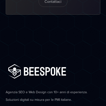
Contattaci
Agenzia SEO e Web Design con 10+ anni di esperienza.
Soluzioni digitali su misura per le PMI italiane.