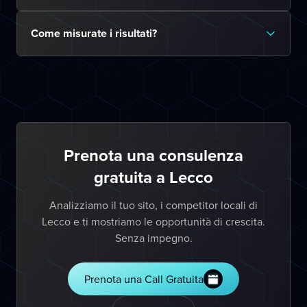
Come misurate i risultati?
Prenota una consulenza
gratuita a Lecco
Analizziamo il tuo sito, i competitor locali di
Lecco e ti mostriamo le opportunità di crescita.
Senza impegno.
Prenota una Call Gratuita