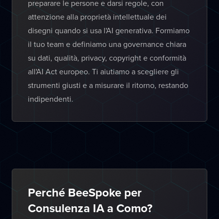
preparare le persone e darsi regole, con
attenzione alla proprietà intellettuale dei
disegni quando si usa l'AI generativa. Formiamo
il tuo team e definiamo una governance chiara
su dati, qualità, privacy, copyright e conformità
all'AI Act europeo. Ti aiutiamo a scegliere gli
strumenti giusti e a misurare il ritorno, restando
indipendenti.
Perché BeeSpoke per
Consulenza IA a Como?