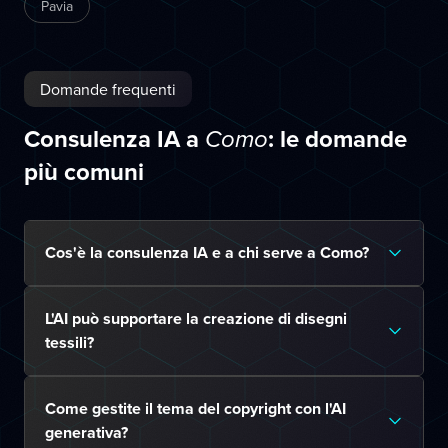
Pavia
Domande frequenti
Consulenza IA a
: le domande
Como
più comuni
Cos'è la consulenza IA e a chi serve a Como?
L'AI può supportare la creazione di disegni
tessili?
Come gestite il tema del copyright con l'AI
generativa?