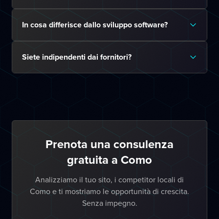
In cosa differisce dallo sviluppo software?
Siete indipendenti dai fornitori?
Prenota una consulenza
gratuita a Como
Analizziamo il tuo sito, i competitor locali di
Como e ti mostriamo le opportunità di crescita.
Senza impegno.