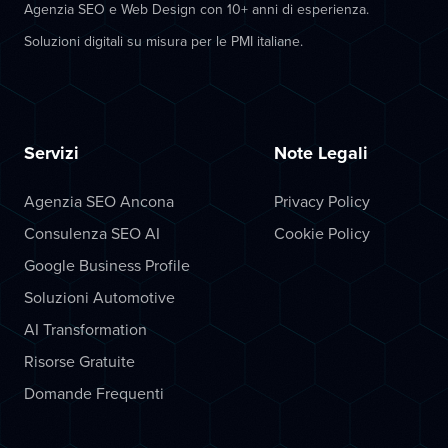
Agenzia SEO e Web Design con 10+ anni di esperienza.
Soluzioni digitali su misura per le PMI italiane.
Servizi
Note Legali
Agenzia SEO Ancona
Privacy Policy
Consulenza SEO AI
Cookie Policy
Google Business Profile
Soluzioni Automotive
AI Transformation
Risorse Gratuite
Domande Frequenti