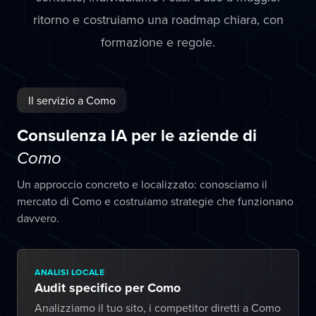
ritorno e costruiamo una roadmap chiara, con
formazione e regole.
Il servizio a Como
Consulenza IA per le aziende di
Como
Un approccio concreto e localizzato: conosciamo il
mercato di Como e costruiamo strategie che funzionano
davvero.
ANALISI LOCALE
Audit specifico per Como
Analizziamo il tuo sito, i competitor diretti a Como