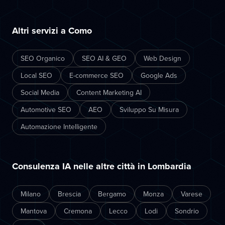
Altri servizi a Como
SEO Organico
SEO AI & GEO
Web Design
Local SEO
E-commerce SEO
Google Ads
Social Media
Content Marketing AI
Automotive SEO
AEO
Sviluppo Su Misura
Automazione Intelligente
Consulenza IA nelle altre città in Lombardia
Milano
Brescia
Bergamo
Monza
Varese
Mantova
Cremona
Lecco
Lodi
Sondrio