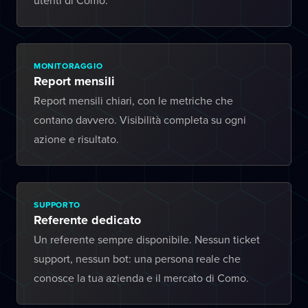
utenti di Como.
MONITORAGGIO
Report mensili
Report mensili chiari, con le metriche che
contano davvero. Visibilità completa su ogni
azione e risultato.
SUPPORTO
Referente dedicato
Un referente sempre disponibile. Nessun ticket
support, nessun bot: una persona reale che
conosce la tua azienda e il mercato di Como.