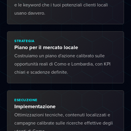
e le keyword che i tuoi potenziali clienti locali
usano davvero.
STRATEGIA
Piano per il mercato locale
Costruiamo un piano d'azione calibrato sulle
opportunità reali di Como e Lombardia, con KPI
chiari e scadenze definite.
ESECUZIONE
Implementazione
Ottimizzazioni tecniche, contenuti localizzati e
campagne calibrate sulle ricerche effettive degli