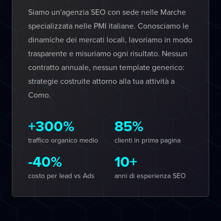
Siamo un'agenzia SEO con sede nelle Marche
specializzata nelle PMI italiane. Conosciamo le
dinamiche dei mercati locali, lavoriamo in modo
trasparente e misuriamo ogni risultato. Nessun
contratto annuale, nessun template generico:
strategie costruite attorno alla tua attività a
Como.
+300%
85%
traffico organico medio
clienti in prima pagina
-40%
10+
costo per lead vs Ads
anni di esperienza SEO