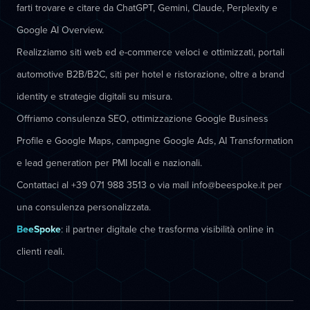
farti trovare e citare da ChatGPT, Gemini, Claude, Perplexity e
Google AI Overview.
Realizziamo siti web ed e-commerce veloci e ottimizzati, portali
automotive B2B/B2C, siti per hotel e ristorazione, oltre a brand
identity e strategie digitali su misura.
Offriamo consulenza SEO, ottimizzazione Google Business
Profile e Google Maps, campagne Google Ads, AI Transformation
e lead generation per PMI locali e nazionali.
Contattaci al +39 071 988 3513 o via mail info@beespoke.it per
una consulenza personalizzata.
BeeSpoke
: il partner digitale che trasforma visibilità online in
clienti reali.