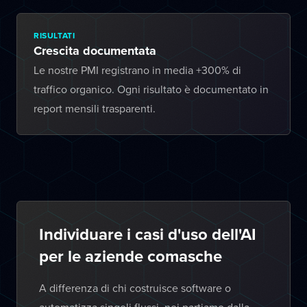
RISULTATI
Crescita documentata
Le nostre PMI registrano in media +300% di
traffico organico. Ogni risultato è documentato in
report mensili trasparenti.
Individuare i casi d'uso dell'AI
per le aziende comasche
A differenza di chi costruisce software o