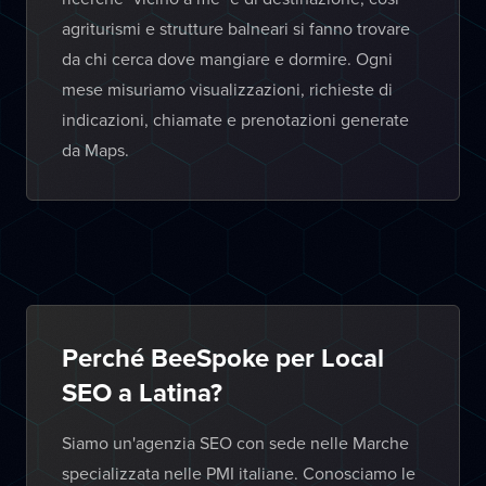
agriturismi e strutture balneari si fanno trovare
da chi cerca dove mangiare e dormire. Ogni
mese misuriamo visualizzazioni, richieste di
indicazioni, chiamate e prenotazioni generate
da Maps.
Perché BeeSpoke per Local
SEO a Latina?
Siamo un'agenzia SEO con sede nelle Marche
specializzata nelle PMI italiane. Conosciamo le