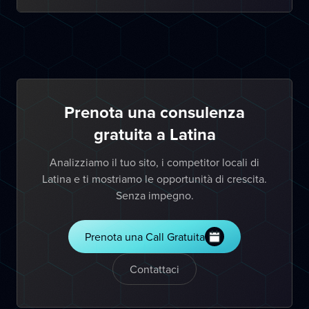
Prenota una consulenza
gratuita a Latina
Analizziamo il tuo sito, i competitor locali di
Latina e ti mostriamo le opportunità di crescita.
Senza impegno.
Prenota una Call Gratuita
Contattaci