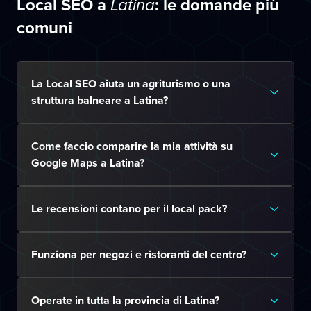
Local SEO a
: le domande più
Latina
comuni
La Local SEO aiuta un agriturismo o una
struttura balneare a Latina?
Come faccio comparire la mia attività su
Google Maps a Latina?
Le recensioni contano per il local pack?
Funziona per negozi e ristoranti del centro?
Operate in tutta la provincia di Latina?