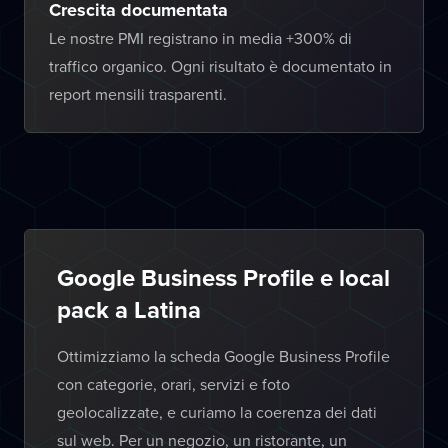
Crescita documentata
Le nostre PMI registrano in media +300% di
traffico organico. Ogni risultato è documentato in
report mensili trasparenti.
Google Business Profile e local
pack a Latina
Ottimizziamo la scheda Google Business Profile
con categorie, orari, servizi e foto
geolocalizzate, e curiamo la coerenza dei dati
sul web. Per un negozio, un ristorante, un