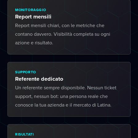
MONITORAGGIO
Report mensili
Report mensili chiari, con le metriche che
contano davvero. Visibilità completa su ogni
azione e risultato.
SUPPORTO
Referente dedicato
Un referente sempre disponibile. Nessun ticket
support, nessun bot: una persona reale che
conosce la tua azienda e il mercato di Latina.
RISULTATI