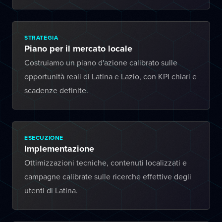
STRATEGIA
Piano per il mercato locale
Costruiamo un piano d'azione calibrato sulle
opportunità reali di Latina e Lazio, con KPI chiari e
scadenze definite.
ESECUZIONE
Implementazione
Ottimizzazioni tecniche, contenuti localizzati e
campagne calibrate sulle ricerche effettive degli
utenti di Latina.