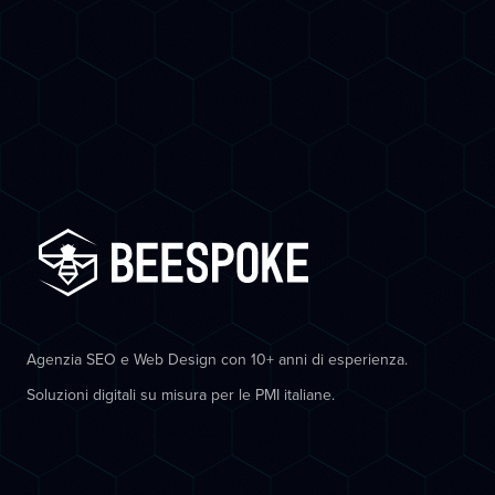
Agenzia SEO e Web Design con 10+ anni di esperienza.
Soluzioni digitali su misura per le PMI italiane.