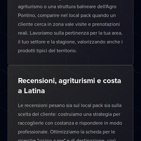
agriturismo o una struttura balneare dell'Agro
Pontino, comparire nel local pack quando un
cliente cerca in zona vale visite e prenotazioni
reali. Lavoriamo sulla pertinenza per la tua area,
il tuo settore e la stagione, valorizzando anche i
prodotti tipici del territorio.
Recensioni, agriturismi e costa
a Latina
Le recensioni pesano sia sul local pack sia sulla
scelta del cliente: costruiamo una strategia per
raccoglierle con costanza e rispondere in modo
professionale. Ottimizziamo la scheda per le
ricerche "vicino a me" e di destinazione, così