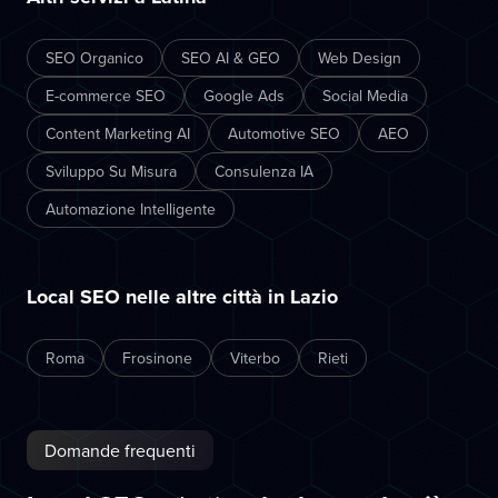
SEO Organico
SEO AI & GEO
Web Design
E-commerce SEO
Google Ads
Social Media
Content Marketing AI
Automotive SEO
AEO
Sviluppo Su Misura
Consulenza IA
Automazione Intelligente
Local SEO nelle altre città in Lazio
Roma
Frosinone
Viterbo
Rieti
Domande frequenti