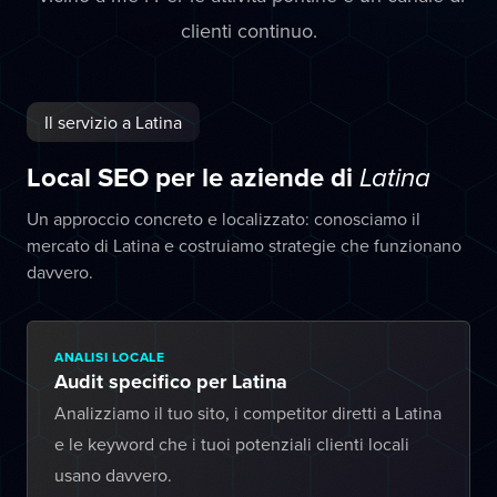
clienti continuo.
Il servizio a Latina
Local SEO per le aziende di
Latina
Un approccio concreto e localizzato: conosciamo il
mercato di Latina e costruiamo strategie che funzionano
davvero.
ANALISI LOCALE
Audit specifico per Latina
Analizziamo il tuo sito, i competitor diretti a Latina
e le keyword che i tuoi potenziali clienti locali
usano davvero.