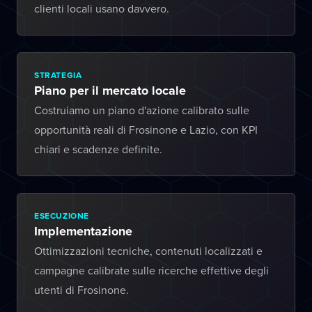
clienti locali usano davvero.
STRATEGIA
Piano per il mercato locale
Costruiamo un piano d'azione calibrato sulle
opportunità reali di Frosinone e Lazio, con KPI
chiari e scadenze definite.
ESECUZIONE
Implementazione
Ottimizzazioni tecniche, contenuti localizzati e
campagne calibrate sulle ricerche effettive degli
utenti di Frosinone.