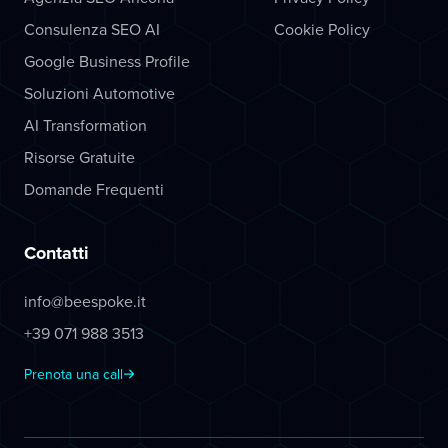
Consulenza SEO AI
Cookie Policy
Google Business Profile
Soluzioni Automotive
AI Transformation
Risorse Gratuite
Domande Frequenti
Contatti
info@beespoke.it
+39 071 988 3513
Prenota una call