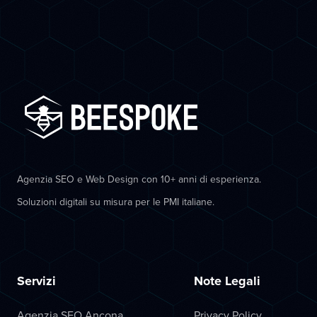
Agenzia SEO e Web Design con 10+ anni di esperienza.
Soluzioni digitali su misura per le PMI italiane.
Servizi
Note Legali
Agenzia SEO Ancona
Privacy Policy