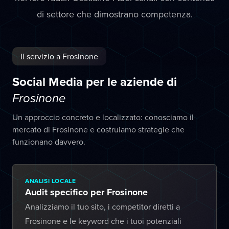
di settore che dimostrano competenza.
Il servizio a Frosinone
Social Media per le aziende di
Frosinone
Un approccio concreto e localizzato: conosciamo il
mercato di Frosinone e costruiamo strategie che
funzionano davvero.
ANALISI LOCALE
Audit specifico per Frosinone
Analizziamo il tuo sito, i competitor diretti a
Frosinone e le keyword che i tuoi potenziali