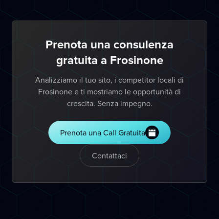
Prenota una consulenza
gratuita a Frosinone
Analizziamo il tuo sito, i competitor locali di
Frosinone e ti mostriamo le opportunità di
crescita. Senza impegno.
Prenota una Call Gratuita
Contattaci