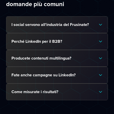
domande più comuni
I social servono all'industria del Frusinate?
Perché LinkedIn per il B2B?
Producete contenuti multilingua?
Fate anche campagne su LinkedIn?
Come misurate i risultati?