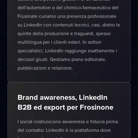
dell'automotive o del chimico-farmaceutico del
Frusinate curiamo una presenza professionale
su LinkedIn con contenuti tecnici, casi, dietro le
quinte della produzione e traguardi, spesso
multilingua per i clienti esteri. In settori
specialistici, LinkedIn raggiunge esattamente i
decisori giusti. Gestiamo piano editoriale,
pubblicazioni e relazione.
Brand awareness, LinkedIn
B2B ed export per Frosinone
I social costruiscono awareness e fiducia prima
del contatto: LinkedIn è la piattaforma dove