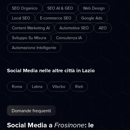
SEO Organico
SEO AI & GEO
Web Design
Local SEO
E-commerce SEO
Google Ads
Content Marketing AI
Automotive SEO
AEO
Sviluppo Su Misura
Consulenza IA
Automazione Intelligente
Social Media nelle altre città in Lazio
Roma
Latina
Viterbo
Rieti
Domande frequenti
Social Media a
: le
Frosinone