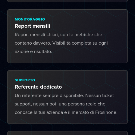
MONITORAGGIO
Report mensili
Report mensili chiari, con le metriche che
contano davvero. Visibilità completa su ogni
azione e risultato.
SUPPORTO
Referente dedicato
Un referente sempre disponibile. Nessun ticket
support, nessun bot: una persona reale che
conosce la tua azienda e il mercato di Frosinone.