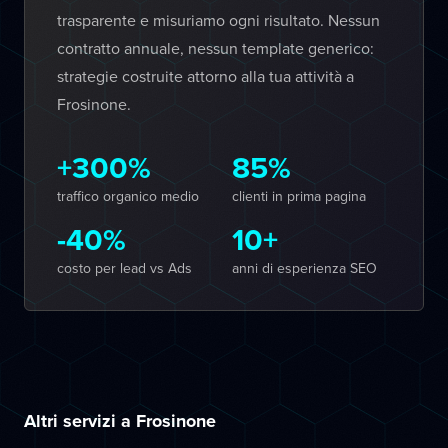
trasparente e misuriamo ogni risultato. Nessun
contratto annuale, nessun template generico:
strategie costruite attorno alla tua attività a
Frosinone.
+300%
85%
traffico organico medio
clienti in prima pagina
-40%
10+
costo per lead vs Ads
anni di esperienza SEO
Altri servizi a Frosinone