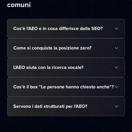
comuni
Cos'è l'AEO e in cosa differisce dalla SEO?
Come si conquista la posizione zero?
L'AEO aiuta con la ricerca vocale?
Cos'è il box "Le persone hanno chiesto anche"?
Servono i dati strutturati per l'AEO?