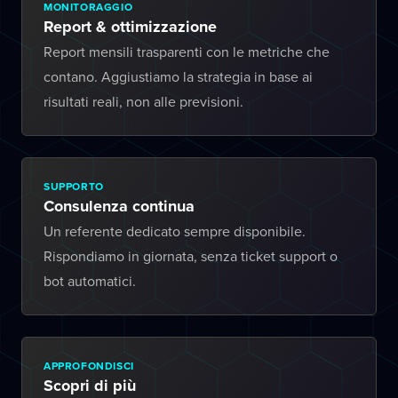
MONITORAGGIO
Report & ottimizzazione
Report mensili trasparenti con le metriche che
contano. Aggiustiamo la strategia in base ai
risultati reali, non alle previsioni.
SUPPORTO
Consulenza continua
Un referente dedicato sempre disponibile.
Rispondiamo in giornata, senza ticket support o
bot automatici.
APPROFONDISCI
Scopri di più