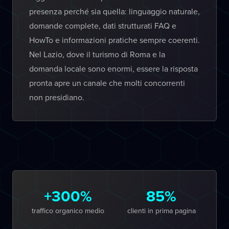
presenza perché sia quella: linguaggio naturale,
domande complete, dati strutturati FAQ e
HowTo e informazioni pratiche sempre coerenti.
Nel Lazio, dove il turismo di Roma e la
domanda locale sono enormi, essere la risposta
pronta apre un canale che molti concorrenti
non presidiano.
+300%
85%
traffico organico medio
clienti in prima pagina