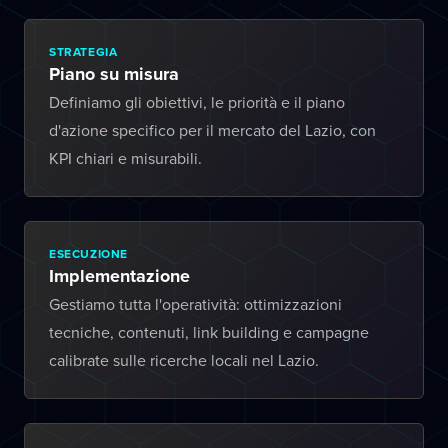
STRATEGIA
Piano su misura
Definiamo gli obiettivi, le priorità e il piano
d'azione specifico per il mercato del Lazio, con
KPI chiari e misurabili.
ESECUZIONE
Implementazione
Gestiamo tutta l'operatività: ottimizzazioni
tecniche, contenuti, link building e campagne
calibrate sulle ricerche locali nel Lazio.