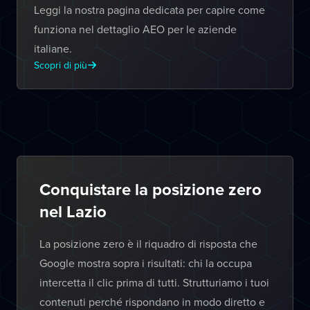
Leggi la nostra pagina dedicata per capire come
funziona nel dettaglio AEO per le aziende
italiane.
Scopri di più
Conquistare la posizione zero
nel Lazio
La posizione zero è il riquadro di risposta che
Google mostra sopra i risultati: chi la occupa
intercetta il clic prima di tutti. Strutturiamo i tuoi
contenuti perché rispondano in modo diretto e