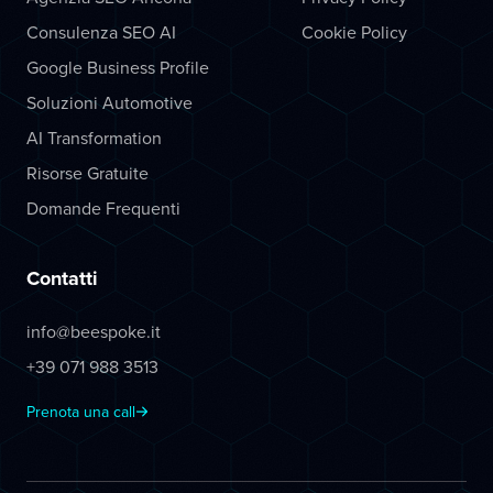
Consulenza SEO AI
Cookie Policy
Google Business Profile
Soluzioni Automotive
AI Transformation
Risorse Gratuite
Domande Frequenti
Contatti
info@beespoke.it
+39 071 988 3513
Prenota una call