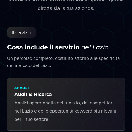
diretta sia la tua azienda.
Il servizio
Cosa include il servizio
nel Lazio
Un percorso completo, costruito attorno alle specificità
del mercato del Lazio.
ANALISI
Audit & Ricerca
Analisi approfondita del tuo sito, dei competitor
nel Lazio e delle opportunità keyword più rilevanti
per il tuo settore.