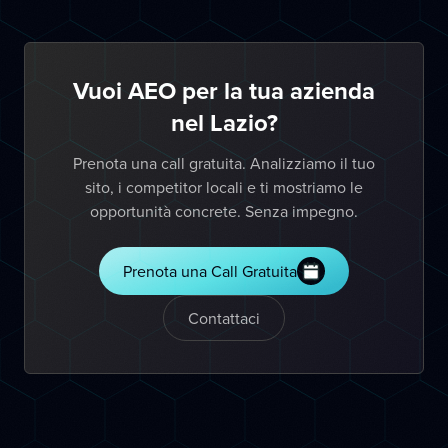
Vuoi AEO per la tua azienda
nel Lazio?
Prenota una call gratuita. Analizziamo il tuo
sito, i competitor locali e ti mostriamo le
opportunità concrete. Senza impegno.
Prenota una Call Gratuita
Contattaci