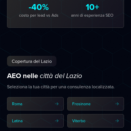
-40%
10+
costo per lead vs Ads
anni di esperienza SEO
Copertura del Lazio
AEO nelle
città del Lazio
Seleziona la tua città per una consulenza localizzata.
Roma
Frosinone
Latina
Viterbo