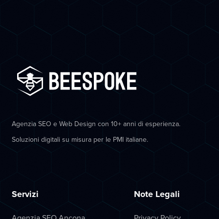
Agenzia SEO e Web Design con 10+ anni di esperienza.
Soluzioni digitali su misura per le PMI italiane.
Servizi
Note Legali
Agenzia SEO Ancona
Privacy Policy