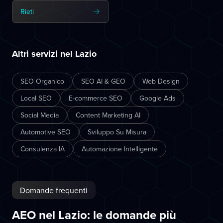
Rieti
Altri servizi nel Lazio
SEO Organico
SEO AI & GEO
Web Design
Local SEO
E-commerce SEO
Google Ads
Social Media
Content Marketing AI
Automotive SEO
Sviluppo Su Misura
Consulenza IA
Automazione Intelligente
Domande frequenti
AEO nel Lazio: le domande più