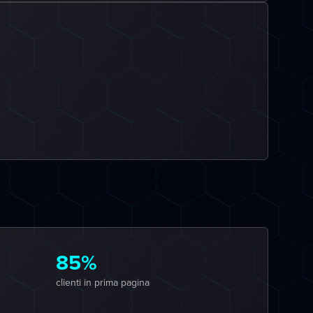
85%
clienti in prima pagina