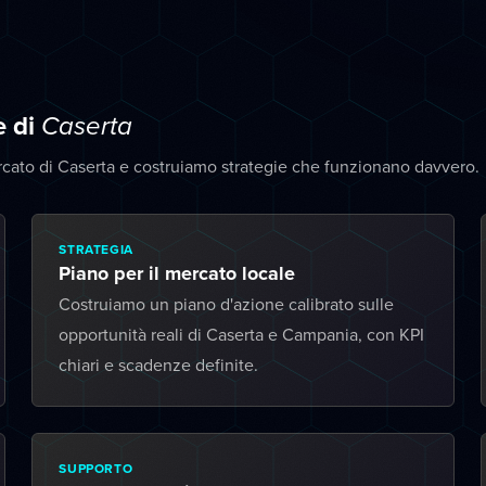
e di
Caserta
rcato di Caserta e costruiamo strategie che funzionano davvero.
STRATEGIA
Piano per il mercato locale
Costruiamo un piano d'azione calibrato sulle
opportunità reali di Caserta e Campania, con KPI
chiari e scadenze definite.
SUPPORTO