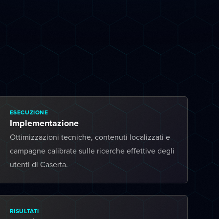
ESECUZIONE
Implementazione
Ottimizzazioni tecniche, contenuti localizzati e
campagne calibrate sulle ricerche effettive degli
utenti di Caserta.
RISULTATI