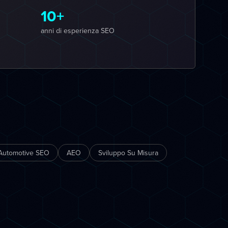
10+
anni di esperienza SEO
Automotive SEO
AEO
Sviluppo Su Misura