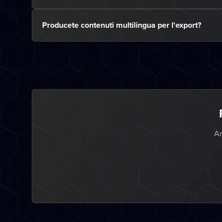
Producete contenuti multilingua per l'export?
An