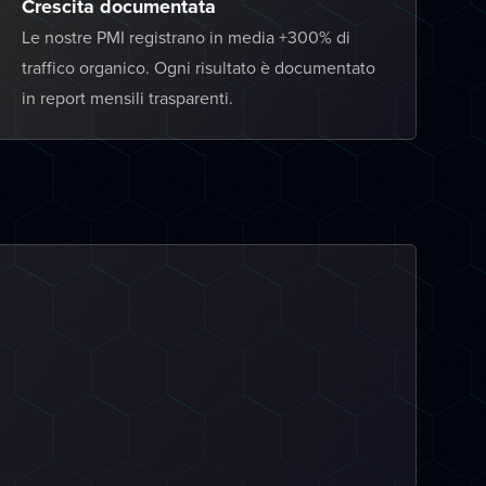
Crescita documentata
Le nostre PMI registrano in media +300% di
traffico organico. Ogni risultato è documentato
in report mensili trasparenti.