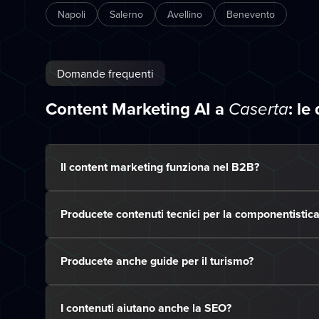
Napoli
Salerno
Avellino
Benevento
Domande frequenti
Content Marketing AI a
: l
Caserta
Il content marketing funziona nel B2B?
Producete contenuti tecnici per la componentistica
Producete anche guide per il turismo?
I contenuti aiutano anche la SEO?