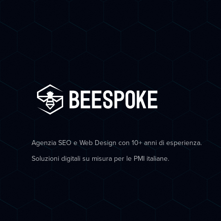
Agenzia SEO e Web Design con 10+ anni di esperienza.
Soluzioni digitali su misura per le PMI italiane.