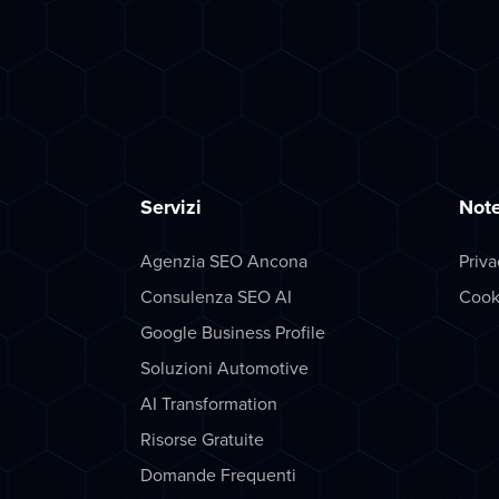
Servizi
Note
Agenzia SEO Ancona
Priva
Consulenza SEO AI
Cook
Google Business Profile
Soluzioni Automotive
AI Transformation
Risorse Gratuite
Domande Frequenti