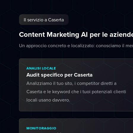
Il servizio a Caserta
Content Marketing AI per le aziend
Un approccio concreto e localizzato: conosciamo il me
ANALISI LOCALE
Audit specifico per Caserta
Analizziamo il tuo sito, i competitor diretti a
Caserta e le keyword che i tuoi potenziali clienti
locali usano davvero.
MONITORAGGIO