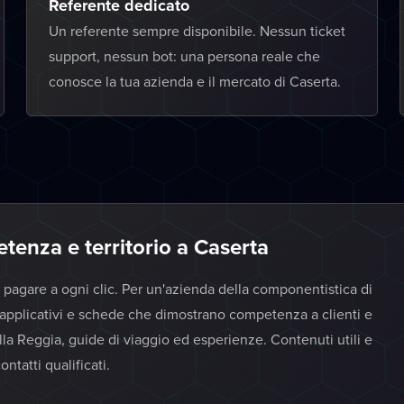
Referente dedicato
Un referente sempre disponibile. Nessun ticket
support, nessun bot: una persona reale che
conosce la tua azienda e il mercato di Caserta.
enza e territorio a Caserta
pagare a ogni clic. Per un'azienda della componentistica di
 applicativi e schede che dimostrano competenza a clienti e
 alla Reggia, guide di viaggio ed esperienze. Contenuti utili e
ntatti qualificati.