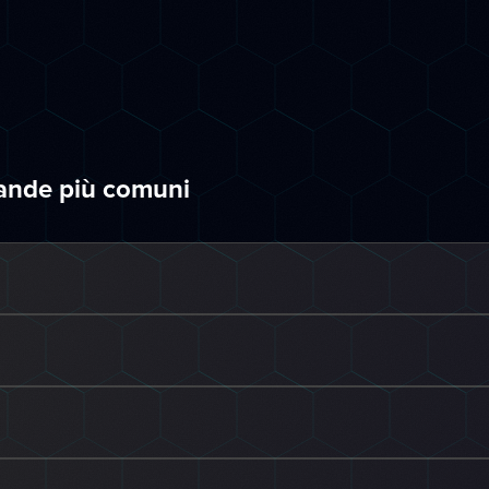
mande più comuni