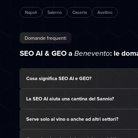
Napoli
Salerno
Caserta
Avellino
Domande frequenti
SEO AI & GEO a
: le do
Benevento
Cosa significa SEO AI e GEO?
La SEO AI aiuta una cantina del Sannio?
Serve solo al vino o anche ad altri settori?