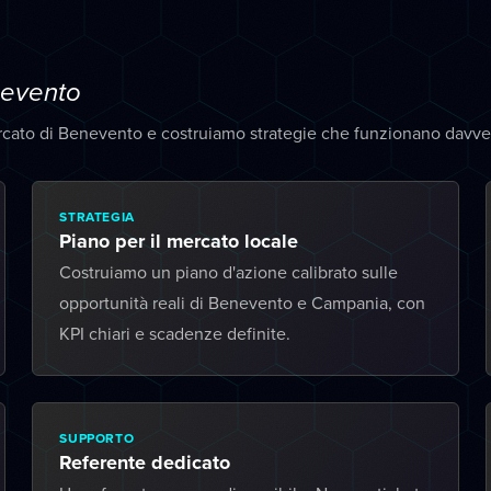
evento
rcato di Benevento e costruiamo strategie che funzionano davve
STRATEGIA
Piano per il mercato locale
Costruiamo un piano d'azione calibrato sulle
opportunità reali di Benevento e Campania, con
KPI chiari e scadenze definite.
SUPPORTO
Referente dedicato