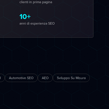
clienti in prima pagina
10+
anni di esperienza SEO
I
Automotive SEO
AEO
Sviluppo Su Misura