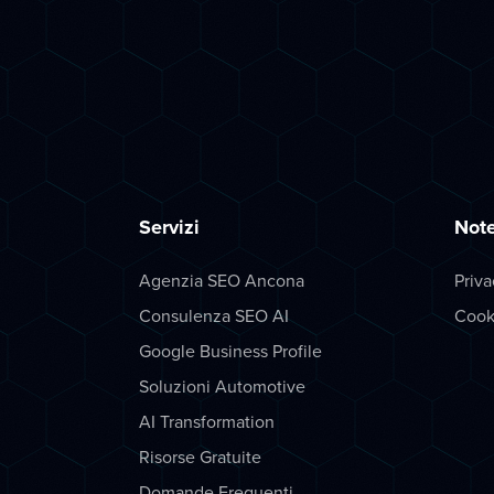
Servizi
Note
Agenzia SEO Ancona
Priva
Consulenza SEO AI
Cook
Google Business Profile
Soluzioni Automotive
AI Transformation
Risorse Gratuite
Domande Frequenti