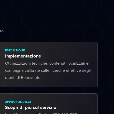
ro.
ESECUZIONE
Implementazione
Ottimizzazioni tecniche, contenuti localizzati e
campagne calibrate sulle ricerche effettive degli
utenti di Benevento.
APPROFONDISCI
Scopri di più sul servizio