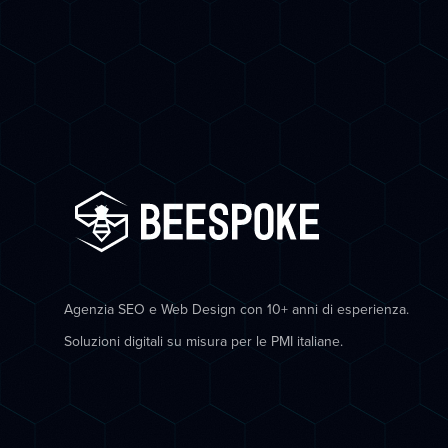
Agenzia SEO e Web Design con 10+ anni di esperienza.
Soluzioni digitali su misura per le PMI italiane.