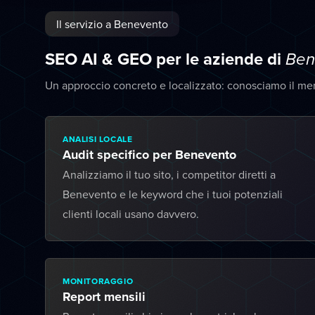
Il servizio a Benevento
SEO AI & GEO per le aziende di
Ben
Un approccio concreto e localizzato: conosciamo il me
ANALISI LOCALE
Audit specifico per Benevento
Analizziamo il tuo sito, i competitor diretti a
Benevento e le keyword che i tuoi potenziali
clienti locali usano davvero.
MONITORAGGIO
Report mensili