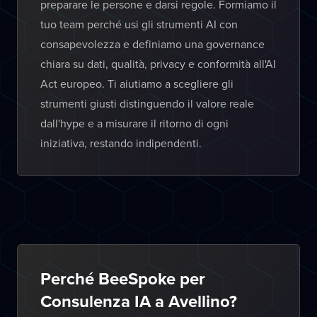
preparare le persone e darsi regole. Formiamo il
tuo team perché usi gli strumenti AI con
consapevolezza e definiamo una governance
chiara su dati, qualità, privacy e conformità all'AI
Act europeo. Ti aiutiamo a scegliere gli
strumenti giusti distinguendo il valore reale
dall'hype e a misurare il ritorno di ogni
iniziativa, restando indipendenti.
Perché BeeSpoke per
Consulenza IA a Avellino?