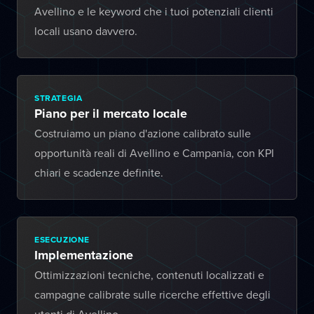
Avellino e le keyword che i tuoi potenziali clienti
locali usano davvero.
STRATEGIA
Piano per il mercato locale
Costruiamo un piano d'azione calibrato sulle
opportunità reali di Avellino e Campania, con KPI
chiari e scadenze definite.
ESECUZIONE
Implementazione
Ottimizzazioni tecniche, contenuti localizzati e
campagne calibrate sulle ricerche effettive degli