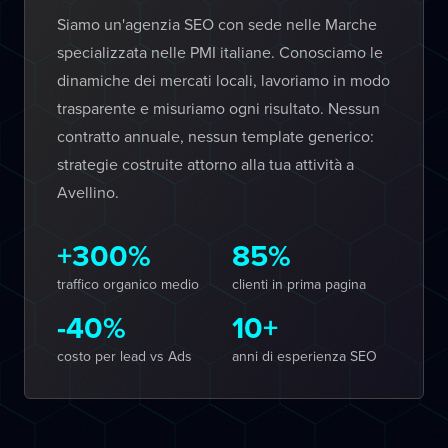
Siamo un'agenzia SEO con sede nelle Marche
specializzata nelle PMI italiane. Conosciamo le
dinamiche dei mercati locali, lavoriamo in modo
trasparente e misuriamo ogni risultato. Nessun
contratto annuale, nessun template generico:
strategie costruite attorno alla tua attività a
Avellino.
+300%
85%
traffico organico medio
clienti in prima pagina
-40%
10+
costo per lead vs Ads
anni di esperienza SEO