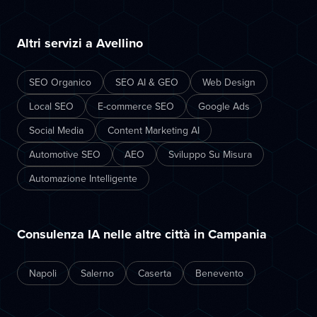
Altri servizi a Avellino
SEO Organico
SEO AI & GEO
Web Design
Local SEO
E-commerce SEO
Google Ads
Social Media
Content Marketing AI
Automotive SEO
AEO
Sviluppo Su Misura
Automazione Intelligente
Consulenza IA nelle altre città in Campania
Napoli
Salerno
Caserta
Benevento