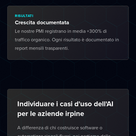
RISULTATI
Crescita documentata
Le nostre PMI registrano in media +300% di
traffico organico. Ogni risultato è documentato in
report mensili trasparenti.
Individuare i casi d'uso dell'AI
per le aziende irpine
A differenza di chi costruisce software o