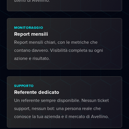
utenti di Avellino.
MONITORAGGIO
Report mensili
Report mensili chiari, con le metriche che
contano davvero. Visibilità completa su ogni
azione e risultato.
SUPPORTO
Referente dedicato
Un referente sempre disponibile. Nessun ticket
support, nessun bot: una persona reale che
conosce la tua azienda e il mercato di Avellino.