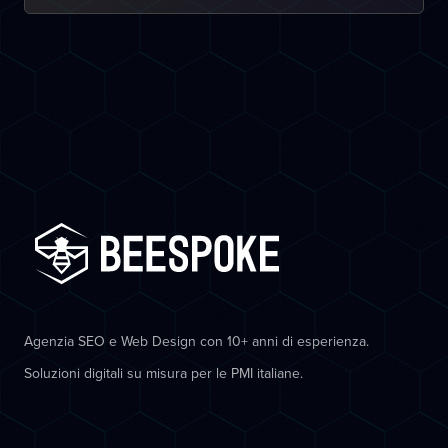
Agenzia SEO e Web Design con 10+ anni di esperienza.
Soluzioni digitali su misura per le PMI italiane.