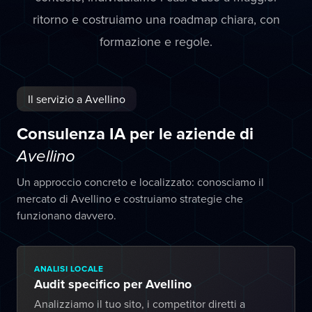
ritorno e costruiamo una roadmap chiara, con
formazione e regole.
Il servizio a Avellino
Consulenza IA per le aziende di
Avellino
Un approccio concreto e localizzato: conosciamo il
mercato di Avellino e costruiamo strategie che
funzionano davvero.
ANALISI LOCALE
Audit specifico per Avellino
Analizziamo il tuo sito, i competitor diretti a