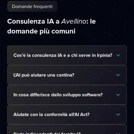
Domande frequenti
Consulenza IA a
: le
Avellino
domande più comuni
Cos'è la consulenza IA e a chi serve in Irpinia?
L'AI può aiutare una cantina?
In cosa differisce dallo sviluppo software?
Aiutate con la conformità all'AI Act?