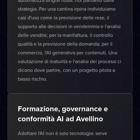
automatizza singoli flussi, noi partiamo dalla
strategia. Per una cantina irpina individuiamo
casi d'uso come la previsione delle rese, il
supporto alle decisioni in vendemmia e l'analisi
delle vendite; per la manifattura, il controllo
qualità e la previsione della domanda; per il
commercio, l'AI generativa per contenuti. Una
valutazione di maturità e l'analisi dei processi ci
dicono dove partire, con un progetto pilota a
basso rischio.
Formazione, governance e
conformità AI ad Avellino
Adottare l'AI non è solo tecnologia: serve