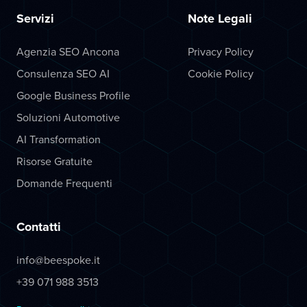
Servizi
Note Legali
Agenzia SEO Ancona
Privacy Policy
Consulenza SEO AI
Cookie Policy
Google Business Profile
Soluzioni Automotive
AI Transformation
Risorse Gratuite
Domande Frequenti
Contatti
info@beespoke.it
+39 071 988 3513