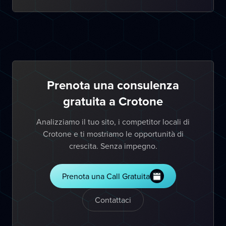
Prenota una consulenza
gratuita a Crotone
Analizziamo il tuo sito, i competitor locali di
Crotone e ti mostriamo le opportunità di
crescita. Senza impegno.
Prenota una Call Gratuita
Contattaci