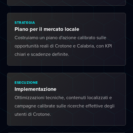
STRATEGIA
Piano per il mercato locale
Costruiamo un piano d'azione calibrato sulle
opportunità reali di Crotone e Calabria, con KPI
chiari e scadenze definite.
ESECUZIONE
Implementazione
Ottimizzazioni tecniche, contenuti localizzati e
campagne calibrate sulle ricerche effettive degli
utenti di Crotone.