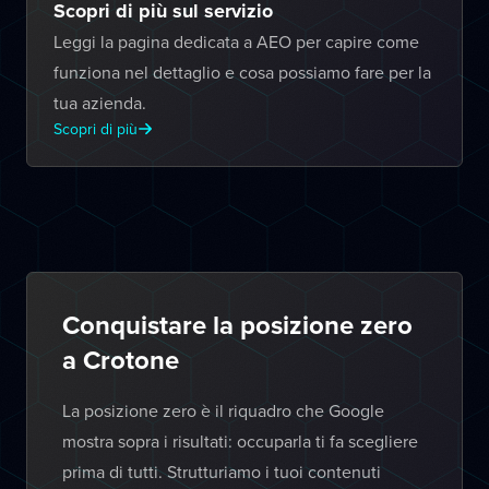
Scopri di più sul servizio
Leggi la pagina dedicata a AEO per capire come
funziona nel dettaglio e cosa possiamo fare per la
tua azienda.
Scopri di più
Conquistare la posizione zero
a Crotone
La posizione zero è il riquadro che Google
mostra sopra i risultati: occuparla ti fa scegliere
prima di tutti. Strutturiamo i tuoi contenuti