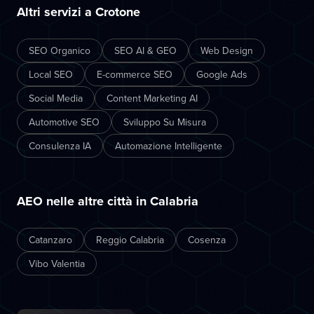
Altri servizi a Crotone
SEO Organico
SEO AI & GEO
Web Design
Local SEO
E-commerce SEO
Google Ads
Social Media
Content Marketing AI
Automotive SEO
Sviluppo Su Misura
Consulenza IA
Automazione Intelligente
AEO nelle altre città in Calabria
Catanzaro
Reggio Calabria
Cosenza
Vibo Valentia