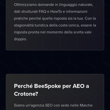
Ottimizziamo domande in linguaggio naturale,
dati strutturati FAQ e HowTo e informazioni
pratiche perché quella risposta sia la tua. Con la
stagionalità turistica della costa ionica, essere la
risposta pronta nel momento della scelta vale
doppio.
Perché BeeSpoke per AEO a
Crotone?
Siamo un'agenzia SEO con sede nelle Marche