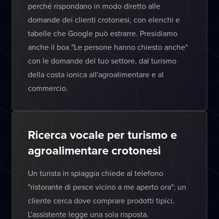
perché rispondano in modo diretto alle
domande dei clienti crotonesi, con elenchi e
tabelle che Google può estrarre. Presidiamo
anche il box "Le persone hanno chiesto anche"
con le domande del tuo settore, dal turismo
della costa ionica all'agroalimentare e al
commercio.
Ricerca vocale per turismo e
agroalimentare crotonesi
Un turista in spiaggia chiede al telefono
"ristorante di pesce vicino a me aperto ora"; un
cliente cerca dove comprare prodotti tipici.
L'assistente legge una sola risposta.