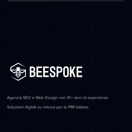
Agenzia SEO e Web Design con 10+ anni di esperienza.
Soluzioni digitali su misura per le PMI italiane.