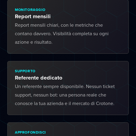
MONITORAGGIO
Report mensili
Report mensili chiari, con le metriche che
contano davvero. Visibilità completa su ogni
azione e risultato.
SUPPORTO
Referente dedicato
Un referente sempre disponibile. Nessun ticket
support, nessun bot: una persona reale che
conosce la tua azienda e il mercato di Crotone.
APPROFONDISCI