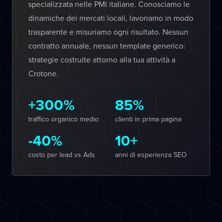
specializzata nelle PMI italiane. Conosciamo le
dinamiche dei mercati locali, lavoriamo in modo
trasparente e misuriamo ogni risultato. Nessun
contratto annuale, nessun template generico:
strategie costruite attorno alla tua attività a
Crotone.
+300%
85%
traffico organico medio
clienti in prima pagina
-40%
10+
costo per lead vs Ads
anni di esperienza SEO