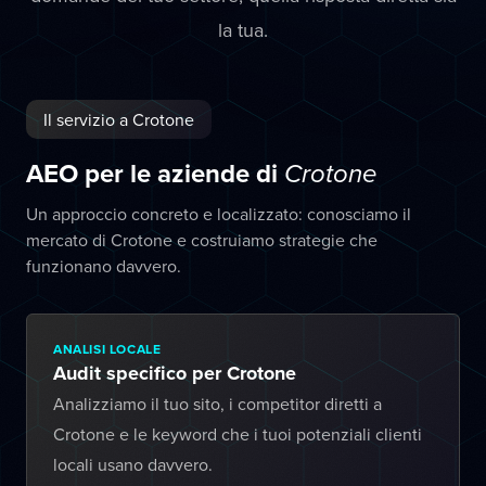
la tua.
Il servizio a Crotone
AEO per le aziende di
Crotone
Un approccio concreto e localizzato: conosciamo il
mercato di Crotone e costruiamo strategie che
funzionano davvero.
ANALISI LOCALE
Audit specifico per Crotone
Analizziamo il tuo sito, i competitor diretti a
Crotone e le keyword che i tuoi potenziali clienti
locali usano davvero.