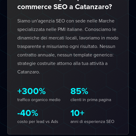
commerce SEO a Catanzaro?
Siamo un'agenzia SEO con sede nelle Marche
specializzata nelle PMI italiane. Conosciamo le
dinamiche dei mercati locali, lavoriamo in modo
trasparente e misuriamo ogni risultato. Nessun
contratto annuale, nessun template generico:
strategie costruite attorno alla tua attività a
Catanzaro.
+300%
85%
traffico organico medio
clienti in prima pagina
-40%
10+
costo per lead vs Ads
anni di esperienza SEO