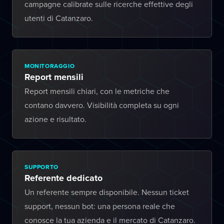
campagne calibrate sulle ricerche effettive degli
utenti di Catanzaro.
MONITORAGGIO
Report mensili
Report mensili chiari, con le metriche che
contano davvero. Visibilità completa su ogni
azione e risultato.
SUPPORTO
Referente dedicato
Un referente sempre disponibile. Nessun ticket
support, nessun bot: una persona reale che
conosce la tua azienda e il mercato di Catanzaro.