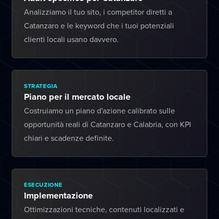
Analizziamo il tuo sito, i competitor diretti a
Catanzaro e le keyword che i tuoi potenziali
clienti locali usano davvero.
STRATEGIA
Piano per il mercato locale
Costruiamo un piano d'azione calibrato sulle
opportunità reali di Catanzaro e Calabria, con KPI
chiari e scadenze definite.
ESECUZIONE
Implementazione
Ottimizzazioni tecniche, contenuti localizzati e