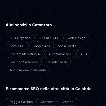
Altri servizi a Catanzaro
SEO Organico
SEO AI & GEO
Web Design
Local SEO
Google Ads
Social Media
Content Marketing AI
Automotive SEO
AEO
Sviluppo Su Misura
Consulenza IA
Automazione Intelligente
E-commerce SEO nelle altre città in Calabria
Reggio Calabria
Cosenza
Crotone