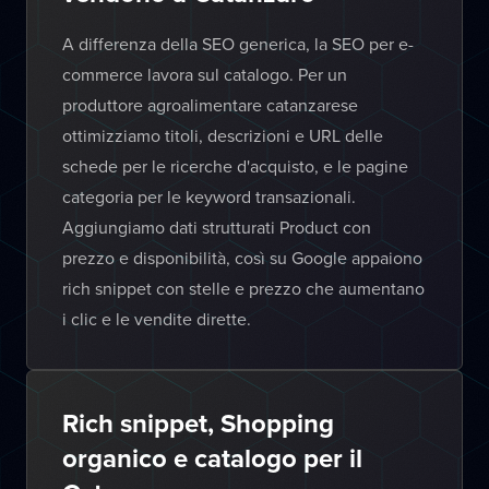
A differenza della SEO generica, la SEO per e-
commerce lavora sul catalogo. Per un
produttore agroalimentare catanzarese
ottimizziamo titoli, descrizioni e URL delle
schede per le ricerche d'acquisto, e le pagine
categoria per le keyword transazionali.
Aggiungiamo dati strutturati Product con
prezzo e disponibilità, così su Google appaiono
rich snippet con stelle e prezzo che aumentano
i clic e le vendite dirette.
Rich snippet, Shopping
organico e catalogo per il