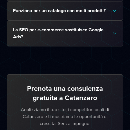
Funziona per un catalogo con molti prodotti?
La SEO per e-commerce sostituisce Google
Ads?
Prenota una consulenza
gratuita a Catanzaro
Analizziamo il tuo sito, i competitor locali di
Catanzaro e ti mostriamo le opportunità di
crescita. Senza impegno.