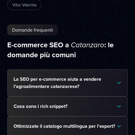
Vibo Valentia
Domande frequenti
E-commerce SEO a
: le
Catanzaro
domande più comuni
La SEO per e-commerce aiuta a vendere
l'agroalimentare catanzarese?
Cosa sono i rich snippet?
Ottimizzate il catalogo multilingua per l'export?