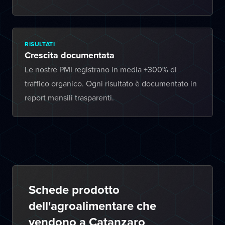
RISULTATI
Crescita documentata
Le nostre PMI registrano in media +300% di
traffico organico. Ogni risultato è documentato in
report mensili trasparenti.
Schede prodotto
dell'agroalimentare che
vendono a Catanzaro