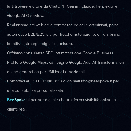
farti trovare e citare da ChatGPT, Gemini, Claude, Perplexity e
Google AI Overview.
Realizziamo siti web ed e-commerce veloci e ottimizzati, portali
automotive B2B/B2C, siti per hotel e ristorazione, oltre a brand
identity e strategie digitali su misura.
Offriamo consulenza SEO, ottimizzazione Google Business
Profile e Google Maps, campagne Google Ads, AI Transformation
e lead generation per PMI locali e nazionali.
Contattaci al +39 071 988 3513 o via mail info@beespoke.it per
una consulenza personalizzata.
BeeSpoke
: il partner digitale che trasforma visibilità online in
clienti reali.