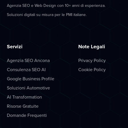
Agenzia SEO e Web Design con 10+ anni di esperienza.
Soluzioni digitali su misura per le PMI italiane.
Servizi
Note Legali
Agenzia SEO Ancona
Privacy Policy
Consulenza SEO AI
Cookie Policy
Google Business Profile
Soluzioni Automotive
AI Transformation
Risorse Gratuite
Domande Frequenti