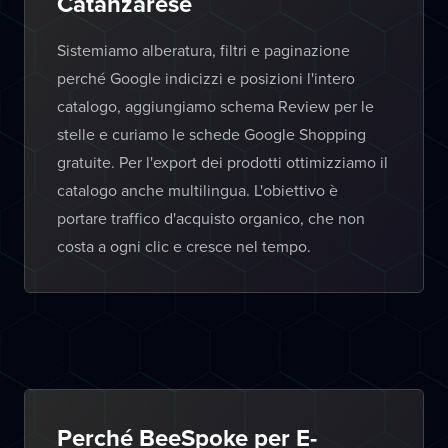
Catanzarese
Sistemiamo alberatura, filtri e paginazione
perché Google indicizzi e posizioni l'intero
catalogo, aggiungiamo schema Review per le
stelle e curiamo le schede Google Shopping
gratuite. Per l'export dei prodotti ottimizziamo il
catalogo anche multilingua. L'obiettivo è
portare traffico d'acquisto organico, che non
costa a ogni clic e cresce nel tempo.
Perché BeeSpoke per E-