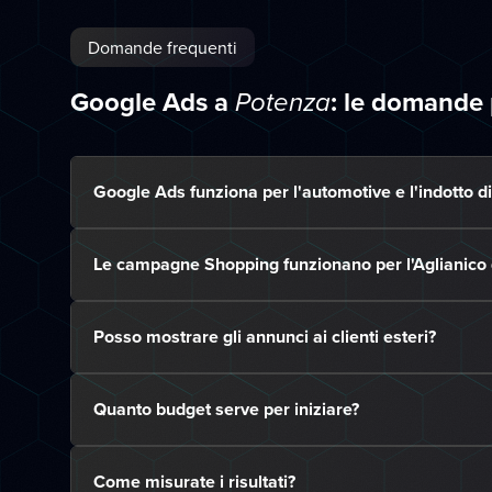
Domande frequenti
Google Ads a
: le domande
Potenza
Google Ads funziona per l'automotive e l'indotto di
Le campagne Shopping funzionano per l'Aglianico 
Posso mostrare gli annunci ai clienti esteri?
Quanto budget serve per iniziare?
Come misurate i risultati?