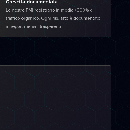
Crescita documentata
Le nostre PMI registrano in media +300% di
traffico organico. Ogni risultato è documentato
in report mensili trasparenti.