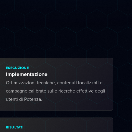
ESECUZIONE
Implementazione
Ottimizzazioni tecniche, contenuti localizzati e
campagne calibrate sulle ricerche effettive degli
utenti di Potenza.
RISULTATI