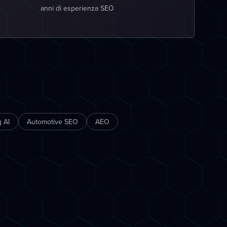
anni di esperienza SEO
 AI
Automotive SEO
AEO