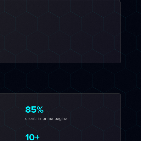
85%
clienti in prima pagina
10+