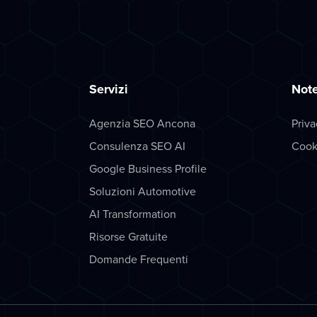
Servizi
Note
Agenzia SEO Ancona
Priva
Consulenza SEO AI
Cook
Google Business Profile
Soluzioni Automotive
AI Transformation
Risorse Gratuite
Domande Frequenti