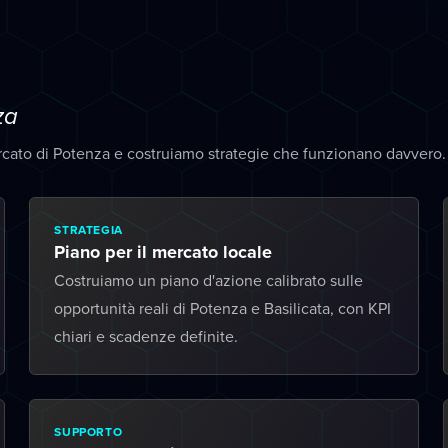
za
rcato di Potenza e costruiamo strategie che funzionano davvero.
STRATEGIA
Piano per il mercato locale
Costruiamo un piano d'azione calibrato sulle
opportunità reali di Potenza e Basilicata, con KPI
chiari e scadenze definite.
SUPPORTO