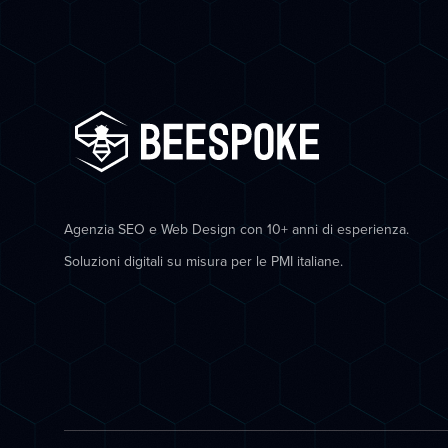
Agenzia SEO e Web Design con 10+ anni di esperienza.
Soluzioni digitali su misura per le PMI italiane.