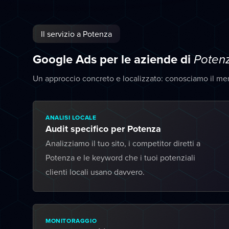
Il servizio a Potenza
Google Ads per le aziende di
Poten
Un approccio concreto e localizzato: conosciamo il me
ANALISI LOCALE
Audit specifico per Potenza
Analizziamo il tuo sito, i competitor diretti a
Potenza e le keyword che i tuoi potenziali
clienti locali usano davvero.
MONITORAGGIO